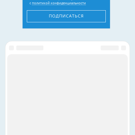
с
политикой конфиденциальности
ПОДПИСАТЬСЯ