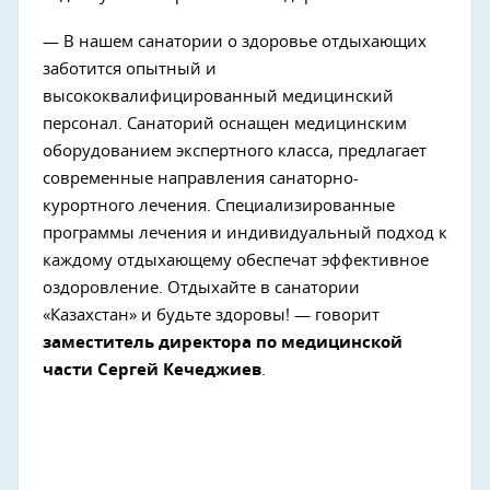
— В нашем санатории о здоровье отдыхающих
заботится опытный и
высококвалифицированный медицинский
персонал. Санаторий оснащен медицинским
оборудованием экспертного класса, предлагает
современные направления санаторно-
курортного лечения. Специализированные
программы лечения и индивидуальный подход к
каждому отдыхающему обеспечат эффективное
оздоровление. Отдыхайте в санатории
«Казахстан» и будьте здоровы! — говорит
заместитель директора по медицинской
части Сергей Кечеджиев
.