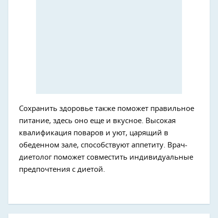
Сохранить здоровье также поможет правильное
питание, здесь оно еще и вкусное. Высокая
квалификация поваров и уют, царящий в
обеденном зале, способствуют аппетиту. Врач-
диетолог поможет совместить индивидуальные
предпочтения с диетой.