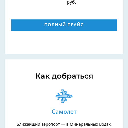
руб.
ПОЛНЫЙ ПРАЙС
Как добраться
Самолет
Ближайший аэропорт — в Минеральных Водах.