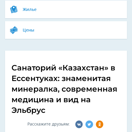
Жилье
Цены
Санаторий «Казахстан» в
Ессентуках: знаменитая
минералка, современная
медицина и вид на
Эльбрус
Расскажите друзьям: