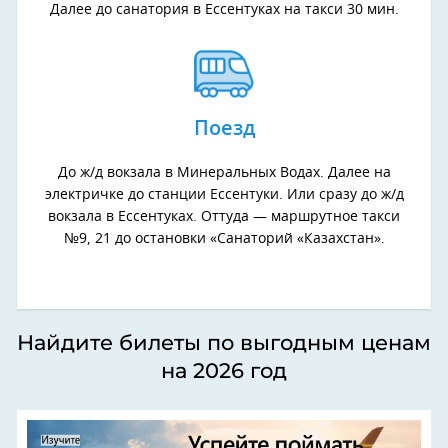
Далее до санатория в Ессентуках на такси 30 мин.
Поезд
До ж/д вокзала в Минеральных Водах. Далее на
электричке до станции Ессентуки. Или сразу до ж/д
вокзала в Ессентуках. Оттуда — маршрутное такси
№9, 21 до остановки «Санаторий «Казахстан».
Найдите билеты по выгодным ценам
на 2026 год