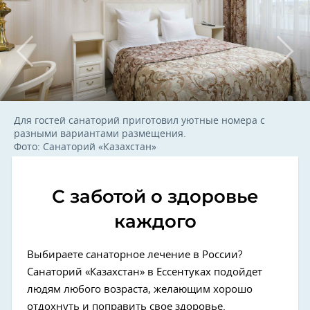
Для гостей санаторий приготовил уютные номера с
разными вариантами размещения.
Фото: Санаторий «Казахстан»
С заботой о здоровье
каждого
Выбираете санаторное лечение в России?
Санаторий «Казахстан» в Ессентуках подойдет
людям любого возраста, желающим хорошо
отдохнуть и поправить свое здоровье.