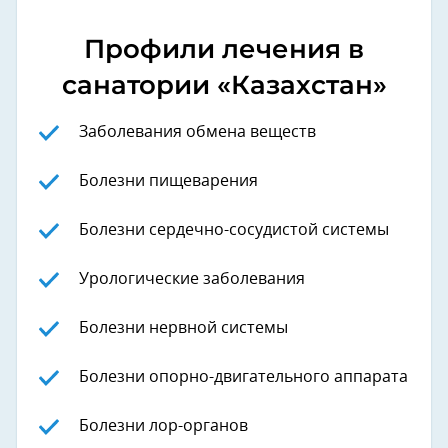
Профили лечения в
санатории «Казахстан»
Заболевания обмена веществ
Болезни пищеварения
Болезни сердечно-сосудистой системы
Урологические заболевания
Болезни нервной системы
Болезни опорно-двигательного аппарата
Болезни лор-органов