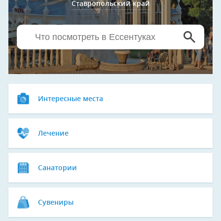
Ставропольский край
Интересные места
Лечение
Санатории
Сувениры