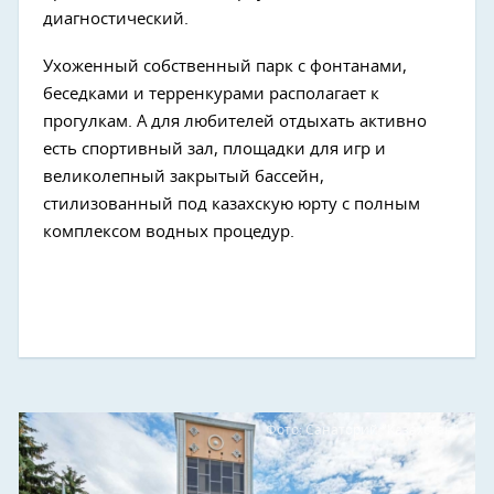
диагностический.
Ухоженный собственный парк с фонтанами,
беседками и терренкурами располагает к
прогулкам. А для любителей отдыхать активно
есть спортивный зал, площадки для игр и
великолепный закрытый бассейн,
стилизованный под казахскую юрту с полным
комплексом водных процедур.
Фото: Санаторий "Казахстан"