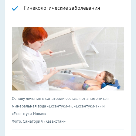
Гинекологические заболевания
Основу лечения в санатории составляет знаменитая
минеральная вода «Ессентуки-4», «Ессентуки-17» и
«Ессентуки-Новая».
Фото: Санаторий «Казахстан»