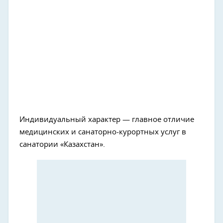
Индивидуальный характер — главное отличие
медицинских и санаторно-курортных услуг в
санатории «Казахстан».