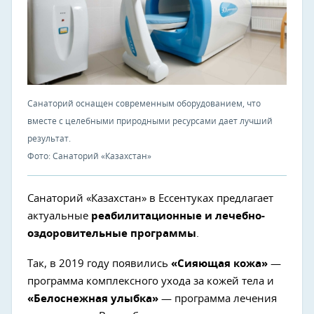
Санаторий оснащен современным оборудованием, что
вместе с целебными природными ресурсами дает лучший
результат.
Фото: Санаторий «Казахстан»
Санаторий «Казахстан» в Ессентуках предлагает
актуальные
реабилитационные и лечебно-
оздоровительные программы
.
Так, в 2019 году появились
«Сияющая кожа»
—
программа комплексного ухода за кожей тела и
«Белоснежная улыбка»
— программа лечения