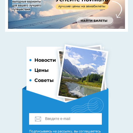
Новости
Цены
Советы
Подписываясь на рассылку, вы соглашаетесь