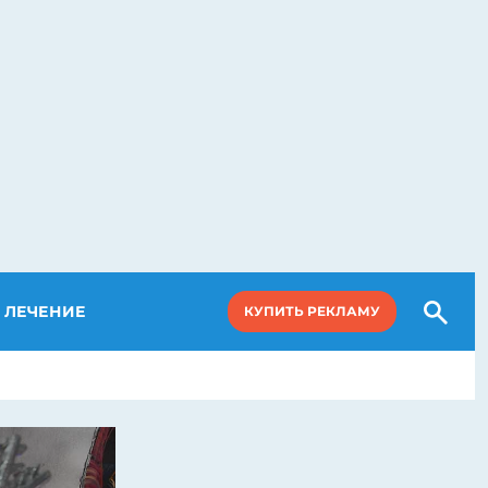
ЛЕЧЕНИЕ
КУПИТЬ РЕКЛАМУ