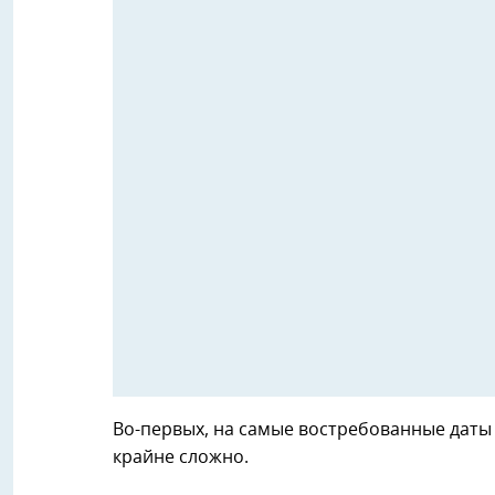
Во-первых, на самые востребованные даты 
крайне сложно.