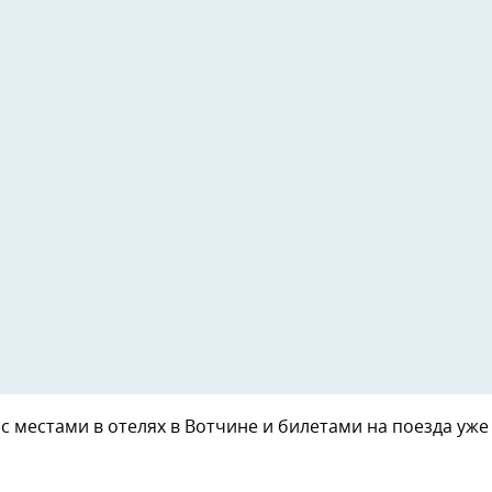
с местами в отелях в Вотчине и билетами на поезда уже