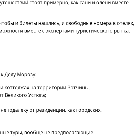
утешествий стоят примерно, как сани и олени вместе
 чтобы и билеты нашлись, и свободные номера в отелях, 
ожности вместе с экспертами туристического рынка.
 к Деду Морозу:
 и коттеджах на территории Вотчины,
т Великого Устюга;
неподалеку от резиденции, как городских,
ные туры, вообще не предполагающие