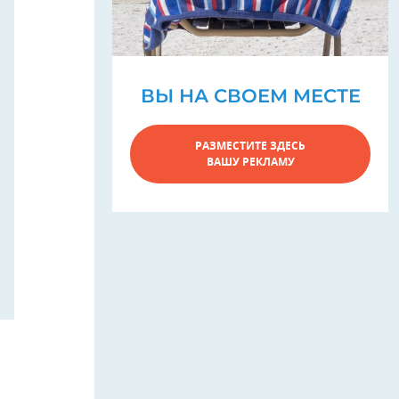
ВЫ НА СВОЕМ МЕСТЕ
РАЗМЕСТИТЕ ЗДЕСЬ
ВАШУ РЕКЛАМУ