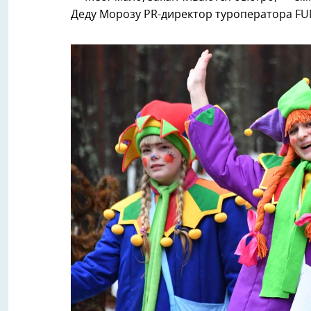
Деду Морозу PR-директор туроператора F