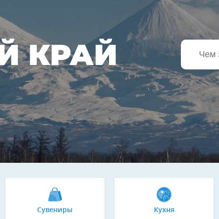
Й КРАЙ
Сувениры
Кухня