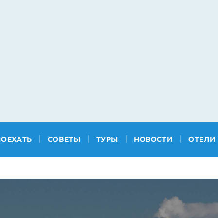
ПОЕХАТЬ
СОВЕТЫ
ТУРЫ
НОВОСТИ
ОТЕЛИ