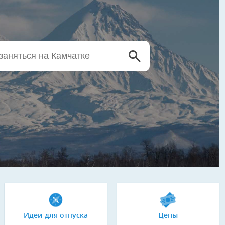
Идеи для отпуска
Цены