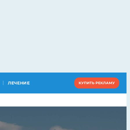
ЛЕЧЕНИЕ
КУПИТЬ РЕКЛАМУ