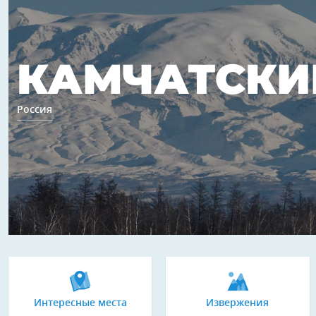
КАМЧАТСКИ
Россия
Интересные места
Извержения