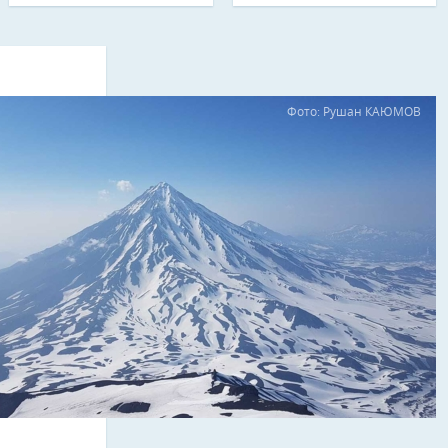
Фото: Рушан КАЮМОВ