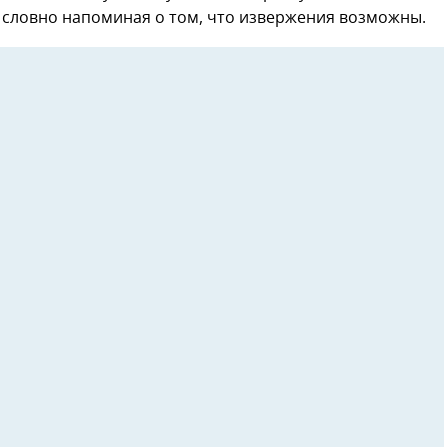
, словно напоминая о том, что извержения возможны.