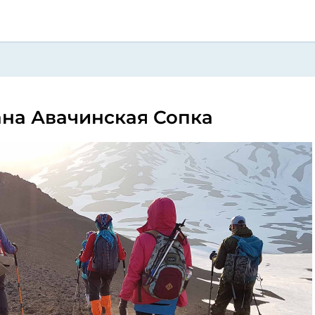
ана Авачинская Сопка