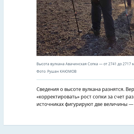
Высота вулкана Авачинская Сопка — от 2741 до 2717 
Фото: Рушан КАЮМОВ
Сведения о высоте вулкана разнятся. Ве
«корректировать» рост сопки за счет р
источниках фигурируют две величины — 