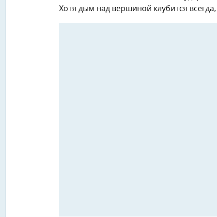
Хотя дым над вершиной клубится всегда