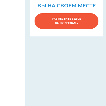
ВЫ НА СВОЕМ МЕСТЕ
РАЗМЕСТИТЕ ЗДЕСЬ
ВАШУ РЕКЛАМУ