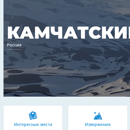
КАМЧАТСКИ
Россия
Интересные места
Извержения