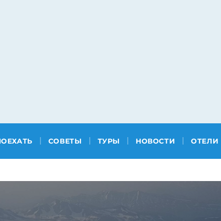
ПОЕХАТЬ
СОВЕТЫ
ТУРЫ
НОВОСТИ
ОТЕЛИ