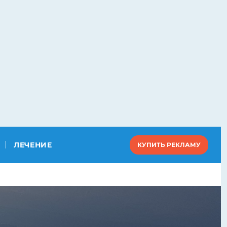
ЛЕЧЕНИЕ
КУПИТЬ РЕКЛАМУ