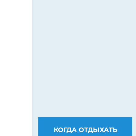
КОГДА ОТДЫХАТЬ