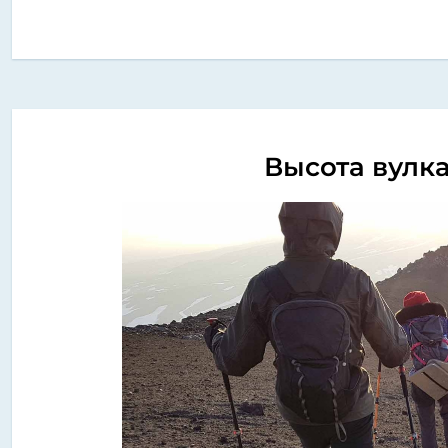
Высота вулк