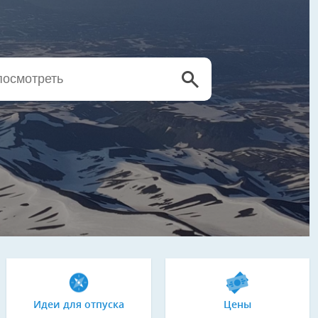
Идеи для отпуска
Цены