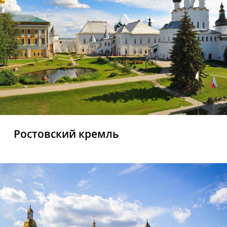
Ростовский кремль