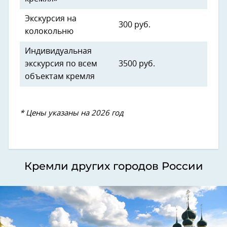
Экскурсия на
300 руб.
колокольню
Индивидуальная
экскурсия по всем
3500 руб.
объектам кремля
* Цены указаны на 2026 год
Кремли других городов России