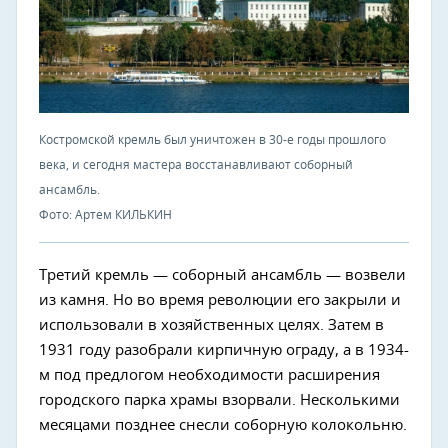
Костромской кремль был уничтожен в 30-е годы прошлого
века, и сегодня мастера восстанавливают соборный
ансамбль.
Фото: Артем КИЛЬКИН
Третий кремль — соборный ансамбль — возвели
из камня. Но во время революции его закрыли и
использовали в хозяйственных целях. Затем в
1931 году разобрали кирпичную ограду, а в 1934-
м под предлогом необходимости расширения
городского парка храмы взорвали. Несколькими
месяцами позднее снесли соборную колокольню.