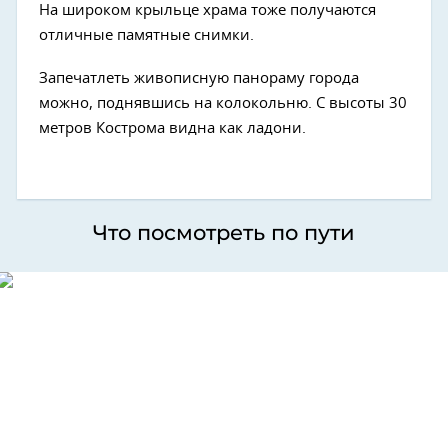
На широком крыльце храма тоже получаются
отличные памятные снимки.
Запечатлеть живописную панораму города
можно, поднявшись на колокольню. С высоты 30
метров Кострома видна как ладони.
Что посмотреть по пути