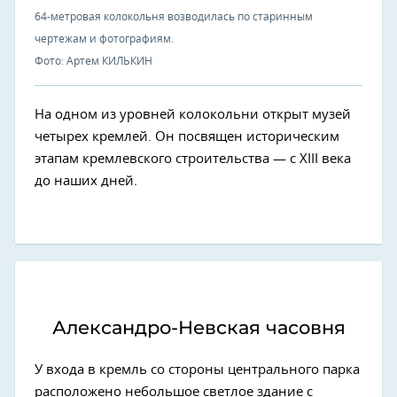
64-метровая колокольня возводилась по старинным
чертежам и фотографиям.
Фото: Артем КИЛЬКИН
На одном из уровней колокольни открыт музей
четырех кремлей. Он посвящен историческим
этапам кремлевского строительства — с XIII века
до наших дней.
Александро-Невская часовня
У входа в кремль со стороны центрального парка
расположено небольшое светлое здание с