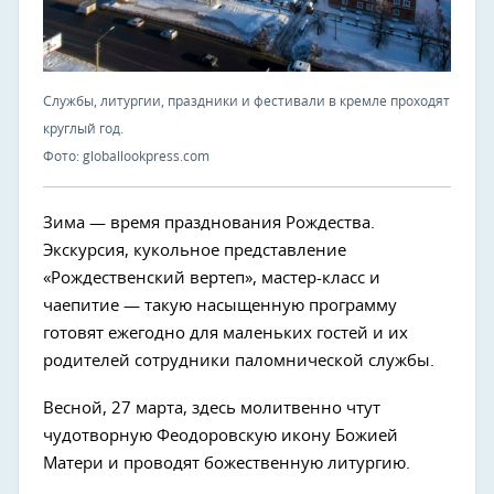
Службы, литургии, праздники и фестивали в кремле проходят
круглый год.
Фото: globallookpress.com
Зима — время празднования Рождества.
Экскурсия, кукольное представление
«Рождественский вертеп», мастер-класс и
чаепитие — такую насыщенную программу
готовят ежегодно для маленьких гостей и их
родителей сотрудники паломнической службы.
Весной, 27 марта, здесь молитвенно чтут
чудотворную Феодоровскую икону Божией
Матери и проводят божественную литургию.