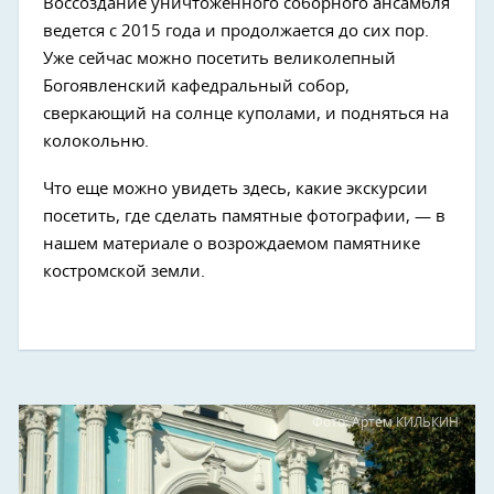
Воссоздание уничтоженного соборного ансамбля
ведется с 2015 года и продолжается до сих пор.
Уже сейчас можно посетить великолепный
Богоявленский кафедральный собор,
сверкающий на солнце куполами, и подняться на
колокольню.
Что еще можно увидеть здесь, какие экскурсии
посетить, где сделать памятные фотографии, — в
нашем материале о возрождаемом памятнике
костромской земли.
Фото: Артем КИЛЬКИН