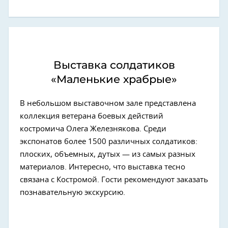
Выставка солдатиков
«Маленькие храбрые»
В небольшом выставочном зале представлена
коллекция ветерана боевых действий
костромича Олега Железнякова. Среди
экспонатов более 1500 различных солдатиков:
плоских, объемных, дутых — из самых разных
материалов. Интересно, что выставка тесно
связана с Костромой. Гости рекомендуют заказать
познавательную экскурсию.