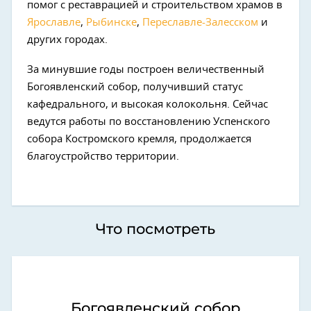
помог с реставрацией и строительством храмов в
Ярославле
,
Рыбинске
,
Переславле-Залесском
и
других городах.
За минувшие годы построен величественный
Богоявленский собор, получивший статус
кафедрального, и высокая колокольня. Сейчас
ведутся работы по восстановлению Успенского
собора Костромского кремля, продолжается
благоустройство территории.
Что посмотреть
Богоявленский собор