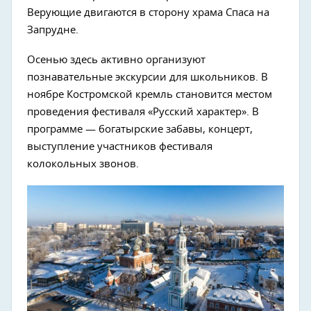
Верующие двигаются в сторону храма Спаса на
Запрудне.
Осенью здесь активно организуют
познавательные экскурсии для школьников. В
ноябре Костромской кремль становится местом
проведения фестиваля «Русский характер». В
программе — богатырские забавы, концерт,
выступление участников фестиваля
колокольных звонов.