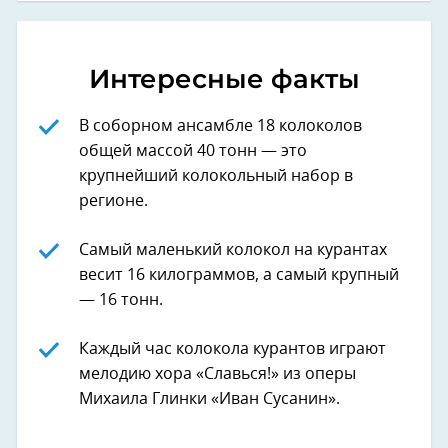
Интересные факты
В соборном ансамбле 18 колоколов
общей массой 40 тонн — это
крупнейший колокольный набор в
регионе.
Самый маленький колокол на курантах
весит 16 килограммов, а самый крупный
— 16 тонн.
Каждый час колокола курантов играют
мелодию хора «Славься!» из оперы
Михаила Глинки «Иван Сусанин».