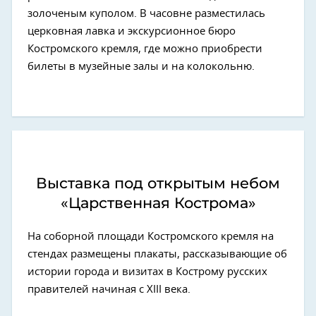
золоченым куполом. В часовне разместилась
церковная лавка и экскурсионное бюро
Костромского кремля, где можно приобрести
билеты в музейные залы и на колокольню.
Выставка под открытым небом
«Царственная Кострома»
На соборной площади Костромского кремля на
стендах размещены плакаты, рассказывающие об
истории города и визитах в Кострому русских
правителей начиная с XIII века.