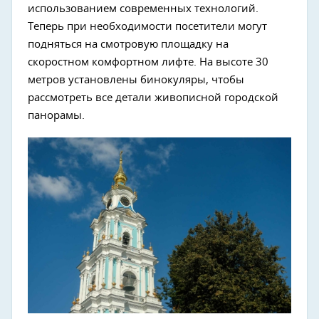
использованием современных технологий.
Теперь при необходимости посетители могут
подняться на смотровую площадку на
скоростном комфортном лифте. На высоте 30
метров установлены бинокуляры, чтобы
рассмотреть все детали живописной городской
панорамы.