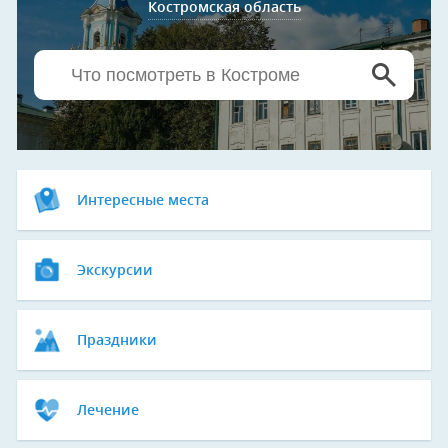
Костромская область
Интересные места
Экскурсии
Праздники
Лечение