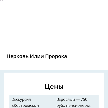
Церковь Илии Пророка
Цены
Экскурсия
Взрослый — 750
«Костромской
руб.; пенсионеры,