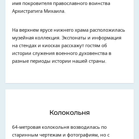
имя покровителя православного воинства
Архистратига Михаила.
На верхнем ярусе нижнего храма расположилась
музейная коллекция. Экспонаты и информация
на стендах и киосках расскажут гостям об
истории служения военного духовенства в
разные периоды истории нашей страны.
Колокольня
64-метровая колокольня возводилась по
старинным чертежам и фотографиям, но с