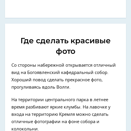
Где сделать красивые
фото
Со стороны набережной открывается отличный
вид на Богоявленский кафедральный собор.
Хороший повод сделать прекрасное фото,
прогуливаясь вдоль Волги.
На территории центрального парка в летнее
время разбивают яркие клумбы. На лавочке у
входа на территорию Кремля можно сделать
отличные фотографии на фоне собора и
колокольни.