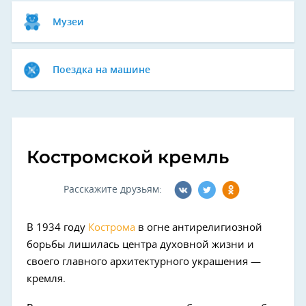
Музеи
Поездка на машине
Костромской кремль
Расскажите друзьям:
В 1934 году
Кострома
в огне антирелигиозной
борьбы лишилась центра духовной жизни и
своего главного архитектурного украшения —
кремля.