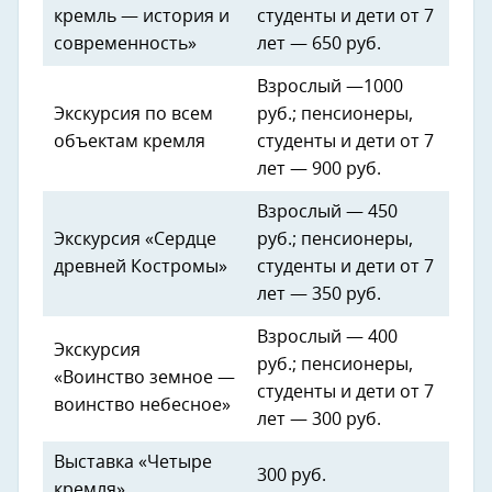
кремль — история и
студенты и дети от 7
современность»
лет — 650 руб.
Взрослый —1000
Экскурсия по всем
руб.; пенсионеры,
объектам кремля
студенты и дети от 7
лет — 900 руб.
Взрослый — 450
Экскурсия «Сердце
руб.; пенсионеры,
древней Костромы»
студенты и дети от 7
лет — 350 руб.
Взрослый — 400
Экскурсия
руб.; пенсионеры,
«Воинство земное —
студенты и дети от 7
воинство небесное»
лет — 300 руб.
Выставка «Четыре
300 руб.
кремля»