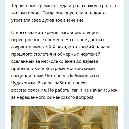
Территория кремля всегда играла важную роль в
жизни города. Тогда она опустела и надолго
утратила свое духовное значение.
О воссоздании кремля заговорили еще в
перестроечные времена. На основе данных,
сохранившихся с XIX века, фотографий начала
прошлого столетия и обмерных чертежей,
сделанных за несколько дней до взрыва
прибывшими в Кострому московскими
специалистами Чижовым, Любимовым и
Чудаковым, был разработан проект
восстановления. Но работы так и не начались из-
за нерешенного финансового вопроса.