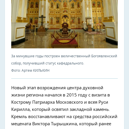
За минувшие годы построен величественный Богоявленский
собор, получивший статус кафедрального.
Фото: Артем КИЛЬКИН
Новый этап возрождения центра духовной
жизни региона начался в 2015 году с визита в
Кострому Патриарха Московского и всея Руси
Кирилла, который освятил закладной камень.
Кремль восстанавливают на средства российский
мецената Виктора Тырышкина, который ранее