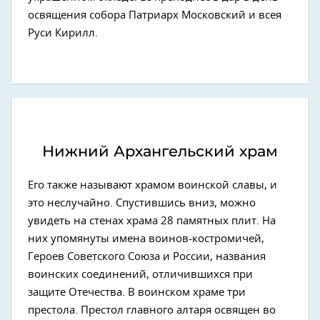
освящения собора Патриарх Московский и всея
Руси Кирилл.
Нижний Архангельский храм
Его также называют храмом воинской славы, и
это неслучайно. Спустившись вниз, можно
увидеть на стенах храма 28 памятных плит. На
них упомянуты имена воинов-костромичей,
Героев Советского Союза и России, названия
воинских соединений, отличившихся при
защите Отечества. В воинском храме три
престола. Престол главного алтаря освящен во