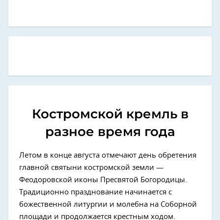
Костромской кремль в
разное время года
Летом в конце августа отмечают день обретения
главной святыни костромской земли —
Феодоровской иконы Пресвятой Богородицы.
Традиционно празднование начинается с
божественной литургии и молебна на Соборной
площади и продолжается крестным ходом.