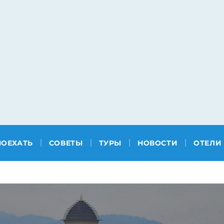
ПОЕХАТЬ
СОВЕТЫ
ТУРЫ
НОВОСТИ
ОТЕЛИ