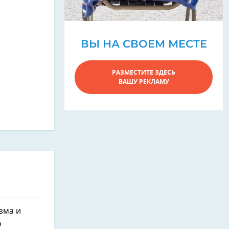
ВЫ НА СВОЕМ МЕСТЕ
РАЗМЕСТИТЕ ЗДЕСЬ
ВАШУ РЕКЛАМУ
зма и
о