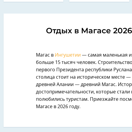
Отдых в Магасе 2026
Магас в
Ингушетии
— самая маленькая и 
больше 15 тысяч человек. Строительство
первого Президента республики Руслана
столица стоит на историческом месте — т
древней Алании — древний Магас. Истор
достопримечательности, которые стали 
полюбились туристам. Приезжайте посмо
Магасе в 2026 году.