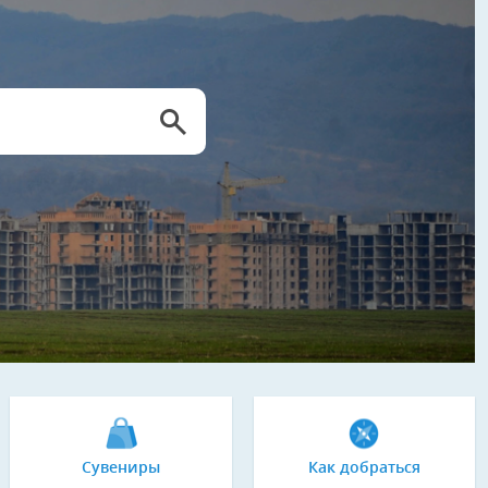
Сувениры
Как добраться