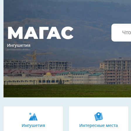
МАГАС
Ингушетия
Ингушетия
Интересные места