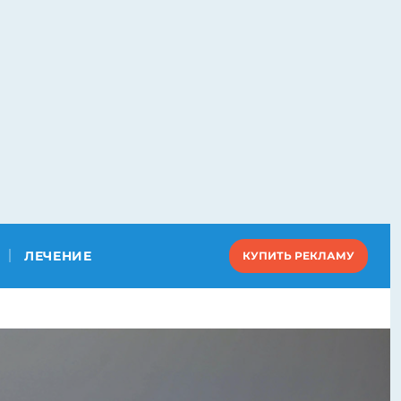
ЛЕЧЕНИЕ
КУПИТЬ РЕКЛАМУ