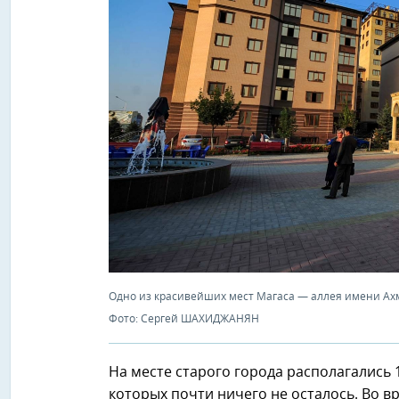
Одно из красивейших мест Магаса — аллея имени Ах
Фото: Сергей ШАХИДЖАНЯН
На месте старого города располагались 1
которых почти ничего не осталось. Во 