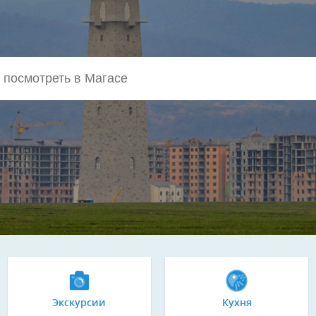
Экскурсии
Кухня