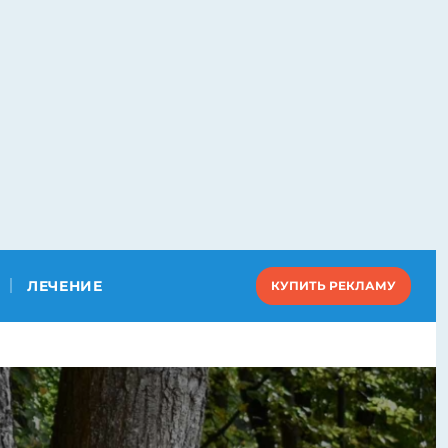
ЛЕЧЕНИЕ
КУПИТЬ РЕКЛАМУ