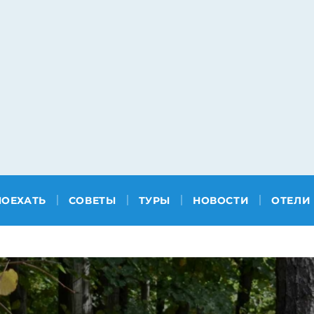
ПОЕХАТЬ
СОВЕТЫ
ТУРЫ
НОВОСТИ
ОТЕЛИ