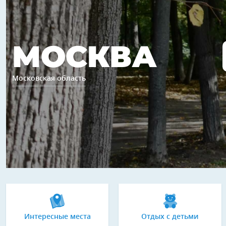
МОСКВА
Московская область
Интересные места
Отдых с детьми