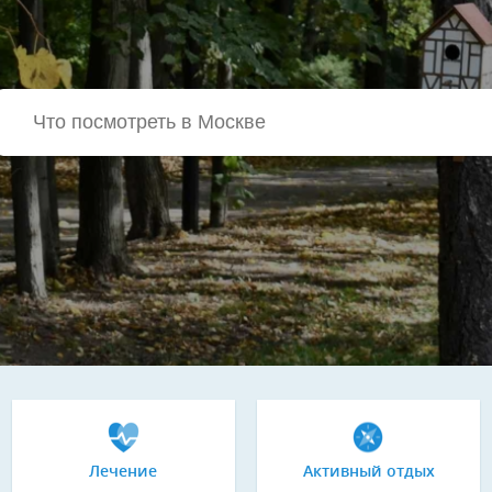
Лечение
Активный отдых