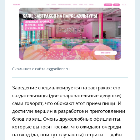
Скриншот с сайта eggsellent.ru
Заведение специализируется на завтраках: его
создательницы (две очаровательные девушки)
сами говорят, что обожают этот прием пищи. И
достигли вершин в разработке и приготовлении
блюд из яиц. Очень дружелюбные официанты,
которые выносят гостям, что ожидают очереди
на вход (да, они тут случаются) тетрисы — дабы