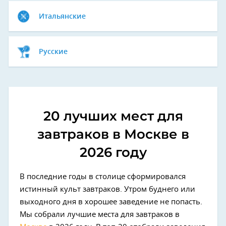
Итальянские
Русские
20 лучших мест для
завтраков в Москве в
2026 году
В последние годы в столице сформировался
истинный культ завтраков. Утром буднего или
выходного дня в хорошее заведение не попасть.
Мы собрали лучшие места для завтраков в