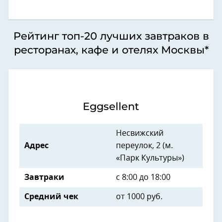
Рейтинг топ-20 лучших завтраков в
ресторанах, кафе и отелях Москвы*
Eggsellent
Несвижский
Адрес
переулок, 2 (м.
«Парк Культуры»)
Завтраки
с 8:00 до 18:00
Средний чек
от 1000 руб.