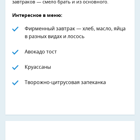
завтраков — смело брать и из основного.
Интересное в меню:
Фирменный завтрак — хлеб, масло, яйца
в разных видах и лосось
Авокадо тост
Круассаны
Творожно-цитрусовая запеканка