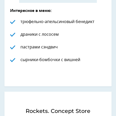
Интересное в меню:
трюфельно-апельсиновый бенедикт
драники с лососем
пастрами сэндвич
сырники-бомбочки с вишней
Rockets. Concept Store