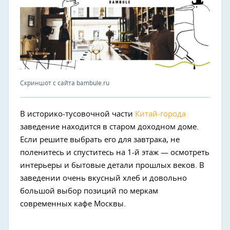
Скриншот с сайта bambule.ru
В историко-тусовочной части
Китай-города
заведение находится в старом доходном доме.
Если решите выбрать его для завтрака, не
поленитесь и спуститесь на 1-й этаж — осмотреть
интерьеры и бытовые детали прошлых веков. В
заведении очень вкусный хлеб и довольно
большой выбор позиций по меркам
современных кафе Москвы.