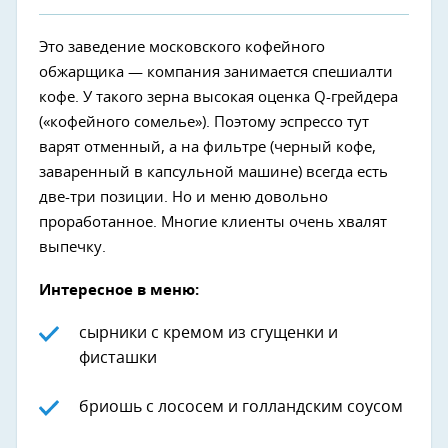
Это заведение московского кофейного
обжарщика — компания занимается спешиалти
кофе. У такого зерна высокая оценка Q-грейдера
(«кофейного сомелье»). Поэтому эспрессо тут
варят отменный, а на фильтре (черный кофе,
заваренный в капсульной машине) всегда есть
две-три позиции. Но и меню довольно
проработанное. Многие клиенты очень хвалят
выпечку.
Интересное в меню:
сырники с кремом из сгущенки и
фисташки
бриошь с лососем и голландским соусом