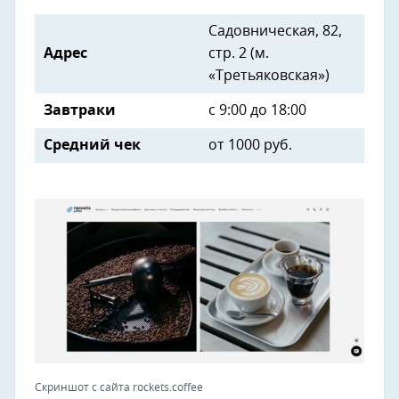
Садовническая, 82,
Адрес
стр. 2 (м.
«Третьяковская»)
Завтраки
с 9:00 до 18:00
Средний чек
от
1000 руб.
Скриншот с сайта rockets.coffee