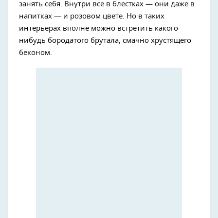
занять себя. Внутри все в блестках — они даже в
напитках — и розовом цвете. Но в таких
интерьерах вполне можно встретить какого-
нибудь бородатого брутала, смачно хрустящего
беконом.