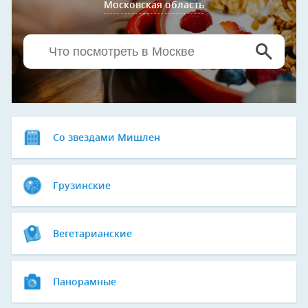
Московская область
Со звездами Мишлен
Грузинские
Вегетарианские
Панорамные