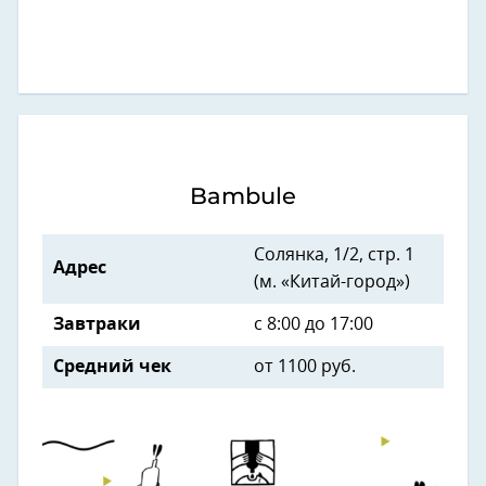
Bambule
Солянка, 1/2, стр. 1
Адрес
(м. «Китай-город»)
Завтраки
с 8:00 до 17:00
Средний чек
от
1100 руб.