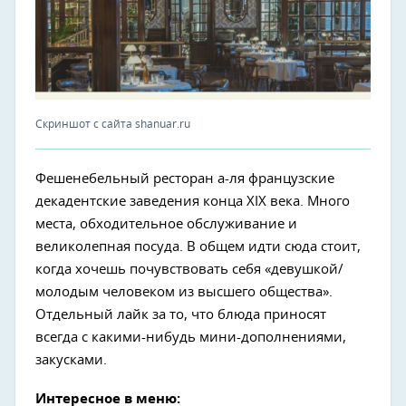
Скриншот с сайта shanuar.ru
Фешенебельный ресторан а-ля французские
декадентские заведения конца XIX века. Много
места, обходительное обслуживание и
великолепная посуда. В общем идти сюда стоит,
когда хочешь почувствовать себя «девушкой/
молодым человеком из высшего общества».
Отдельный лайк за то, что блюда приносят
всегда с какими-нибудь мини-дополнениями,
закусками.
Интересное в меню: