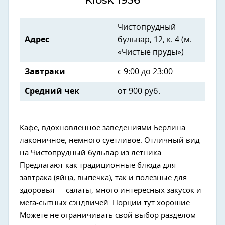
Чистопрудный
Адрес
бульвар, 12, к. 4 (м.
«Чистые пруды»)
Завтраки
с
9:00 до 23:00
Средний чек
от
900 руб.
Кафе, вдохновленное заведениями Берлина:
лаконичное, немного суетливое. Отличный вид
на Чистопрудный бульвар из летника.
Предлагают как традиционные блюда для
завтрака (яйца, выпечка), так и полезные для
здоровья — салаты, много интересных закусок и
мега-сытных сэндвичей. Порции тут хорошие.
Можете не ограничивать свой выбор разделом