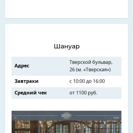
Шануар
Тверской бульвар,
Адрес
26 (м. «Тверская»)
Завтраки
с 10:00 до 16:00
Средний чек
от
1100 руб.