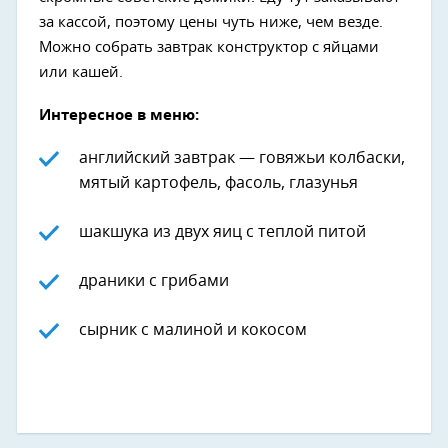
за кассой, поэтому цены чуть ниже, чем везде.
Можно собрать завтрак конструктор с яйцами
или кашей.
Интересное в меню:
английский завтрак — говяжьи колбаски,
мятый картофель, фасоль, глазунья
шакшука из двух яиц с теплой питой
драники с грибами
сырник с малиной и кокосом