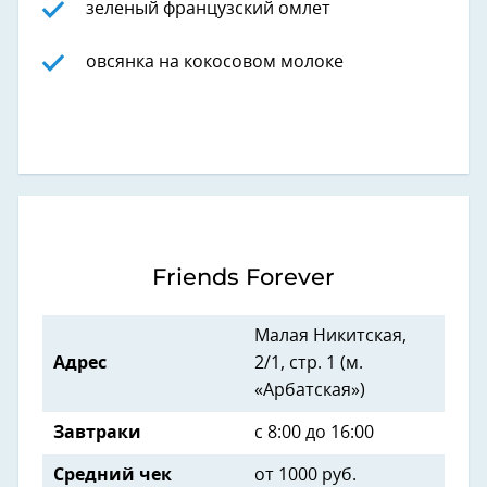
зеленый французский омлет
овсянка на кокосовом молоке
Friends Forever
Малая Никитская,
Адрес
2/1, стр. 1 (м.
«Арбатская»)
Завтраки
с 8:00 до 16:00
Средний чек
от 1000 руб.