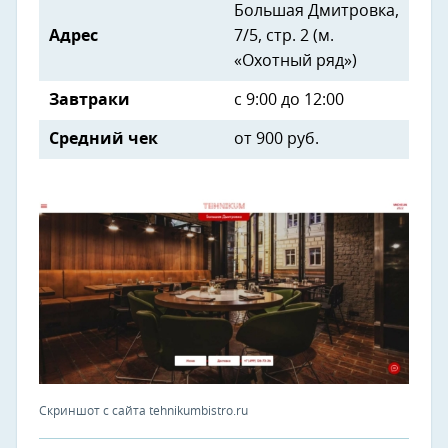
Большая Дмитровка,
Адрес
7/5, стр. 2 (м.
«Охотный ряд»)
Завтраки
с 9:00 до 12:00
Средний чек
от 900 руб.
Скриншот с сайта tehnikumbistro.ru