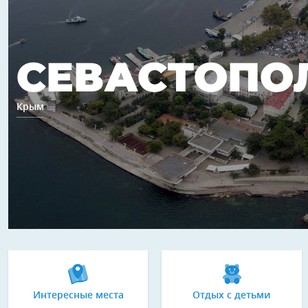
СЕВАСТОПО
Крым
Интересные места
Отдых с детьми