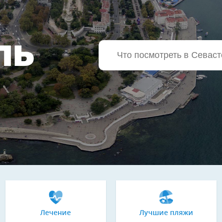
ЛЬ
Лечение
Лучшие пляжи