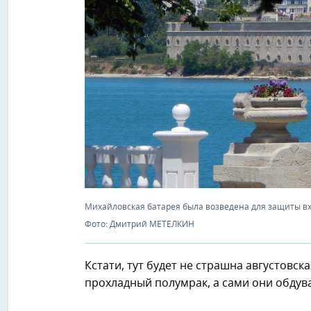
Михайловская батарея была возведена для защиты вхо
Фото: Дмитрий МЕТЕЛКИН
Кстати, тут будет не страшна августовск
прохладный полумрак, а сами они обдув