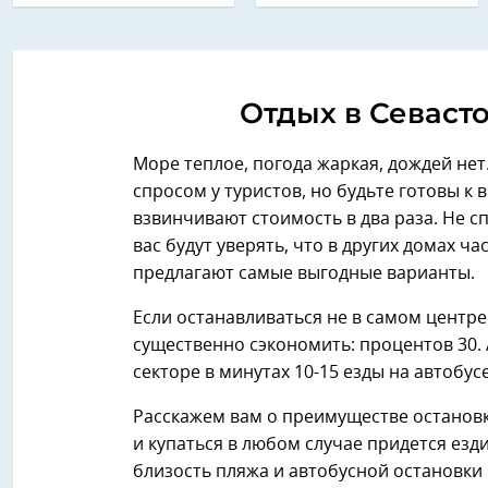
Отдых в Севасто
Море теплое, погода жаркая, дождей нет
спросом у туристов, но будьте готовы к
взвинчивают стоимость в два раза. Не 
вас будут уверять, что в других домах ча
предлагают самые выгодные варианты.
Если останавливаться не в самом центре 
существенно сэкономить: процентов 30. 
секторе в минутах 10-15 езды на автобус
Расскажем вам о преимуществе останов
и купаться в любом случае придется езд
близость пляжа и автобусной остановки 