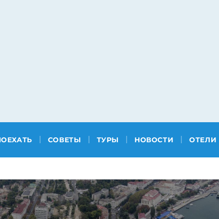
ПОЕХАТЬ
СОВЕТЫ
ТУРЫ
НОВОСТИ
ОТЕЛИ