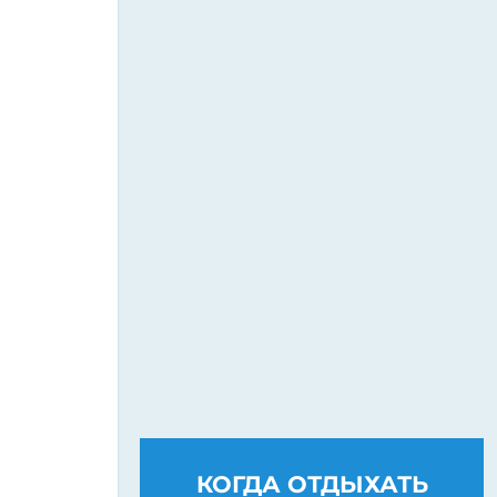
КОГДА ОТДЫХАТЬ