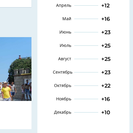
+12
Апрель
+16
Май
+23
Июнь
+25
Июль
+25
Август
+23
Сентябрь
+22
Октябрь
+16
Ноябрь
+10
Декабрь