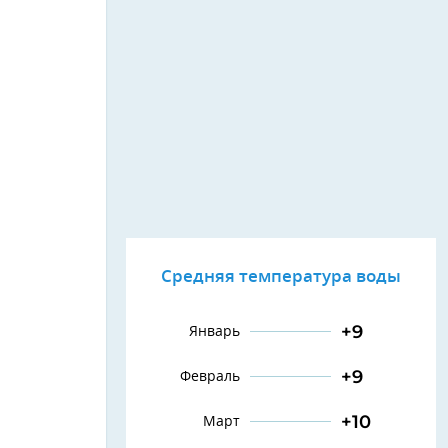
Средняя температура воды
+9
Январь
+9
Февраль
+10
Март