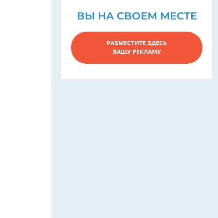
ВЫ НА СВОЕМ МЕСТЕ
РАЗМЕСТИТЕ ЗДЕСЬ
ВАШУ РЕКЛАМУ