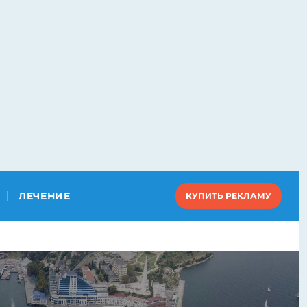
ЛЕЧЕНИЕ
КУПИТЬ РЕКЛАМУ