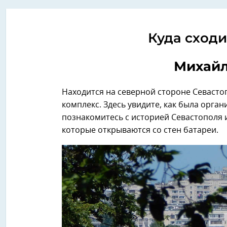
Куда сходи
Михайл
Находится на северной стороне Севасто
комплекс. Здесь увидите, как была орган
познакомитесь с историей Севастополя
которые открываются со стен батареи.