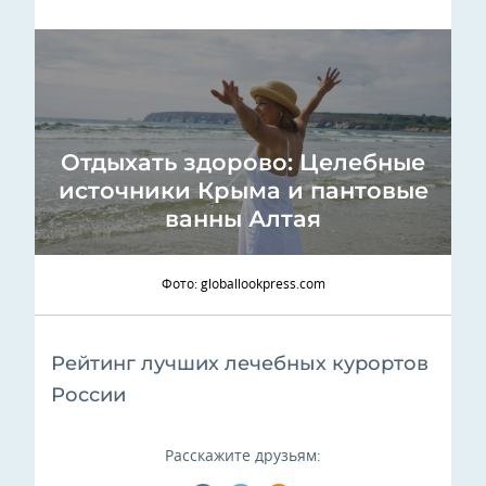
Отдыхать здорово: Целебные
источники Крыма и пантовые
ванны Алтая
Фото: globallookpress.com
Рейтинг лучших лечебных курортов
России
Расскажите друзьям: