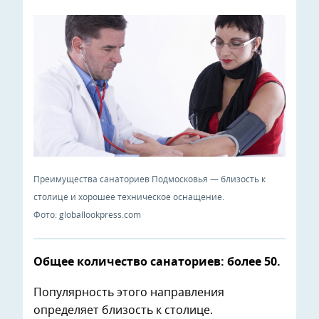
Преимущества санаториев Подмосковья — близость к
столице и хорошее техническое оснащение.
Фото: globallookpress.com
Общее количество санаториев: более 50.
Популярность этого направления
определяет близость к столице.