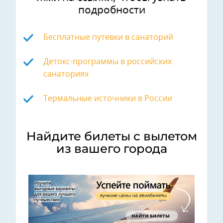
подробности
Бесплатные путевки в санаторий
Детокс-программы в российских
санаториях
Термальные источники в России
Найдите билеты с вылетом
из вашего города