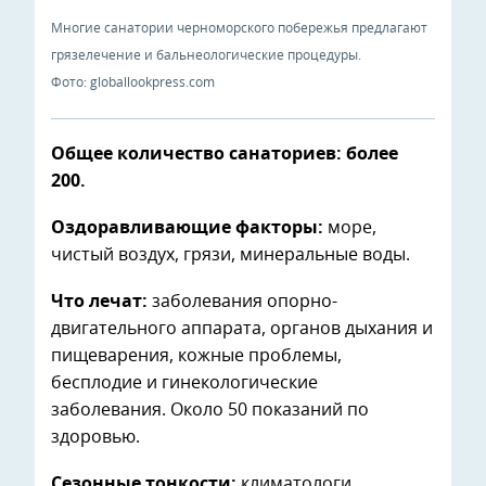
Многие санатории черноморского побережья предлагают
грязелечение и бальнеологические процедуры.
Фото: globallookpress.com
Общее количество санаториев: более
200.
Оздоравливающие факторы:
море,
чистый воздух, грязи, минеральные воды.
Что лечат:
заболевания опорно-
двигательного аппарата, органов дыхания и
пищеварения, кожные проблемы,
бесплодие и гинекологические
заболевания. Около 50 показаний по
здоровью.
Сезонные тонкости:
климатологи