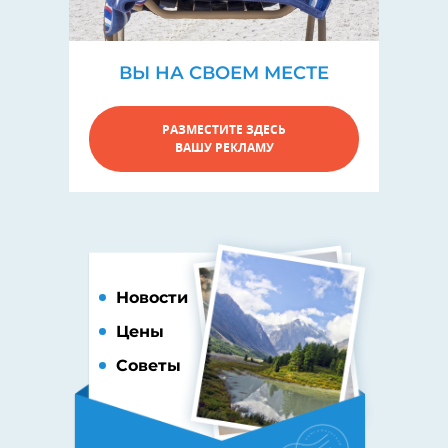
ВЫ НА СВОЕМ МЕСТЕ
РАЗМЕСТИТЕ ЗДЕСЬ
ВАШУ РЕКЛАМУ
Новости
Цены
Советы