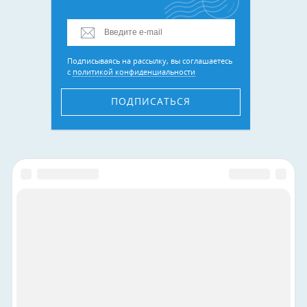
Подписываясь на рассылку, вы соглашаетесь
с
политикой конфиденциальности
ПОДПИСАТЬСЯ