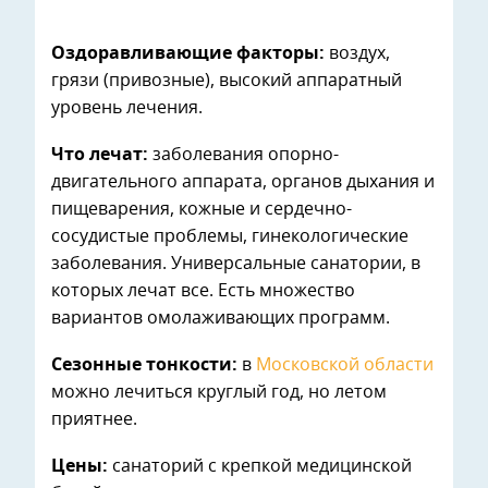
Оздоравливающие факторы:
воздух,
грязи (привозные), высокий аппаратный
уровень лечения.
Что лечат:
заболевания опорно-
двигательного аппарата, органов дыхания и
пищеварения, кожные и сердечно-
сосудистые проблемы, гинекологические
заболевания. Универсальные санатории, в
которых лечат все. Есть множество
вариантов омолаживающих программ.
Сезонные тонкости:
в
Московской области
можно лечиться круглый год, но летом
приятнее.
Цены:
санаторий с крепкой медицинской