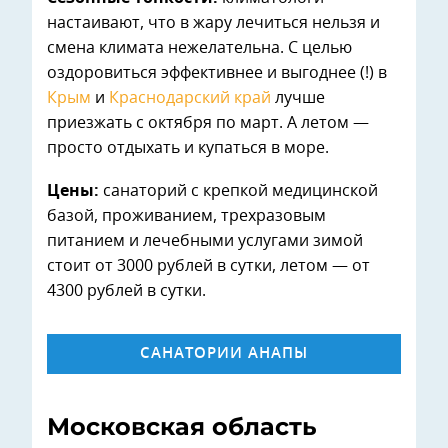
настаивают, что в жару лечиться нельзя и
смена климата нежелательна. С целью
оздоровиться эффективнее и выгоднее (!) в
Крым
и
Краснодарский край
лучше
приезжать с октября по март. А летом —
просто отдыхать и купаться в море.
Цены:
санаторий с крепкой медицинской
базой, проживанием, трехразовым
питанием и лечебными услугами зимой
стоит от 3000 рублей в сутки, летом — от
4300 рублей в сутки.
САНАТОРИИ АНАПЫ
Московская область