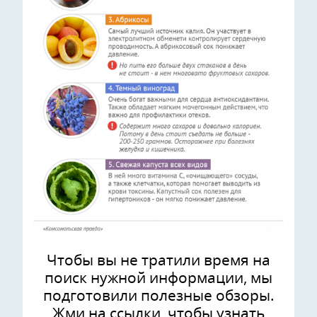
Чтобы вы не тратили время на
поиск нужной информации, мы
подготовили полезные обзоры.
Жми на ссылки, чтобы узнать