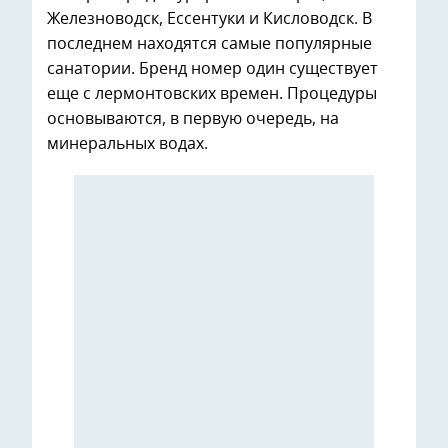
Железноводск, Ессентуки и Кисловодск. В
последнем находятся самые популярные
санатории. Бренд номер один существует
еще с лермонтовских времен. Процедуры
основываются, в первую очередь, на
минеральных водах.