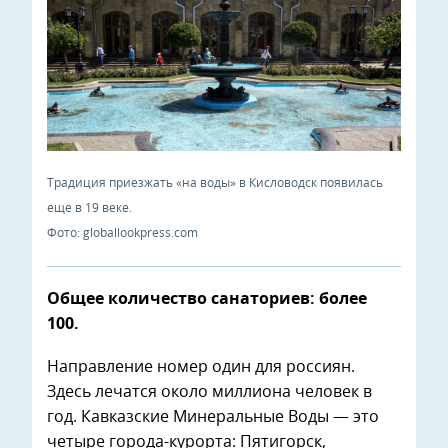
Традиция приезжать «на воды» в Кисловодск появилась
еще в 19 веке.
Фото: globallookpress.com
Общее количество санаториев: более
100.
Направление номер один для россиян.
Здесь лечатся около миллиона человек в
год. Кавказские Минеральные Воды — это
четыре города-курорта: Пятигорск,