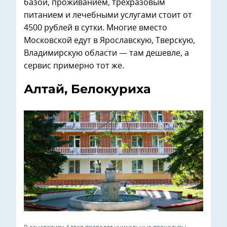
базой, проживанием, трехразовым
питанием и лечебными услугами стоит от
4500 рублей в сутки. Многие вместо
Московской едут в Ярославскую, Тверскую,
Владимирскую области — там дешевле, а
сервис примерно тот же.
Алтай, Белокуриха