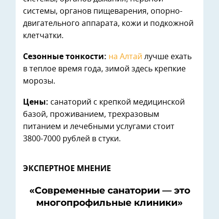
системы, органов пищеварения, опорно-
двигательного аппарата, кожи и подкожной
клетчатки.
Сезонные тонкости:
на Алтай
лучше ехать
в теплое время года, зимой здесь крепкие
морозы.
Цены:
санаторий с крепкой медицинской
базой, проживанием, трехразовым
питанием и лечебными услугами стоит
3800-7000 рублей в стуки.
ЭКСПЕРТНОЕ МНЕНИЕ
«Современные санатории — это
многопрофильные клиники»