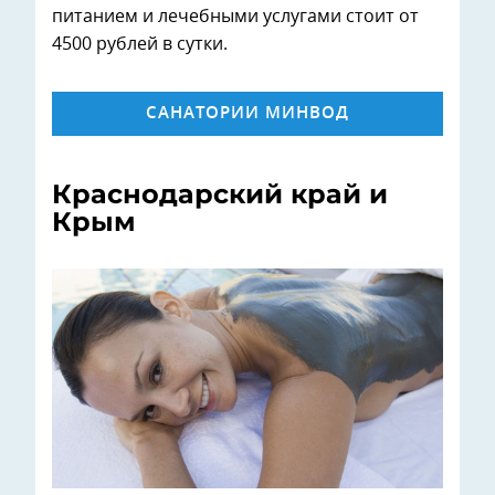
питанием и лечебными услугами стоит от
4500 рублей в сутки.
САНАТОРИИ МИНВОД
Краснодарский край и
Крым