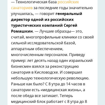
— Технологическая база
российских
санаториев
за последние годы значительно
улучшилась, — говорит
генеральный
директор одной из российских
туристических компаний Сергей
Ромашкин
. — Лучшие образцы— это,
считай, многопрофильные клиники со своей
сильной исследовательской базой,
аппаратным обеспечением,
многочисленным персоналом. Приведу
пример: лет десять назад один израильский
бизнесмен взялся за реконструкцию
санатория в Кисловодске. И совершил
небольшую технологическую революцию.
Раньше как было? С 8 утра до 14 часов в
санатории есть «медицинская жизнь», а
после обеда все затихает. Теперь
медицинский блок работает с 8 утра до 8