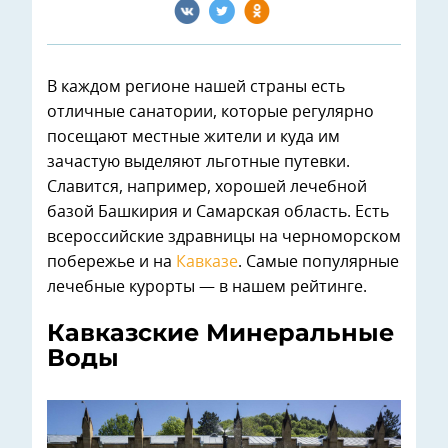
В каждом регионе нашей страны есть
отличные санатории, которые регулярно
посещают местные жители и куда им
зачастую выделяют льготные путевки.
Славится, например, хорошей лечебной
базой Башкирия и Самарская область. Есть
всероссийские здравницы на черноморском
побережье и на
Кавказе
. Самые популярные
лечебные курорты — в нашем рейтинге.
Кавказские Минеральные
Воды