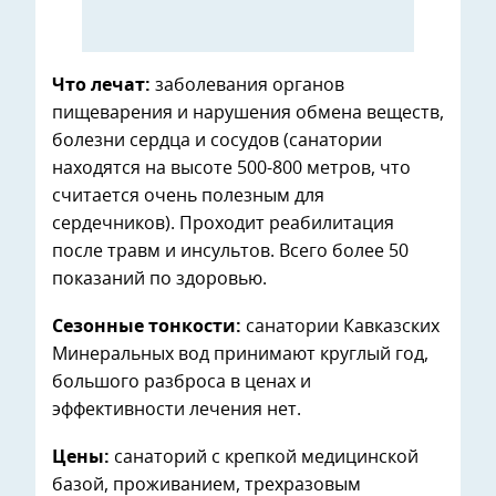
Что лечат:
заболевания органов
пищеварения и нарушения обмена веществ,
болезни сердца и сосудов (санатории
находятся на высоте 500-800 метров, что
считается очень полезным для
сердечников). Проходит реабилитация
после травм и инсультов. Всего более 50
показаний по здоровью.
Сезонные тонкости:
санатории Кавказских
Минеральных вод принимают круглый год,
большого разброса в ценах и
эффективности лечения нет.
Цены:
санаторий с крепкой медицинской
базой, проживанием, трехразовым