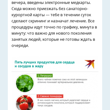
вечера, введены электронные медкарты.
Сюда можно приезжать без санаторно-
курортной карты — тебе в течении суток
сделают скрининг и назначат лечение. Все
процедуры идут точно по графику, минута в
минуту: что важно для нового поколения
занятых людей, которые не готовы ждать в
очереди.