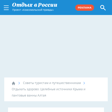
РЕКЛАМА
Проект «Комсомольской правды»
Советы туристам и путешественникам
Отдыхать здорово: Целебные источники Крыма и
пантовые ванны Алтая