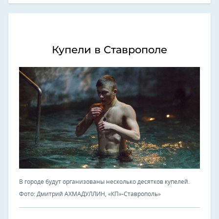
Купели в Ставрополе
В городе будут организованы несколько десятков купелей.
Фото: Дмитрий АХМАДУЛЛИН, «КП»-Ставрополь»