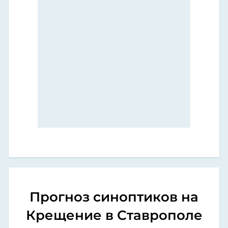
Прогноз синоптиков на
Крещение в Ставрополе