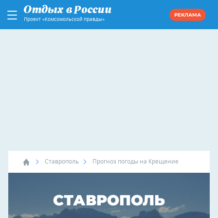
РЕКЛАМА
Проект «Комсомольской правды»
Ставрополь
Прогноз погоды на Крещение
СТАВРОПОЛЬ