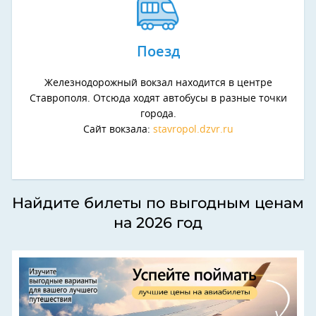
Поезд
Железнодорожный вокзал находится в центре
Ставрополя. Отсюда ходят автобусы в разные точки
города.
Сайт вокзала:
stavropol.dzvr.ru
Найдите билеты по выгодным ценам
на 2026 год