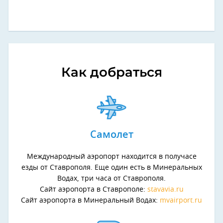
Как добраться
Самолет
Международный аэропорт находится в получасе
езды от Ставрополя. Еще один есть в Минеральных
Водах, три часа от Ставрополя.
Сайт аэропорта в Ставрополе:
stavavia.ru
Сайт аэропорта в Минеральный Водах:
mvairport.ru