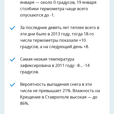
января — около 0 градусов, 19 января
столбики термометра чаще всего
опускаются до -1.
За последние девять лет теплее всего в
эти дни было в 2013 году, тогда 18-го
числа термометры показали +10
градусов, а на следующий день +8.
Самая низкая температура
зафиксирована в 2011 году: -8… -14
градусов.
Вероятность выпадения снега в эти
числа не превышает 21%. Влажность на
Крещение в Ставрополе высокая — до
86%.