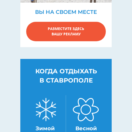
ВЫ НА СВОЕМ МЕСТЕ
РАЗМЕСТИТЕ ЗДЕСЬ
ВАШУ РЕКЛАМУ
КОГДА ОТДЫХАТЬ
В СТАВРОПОЛЕ
Зимой
Весной