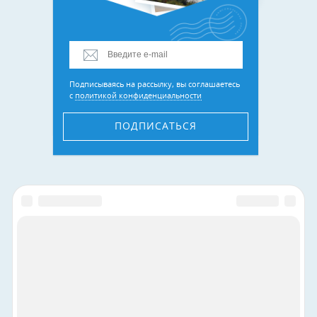
Подписываясь на рассылку, вы соглашаетесь
с
политикой конфиденциальности
ПОДПИСАТЬСЯ