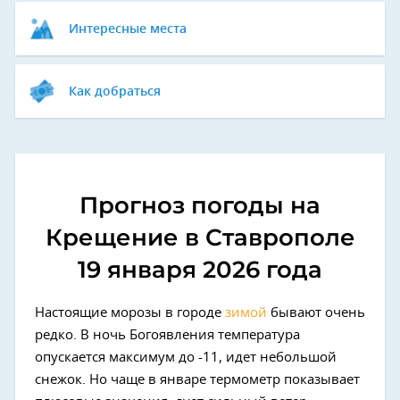
Интересные места
Как добраться
Прогноз погоды на
Крещение в Ставрополе
19 января 2026 года
Настоящие морозы в городе
зимой
бывают очень
редко. В ночь Богоявления температура
опускается максимум до -11, идет небольшой
снежок. Но чаще в январе термометр показывает