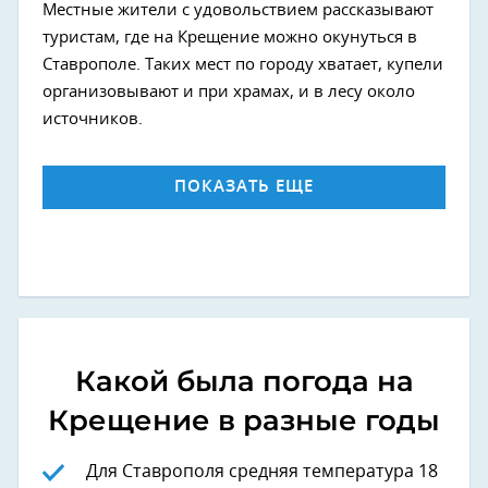
Местные жители с удовольствием рассказывают
туристам, где на Крещение можно окунуться в
Ставрополе. Таких мест по городу хватает, купели
организовывают и при храмах, и в лесу около
источников.
ПОКАЗАТЬ ЕЩЕ
Какой была погода на
Крещение в разные годы
Для Ставрополя средняя температура 18