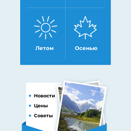
Летом
Осенью
Новости
Цены
Советы