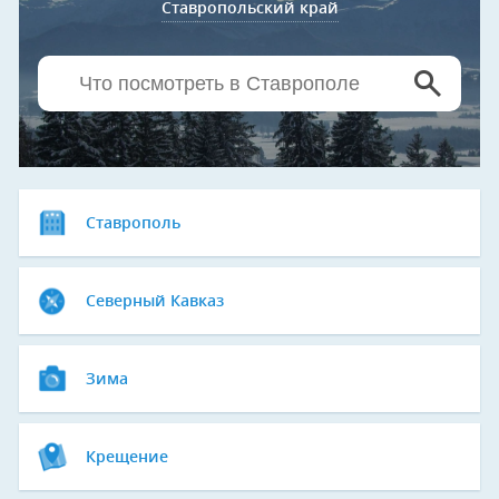
Ставропольский край
Ставрополь
Северный Кавказ
Зима
Крещение