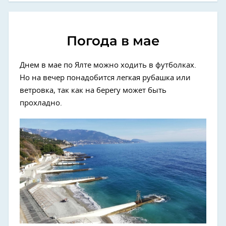
Погода в мае
Днем в мае по Ялте можно ходить в футболках.
Но на вечер понадобится легкая рубашка или
ветровка, так как на берегу может быть
прохладно.