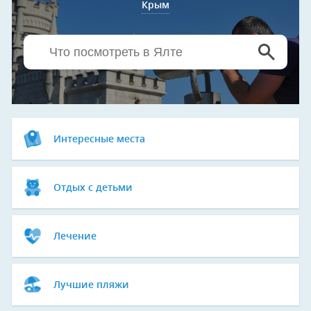
Крым
Интересные места
Отдых с детьми
Лечение
Лучшие пляжи