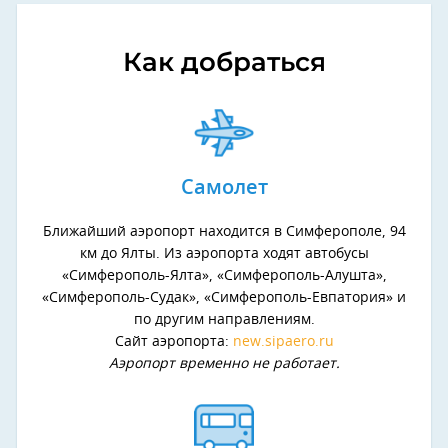
Как добраться
Самолет
Ближайший аэропорт находится в Симферополе, 94
км до Ялты. Из аэропорта ходят автобусы
«Симферополь-Ялта», «Симферополь-Алушта»,
«Симферополь-Судак», «Симферополь-Евпатория» и
по другим направлениям.
Сайт аэропорта:
new.sipaero.ru
Аэропорт временно не работает.