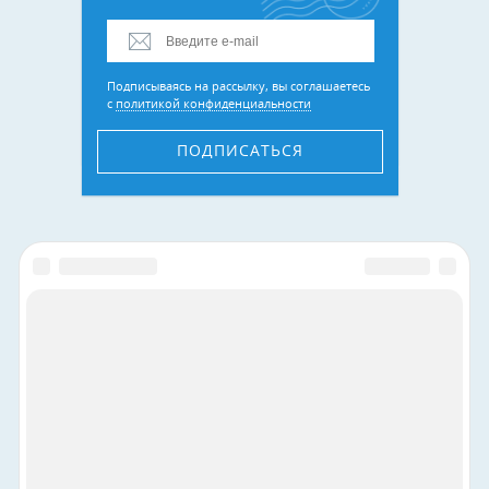
Подписываясь на рассылку, вы соглашаетесь
с
политикой конфиденциальности
ПОДПИСАТЬСЯ