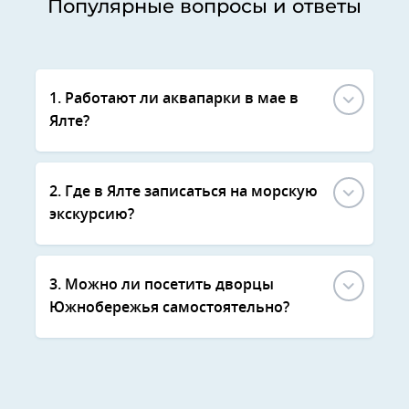
Популярные вопросы и ответы
1. Работают ли аквапарки в мае в
Ялте?
2. Где в Ялте записаться на морскую
экскурсию?
3. Можно ли посетить дворцы
Южнобережья самостоятельно?