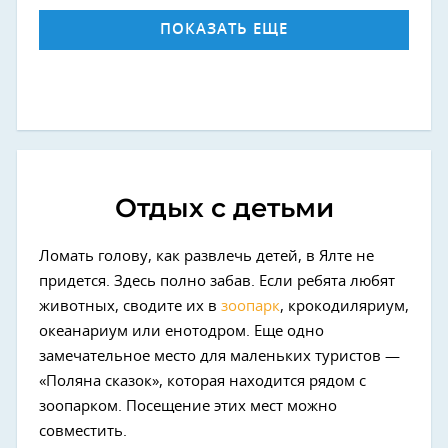
ПОКАЗАТЬ ЕЩЕ
Отдых с детьми
Ломать голову, как развлечь детей, в Ялте не
придется. Здесь полно забав. Если ребята любят
животных, сводите их в
зоопарк
, крокодиляриум,
океанариум или енотодром. Еще одно
замечательное место для маленьких туристов —
«Поляна сказок», которая находится рядом с
зоопарком. Посещение этих мест можно
совместить.