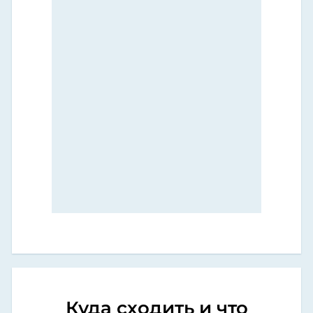
Куда сходить и что