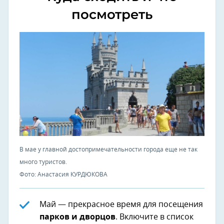
посмотреть
В мае у главной достопримечательности города еще не так
много туристов.
Фото: Анастасия КУРДЮКОВА
Май — прекрасное время для посещения
парков и дворцов
. Включите в список