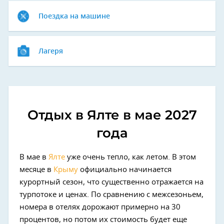
Поездка на машине
Лагеря
Отдых в Ялте в мае 2027
года
В мае в
Ялте
уже очень тепло, как летом. В этом
месяце в
Крыму
официально начинается
курортный сезон, что существенно отражается на
турпотоке и ценах. По сравнению с межсезоньем,
номера в отелях дорожают примерно на 30
процентов, но потом их стоимость будет еще