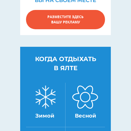
ВЫ НА СВОЕМ МЕСТЕ
РАЗМЕСТИТЕ ЗДЕСЬ
ВАШУ РЕКЛАМУ
КОГДА ОТДЫХАТЬ
В ЯЛТЕ
Зимой
Весной