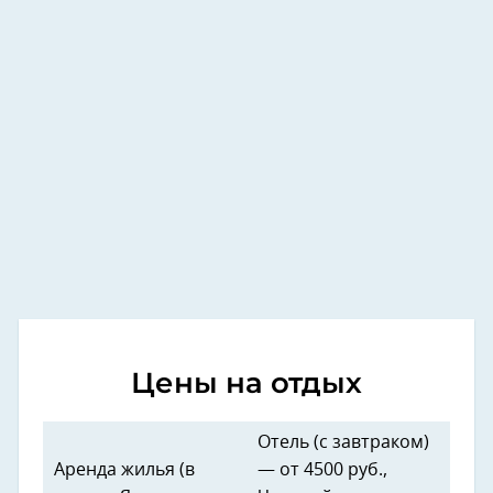
Цены на отдых
Отель (с завтраком)
Аренда жилья (в
— от 4500 руб.,