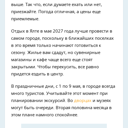
выше. Так что, если думаете ехать или нет,
приезжайте. Погода отличная, а цены еще
приемлемые.
Отдых в Ялте в мае 2027 года лучше провести в
самом городе, поскольку в ближайших поселках
в это время только начинают готовиться к
сезону. Жилье вам сдадут, но сувенирные
магазины и кафе чаще всего еще стоят
закрытыми. Чтобы перекусить, все равно
придется ездить в центр.
В праздничные дни, с 1 по 9 мая, в городе всегда
много туристов. Учитывайте этот момент при
планировании экскурсий. Во
дворцах
и музеях
могут быть очереди. Вторая половина месяца в
этом плане намного спокойнее.