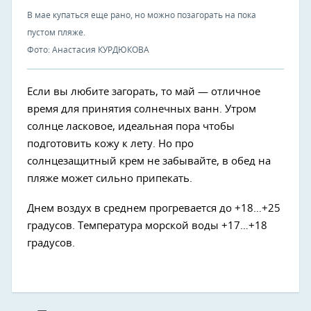
В мае купаться еще рано, но можно позагорать на пока
пустом пляже.
Фото: Анастасия КУРДЮКОВА
Если вы любите загорать, то май — отличное
время для принятия солнечных ванн. Утром
солнце ласковое, идеальная пора чтобы
подготовить кожу к лету. Но про
солнцезащитный крем не забывайте, в обед на
пляже может сильно припекать.
Днем воздух в среднем прогревается до +18…+25
градусов. Температура морской воды +17…+18
градусов.