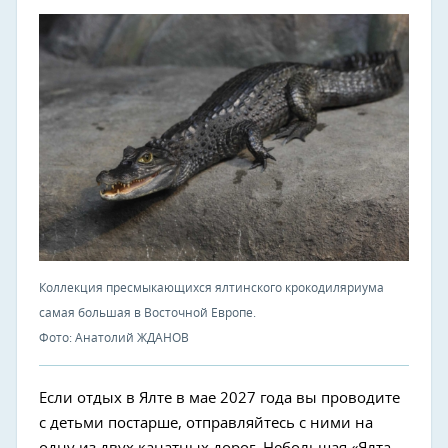
Коллекция пресмыкающихся ялтинского крокодиляриума
самая большая в Восточной Европе.
Фото: Анатолий ЖДАНОВ
Если отдых в Ялте в мае 2027 года вы проводите
с детьми постарше, отправляйтесь с ними на