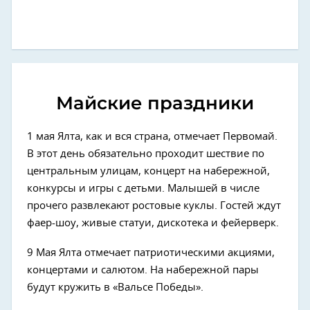
Майские праздники
1 мая Ялта, как и вся страна, отмечает Первомай.
В этот день обязательно проходит шествие по
центральным улицам, концерт на набережной,
конкурсы и игры с детьми. Малышей в числе
прочего развлекают ростовые куклы. Гостей ждут
фаер-шоу, живые статуи, дискотека и фейерверк.
9 Мая Ялта отмечает патриотическими акциями,
концертами и салютом. На набережной пары
будут кружить в «Вальсе Победы».