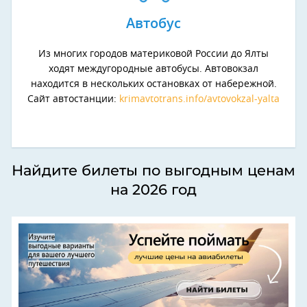
Автобус
Из многих городов материковой России до Ялты
ходят междугородные автобусы. Автовокзал
находится в нескольких остановках от набережной.
Сайт автостанции:
krimavtotrans.info/avtovokzal-yalta
Найдите билеты по выгодным ценам
на 2026 год