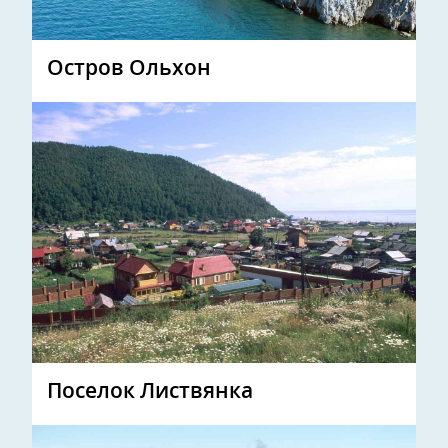
Остров Ольхон
Поселок Листвянка