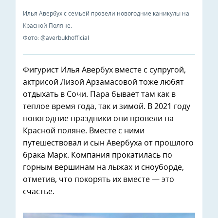
Илья Авербух с семьей провели новогодние каникулы на
Красной Поляне.
Фото: @averbukhofficial
Фигурист Илья Авербух вместе с супругой,
актрисой Лизой Арзамасовой тоже любят
отдыхать в Сочи. Пара бывает там как в
теплое время года, так и зимой. В 2021 году
новогодние праздники они провели на
Красной поляне. Вместе с ними
путешествовал и сын Авербуха от прошлого
брака Марк. Компания прокатилась по
горным вершинам на лыжах и сноуборде,
отметив, что покорять их вместе — это
счастье.