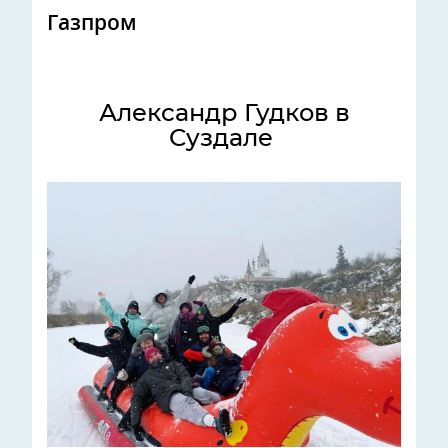
Газпром
Александр Гудков в
Суздале