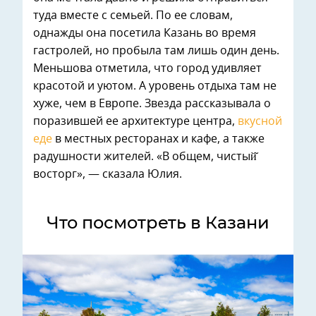
туда вместе с семьей. По ее словам,
однажды она посетила Казань во время
гастролей, но пробыла там лишь один день.
Меньшова отметила, что город удивляет
красотой и уютом. А уровень отдыха там не
хуже, чем в Европе. Звезда рассказывала о
поразившей ее архитектуре центра,
вкусной
еде
в местных ресторанах и кафе, а также
радушности жителей. «В общем, чистый̆
восторг», — сказала Юлия.
Что посмотреть в Казани