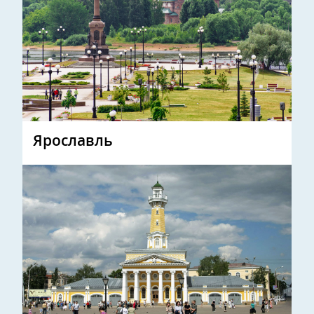
Ярославль