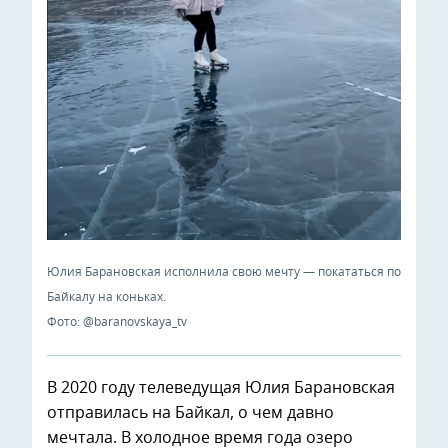
Юлия Барановская исполнила свою мечту — покататься по
Байкалу на коньках.
Фото: @baranovskaya_tv
В 2020 году телеведущая Юлия Барановская
отправилась на Байкал, о чем давно
мечтала. В холодное время года озеро