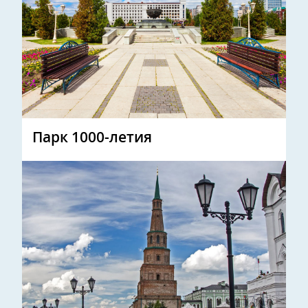
Парк 1000-летия