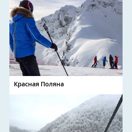
Красная Поляна