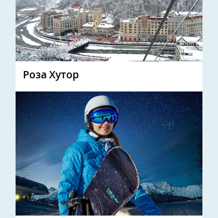
Роза Хутор