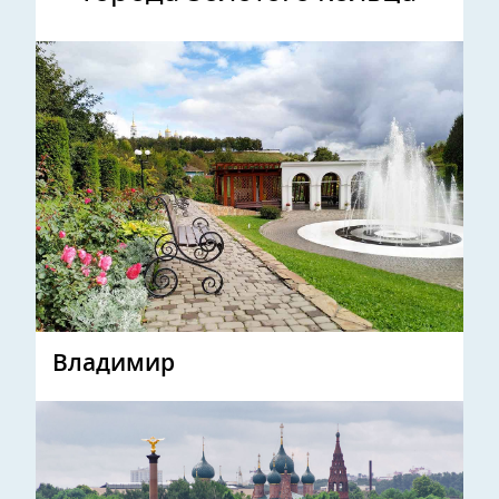
Владимир