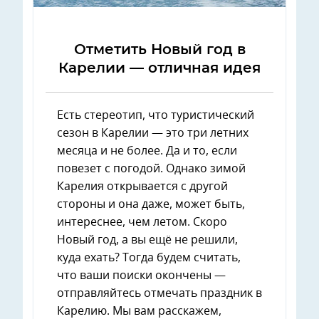
Отметить Новый год в
Карелии — отличная идея
Есть стереотип, что туристический
сезон в Карелии — это три летних
месяца и не более. Да и то, если
повезет с погодой. Однако зимой
Карелия открывается с другой
стороны и она даже, может быть,
интереснее, чем летом. Скоро
Новый год, а вы ещё не решили,
куда ехать? Тогда будем считать,
что ваши поиски окончены —
отправляйтесь отмечать праздник в
Карелию. Мы вам расскажем,