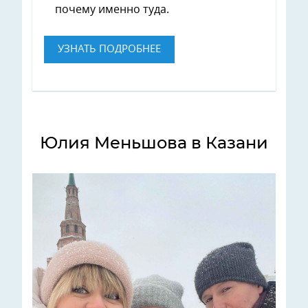
почему именно туда.
УЗНАТЬ ПОДРОБНЕЕ
Юлия Меньшова в Казани