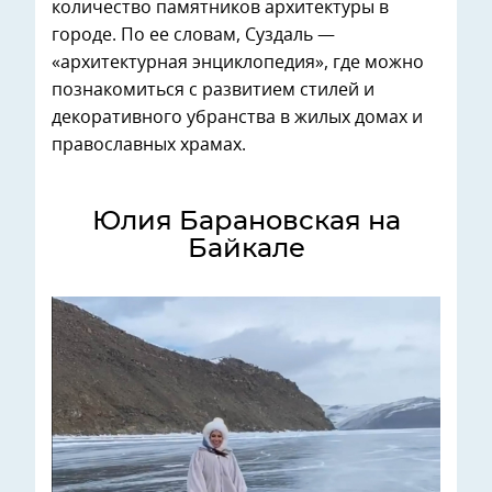
количество памятников архитектуры в
городе. По ее словам, Суздаль —
«архитектурная энциклопедия», где можно
познакомиться с развитием стилей и
декоративного убранства в жилых домах и
православных храмах.
Юлия Барановская на
Байкале