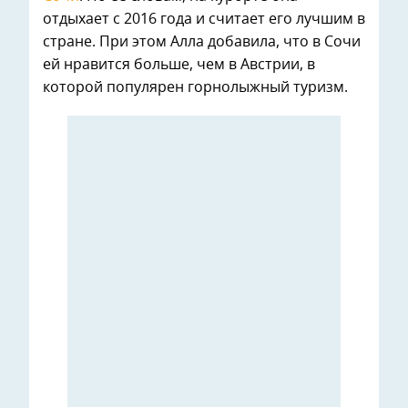
отдыхает с 2016 года и считает его лучшим в
стране. При этом Алла добавила, что в Сочи
ей нравится больше, чем в Австрии, в
которой популярен горнолыжный туризм.