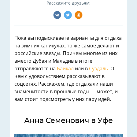
Расскажите друзьям:
Пока вы подыскиваете варианты для отдыха
на зимних каникулах, то же самое делают и
российские звезды. Причем многие из них
вместо Дубая и Мальдив в итоге
отправляются на
Байкал
или в
Суздаль
. О
чем с удовольствием рассказывают в
соцсетях. Расскажем, где отдыхали наши
знаменитости в прошлые годы — может, и
вам стоит подсмотреть у них пару идей.
Анна Семенович в Уфе