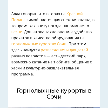
Алла говорит, что в горах на
Красной
Поляне
зимой настоящая снежная сказка, в
то время как внизу погода напоминает о
весне
. Довлатова также оценила удобство
прокатов и качество оборудования на
горнолыжных курортах Сочи
. При этом
здесь найдутся
развлечения и для детей
разных возрастов — есть детский парк,
возможно катание на тюбинге, общение с
хаски и культурно-развлекательная
программа.
Горнолыжные курорты в
Сочи