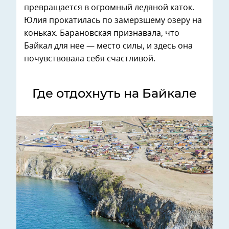
превращается в огромный ледяной каток.
Юлия прокатилась по замерзшему озеру на
коньках. Барановская признавала, что
Байкал для нее — место силы, и здесь она
почувствовала себя счастливой.
Где отдохнуть на Байкале