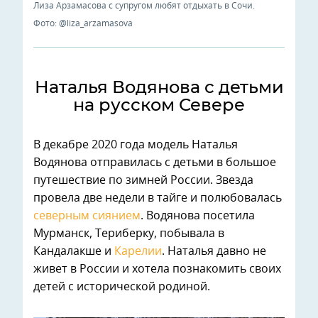
Лиза Арзамасова с супругом любят отдыхать в Сочи.
Фото: @liza_arzamasova
Наталья Водянова с детьми
на русском Севере
В декабре 2020 года модель Наталья
Водянова отправилась с детьми в большое
путешествие по зимней России. Звезда
провела две недели в тайге и полюбовалась
северным сиянием
. Водянова посетила
Мурманск, Териберку, побывала в
Кандалакше и
Карелии
. Наталья давно не
живет в России и хотела познакомить своих
детей с исторической родиной.