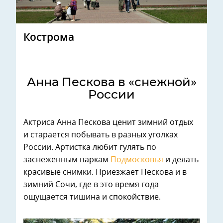
Кострома
Анна Пескова в «снежной»
России
Актриса Анна Пескова ценит зимний отдых
и старается побывать в разных уголках
России. Артистка любит гулять по
заснеженным паркам
Подмосковья
и делать
красивые снимки. Приезжает Пескова и в
зимний Сочи, где в это время года
ощущается тишина и спокойствие.