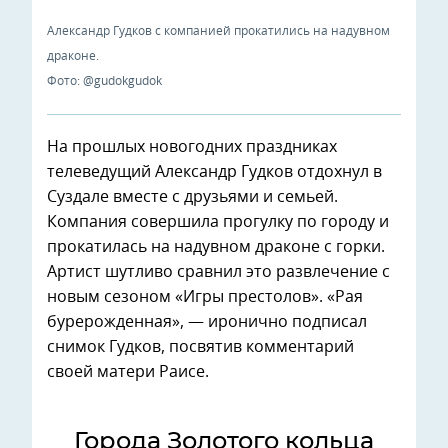
Александр Гудков с компанией прокатились на надувном
драконе.
Фото: @gudokgudok
На прошлых новогодних праздниках
телеведущий Александр Гудков отдохнул в
Суздале вместе с друзьями и семьей.
Компания совершила прогулку по городу и
прокатилась на надувном драконе с горки.
Артист шутливо сравнил это развлечение с
новым сезоном «Игры престолов». «Рая
бурерожденная», — иронично подписал
снимок Гудков, посвятив комментарий
своей матери Раисе.
Города Золотого кольца