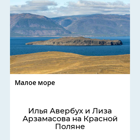
Малое море
Илья Авербух и Лиза
Арзамасова на Красной
Поляне