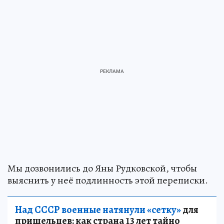
Мы дозвонились до Яны Рудковской, чтобы
выяснить у неё подлинность этой переписки.
Над СССР военные натянули «сетку»
для
пришельцев: как страна 13 лет тайно