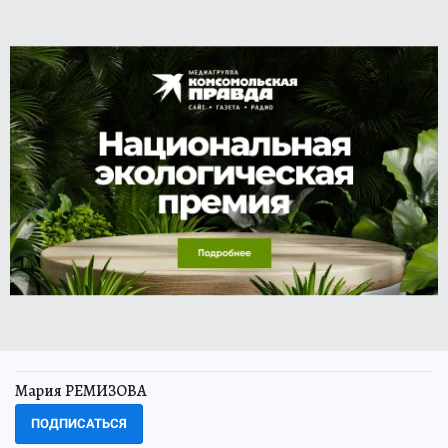
Мария РЕМИЗОВА
ПОДПИСАТЬСЯ