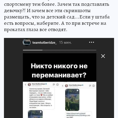
спортсмену тем более. Зачем так подставлять
девочку?! И зачем все эти скриншоты
размещать, что за детский сад...Если у штаба
есть вопросы, наберите. А то при встрече на
прокатах глаза все отводят.