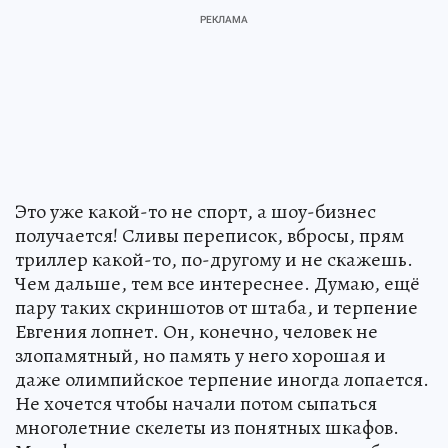
Это уже какой-то не спорт, а шоу-бизнес
получается! Сливы переписок, вбросы, прям
триллер какой-то, по-другому и не скажешь.
Чем дальше, тем все интереснее. Думаю, ещё
пару таких скриншотов от штаба, и терпение
Евгения лопнет. Он, конечно, человек не
злопамятный, но память у него хорошая и
даже олимпийское терпение иногда лопается.
Не хочется чтобы начали потом сыпаться
многолетние скелеты из понятных шкафов.