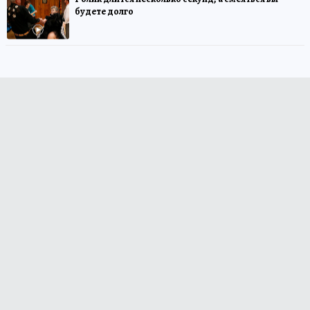
будете долго