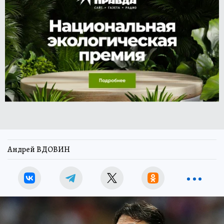
Андрей ВДОВИН