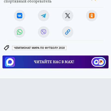
спортивный обозреватель
ЧЕМПИОНАТ МИРА ПО ФУТБОЛУ 2018
ЧИТАЙТЕ НАС В МАХ!