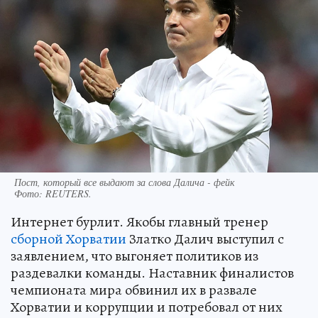
Пост, который все выдают за слова Далича - фейк
Фото:
REUTERS.
Интернет бурлит. Якобы главный тренер
сборной Хорватии
Златко Далич выступил с
заявлением, что выгоняет политиков из
раздевалки команды. Наставник финалистов
чемпионата мира обвинил их в развале
Хорватии и коррупции и потребовал от них