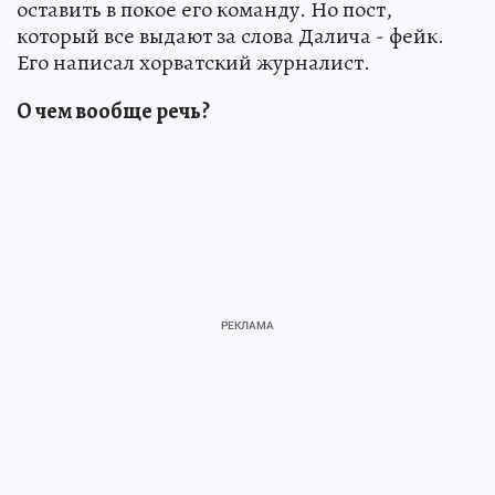
оставить в покое его команду. Но пост,
который все выдают за слова Далича - фейк.
Его написал хорватский журналист.
О чем вообще речь?