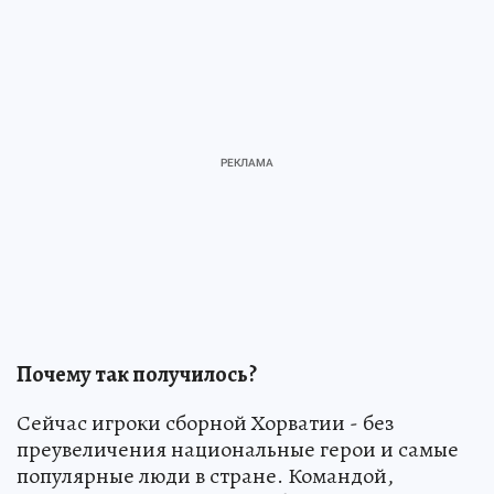
Почему так получилось?
Сейчас игроки сборной Хорватии - без
преувеличения национальные герои и самые
популярные люди в стране. Командой,