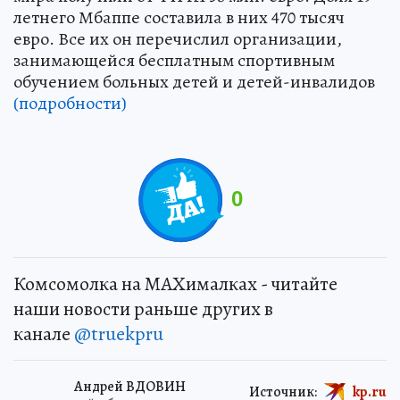
летнего Мбаппе составила в них 470 тысяч
евро. Все их он перечислил организации,
занимающейся бесплатным спортивным
обучением больных детей и детей-инвалидов
(подробности)
0
Комсомолка на MAXималках - читайте
наши новости раньше других в
канале
@truekpru
Андрей ВДОВИН
Источник:
kp.ru