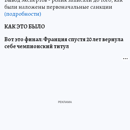
были наложены первоначальные санкции
(подробности)
КАК ЭТО БЫЛО
Вот это финал: Франция спустя 20 лет вернула
себе чемпионский титул