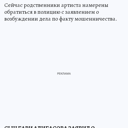
Сейчас родственники артиста намерены
обратиться в полицию с заявлением о
возбуждении дела по факту мошенничества.