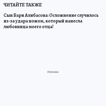
ЧИТАЙТЕ ТАКЖЕ
Сын Бари Алибасова: Осложнение случилось
из-за удара ножом, который нанесла
любовница моего отца!