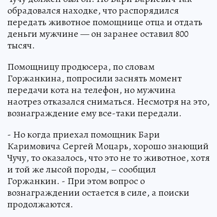
обрадовался находке, что распорядился
передать животное помощнице отца и отдать
деньги мужчине — он заранее оставил 800
тысяч.
Помощницу продюсера, по словам
Горжанкина, попросили заснять момент
передачи кота на телефон, но мужчина
наотрез отказался сниматься. Несмотря на это,
вознаграждение ему все-таки передали.
- Но когда приехал помощник Бари
Каримовича Сергей Моцарь, хорошо знающий
Чучу, то оказалось, что это не то животное, хотя
и той же лысой породы, – сообщил
Горжанкин. - При этом вопрос о
вознаграждении остается в силе, а поиски
продолжаются.