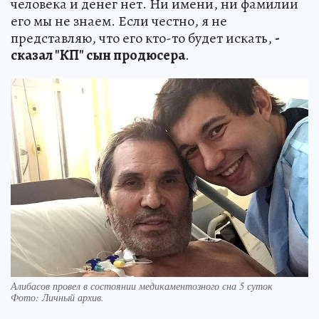
человека и денег нет. Ни имени, ни фамилии
его мы не знаем. Если честно, я не
представляю, что его кто-то будет искать,
-
сказал "КП" сын продюсера
.
Алибасов провел в состоянии медикаментозного сна 5 суток
Фото:
Личный архив.