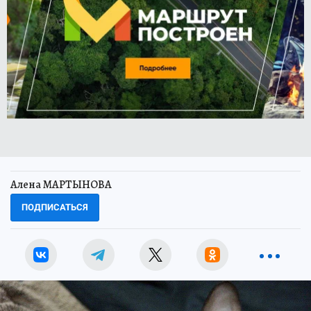
Алена МАРТЫНОВА
ПОДПИСАТЬСЯ