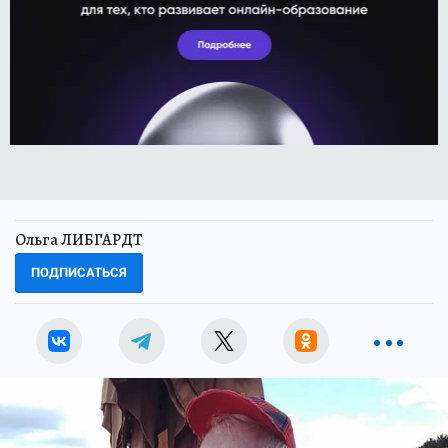
Ольга ЛИБГАРДТ
ПОДПИСАТЬСЯ