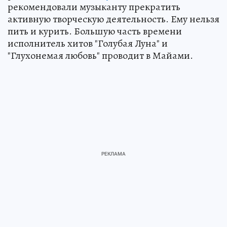
рекомендовали музыканту прекратить
активную творческую деятельность. Ему нельзя
пить и курить. Большую часть времени
исполнитель хитов "Голубая Луна" и
"Глухонемая любовь" проводит в Майами.