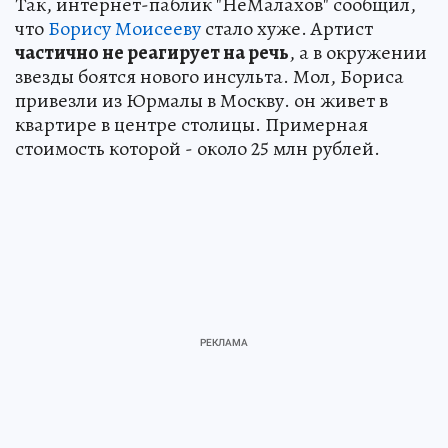
Так, интернет-паблик "НеМалахов" сообщил,
что
Борису Моисееву
стало хуже. Артист
частично не реагирует на речь
, а в окружении
звезды боятся нового инсульта. Мол, Бориса
привезли из Юрмалы в Москву. он живет в
квартире в центре столицы. Примерная
стоимость которой - около 25 млн рублей.