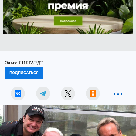
Ольга ЛИБГАРДТ
ПОДПИСАТЬСЯ