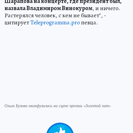
Шарапова на концерте, где президент был,
назвала Владимиром Винокуром
, и ничего.
Растерялся человек, с кем не бывает", -
цитирует
Teleprogramma.pro
певца.
Ольга Бузова оконфузилась на сцене премии «Золотой хит»