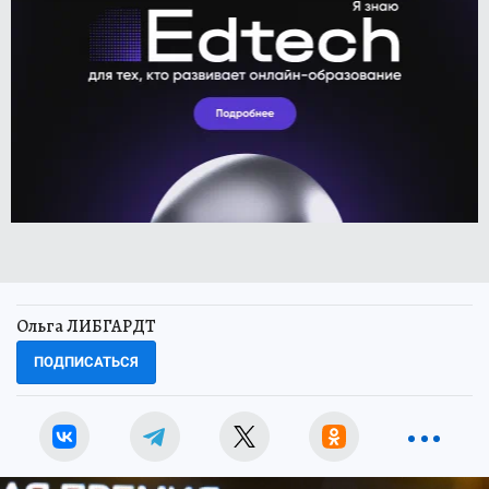
Ольга ЛИБГАРДТ
ПОДПИСАТЬСЯ