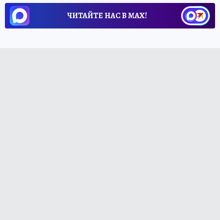
ЧИТАЙТЕ НАС В МАХ!