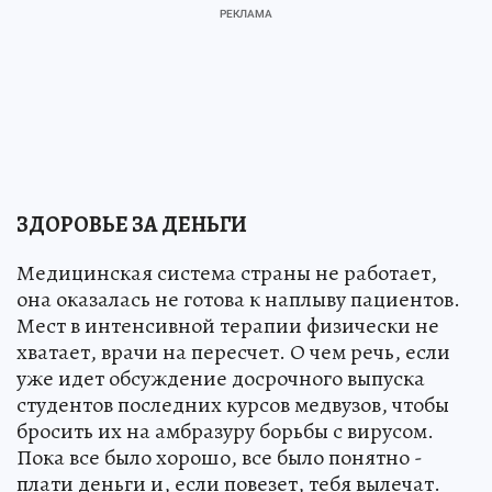
ЗДОРОВЬЕ ЗА ДЕНЬГИ
Медицинская система страны не работает,
она оказалась не готова к наплыву пациентов.
Мест в интенсивной терапии физически не
хватает, врачи на пересчет. О чем речь, если
уже идет обсуждение досрочного выпуска
студентов последних курсов медвузов, чтобы
бросить их на амбразуру борьбы с вирусом.
Пока все было хорошо, все было понятно -
плати деньги и, если повезет, тебя вылечат.