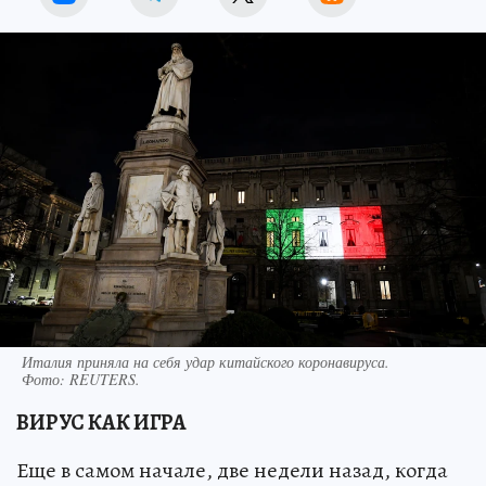
Италия приняла на себя удар китайского коронавируса.
Фото:
REUTERS.
ВИРУС КАК ИГРА
Еще в самом начале, две недели назад, когда