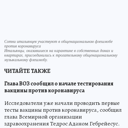
Сотни итальянцев участвуют в общенациональном флешмобе
против коронавируса
Итальянцы, оказавшиеся на карантине в собственных домах и
квартирах, присоединились к трогательному общенациональному
музыкальному флешмобу.
ЧИТАЙТЕ ТАКЖЕ
Глава ВОЗ сообщил о начале тестирования
вакцины против коронавируса
Исследователи уже начали проводить первые
тесты вакцины против коронавируса, сообщил
глава Всемирной организации
здравоохранения Тедрос Аданом Гебрейесус.