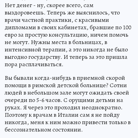
Нет денег - ну, скорее всего, сам
выздоровеешь. Теперь же выяснилось, что
врачи частной практики, с красивыми
дипломами в своих кабинетах, бравшие по 100
евро за простую консультацию, ничем помочь
не могут. Нужны места в больницах, в
интенсивной терапии, а это никогда не было
выгодно государству. И теперь за это пришла
пора расплачиваться.
Вы бывали когда-нибудь в приемной скорой
помощи в римской детской больнице? Сотни
людей в небольшом зале могут ожидать своей
очереди по 5-6 часов. С орущими детьми на
руках. Я через это проходил неоднократно.
Поэтому к врачам в Италии сам я не пойду
никогда, меня к ним можно привести только в
бессознательном состоянии.