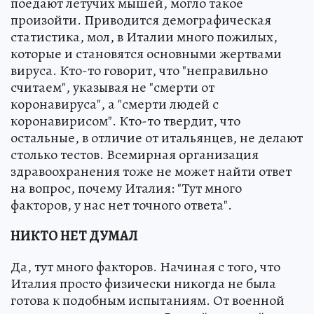
поедают летучих мышей, могло такое
произойти. Приводится демографическая
статистика, мол, в Италии много пожилых,
которые и становятся основными жертвами
вируса. Кто-то говорит, что "неправильно
считаем", указывая не "смерти от
коронавируса", а "смерти людей с
коронавирисом". Кто-то твердит, что
остальные, в отличие от итальянцев, не делают
столько тестов. Всемирная организация
здравоохранения тоже не может найти ответ
на вопрос, почему Италия: "Тут много
факторов, у нас нет точного ответа".
НИКТО НЕТ ДУМАЛ
Да, тут много факторов. Начиная с того, что
Италия просто физически никогда не была
готова к подобным испытаниям. От военной