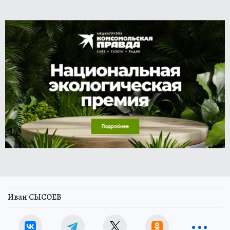
Иван СЫСОЕВ