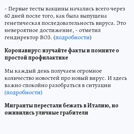
- Первые тесты вакцины начались всего через
60 дней после того, как была выпущена
генетическая последовательность вируса. Это
невероятное достижение, - отметил
гендиректор ВОЗ. (
подробности
)
Коронавирус: изучайте факты и помните о
простой профилактике
Мы каждый день получаем огромное
количество новостей про новый вирус. И здесь
важно спокойно разобраться в ситуации
(подробности)
Мигранты перестали бежать в Италию, но
оживились уличные грабители