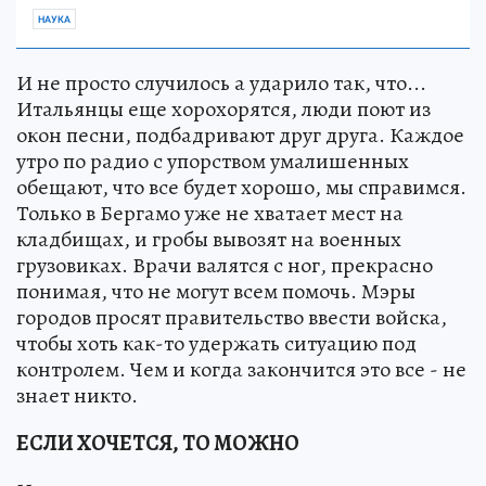
НАУКА
И не просто случилось а ударило так, что...
Итальянцы еще хорохорятся, люди поют из
окон песни, подбадривают друг друга. Каждое
утро по радио с упорством умалишенных
обещают, что все будет хорошо, мы справимся.
Только в Бергамо уже не хватает мест на
кладбищах, и гробы вывозят на военных
грузовиках. Врачи валятся с ног, прекрасно
понимая, что не могут всем помочь. Мэры
городов просят правительство ввести войска,
чтобы хоть как-то удержать ситуацию под
контролем. Чем и когда закончится это все - не
знает никто.
ЕСЛИ ХОЧЕТСЯ, ТО МОЖНО