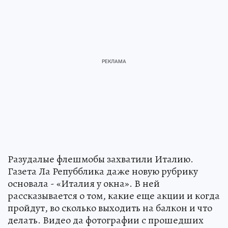
Разудалые флешмобы захватили Италию.
Газета Ла Репубблика даже новую рубрику
основала - «Италия у окна». В ней
рассказывается о том, какие еще акции и когда
пройдут, во сколько выходить на балкон и что
делать. Видео да фотографии с прошедших