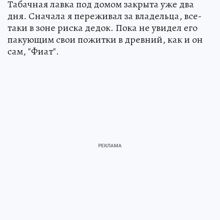
Табачная лавка под домом закрыта уже два
дня. Сначала я переживал за владельца, все-
таки в зоне риска дедок. Пока не увидел его
пакующим свои пожитки в древний, как и он
сам, "Фиат".