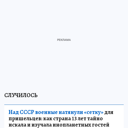
СЛУЧИЛОСЬ
Над СССР военные натянули «сетку»
для
пришельцев: как страна 13 лет тайно
искала и изучала инопланетных гостей