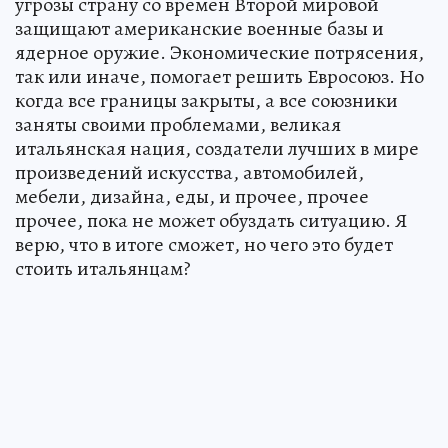
угрозы страну со времен Второй мировой
защищают американские военные базы и
ядерное оружие. Экономические потрясения,
так или иначе, помогает решить Евросоюз. Но
когда все границы закрыты, а все союзники
заняты своими проблемами, великая
итальянская нация, создатели лучших в мире
произведений искусства, автомобилей,
мебели, дизайна, еды, и прочее, прочее
прочее, пока не может обуздать ситуацию. Я
верю, что в итоге сможет, но чего это будет
стоить итальянцам?