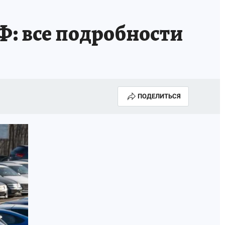
Ф: все подробности
ПОДЕЛИТЬСЯ