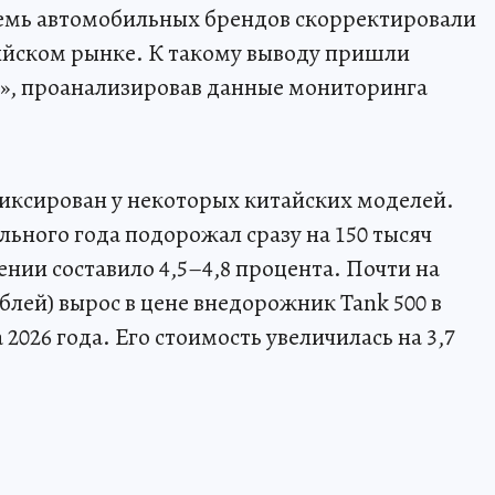
семь автомобильных брендов скорректировали
ийском рынке. К такому выводу пришли
т», проанализировав данные мониторинга
иксирован у некоторых китайских моделей.
ьного года подорожал сразу на 150 тысяч
нии составило 4,5–4,8 процента. Почти на
блей) вырос в цене внедорожник Tank 500 в
2026 года. Его стоимость увеличилась на 3,7