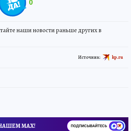
0
тайте наши новости раньше других в
Источник:
kp.ru
 НАШЕМ MAX!
ПОДПИСЫВАЙТЕСЬ