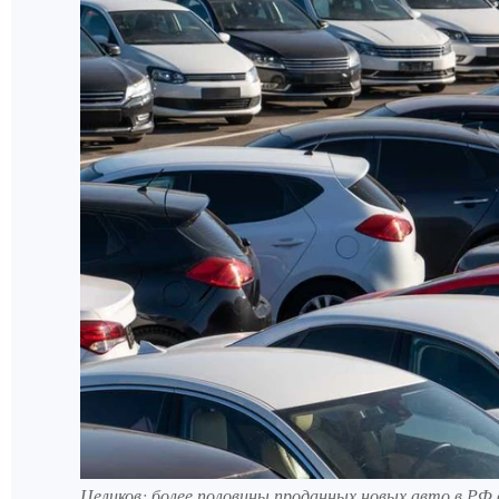
Целиков: более половины проданных новых авто в РФ в 