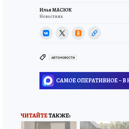
Илья МАСЮК
Новостник
АВТОНОВОСТИ
САМОЕ ОПЕРАТИВНОЕ – В
ЧИТАЙТЕ
ТАКЖЕ: