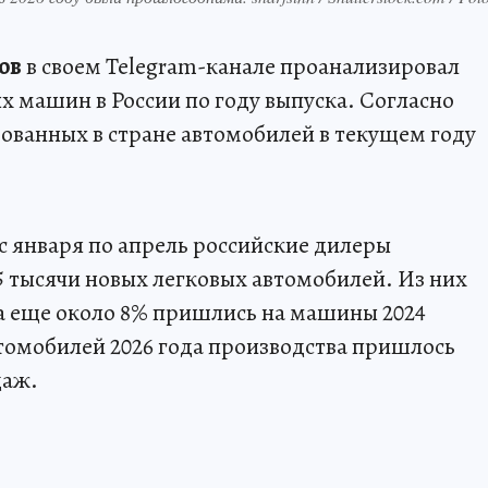
ов
в своем Telegram-канале проанализировал
х машин в России по году выпуска. Согласно
ованных в стране автомобилей в текущем году
с января по апрель российские дилеры
5 тысячи новых легковых автомобилей. Из них
 а еще около 8% пришлись на машины 2024
втомобилей 2026 года производства пришлось
даж.