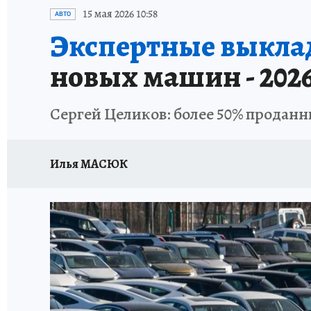
ИСПЫТАНО НА СЕБЕ
15 мая 2026 10:58
АВТО
Экспертные выкла
новых машин - 2026
Сергей Целиков: более 50% проданн
Илья МАСЮК