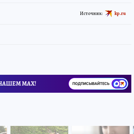
Источник:
kp.ru
 НАШЕМ MAX!
ПОДПИСЫВАЙТЕСЬ