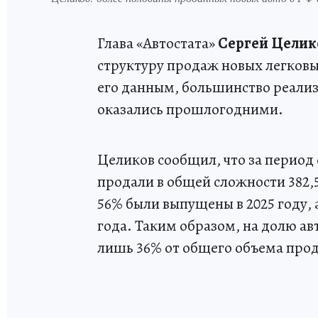
Глава «Автостата»
Сергей Целик
структуру продаж новых легковы
его данным, большинство реализ
оказались прошлогодними.
Целиков сообщил, что за период 
продали в общей сложности 382,
56% были выпущены в 2025 году,
года. Таким образом, на долю а
лишь 36% от общего объема про