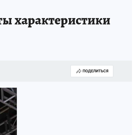
ы характеристики
ПОДЕЛИТЬСЯ