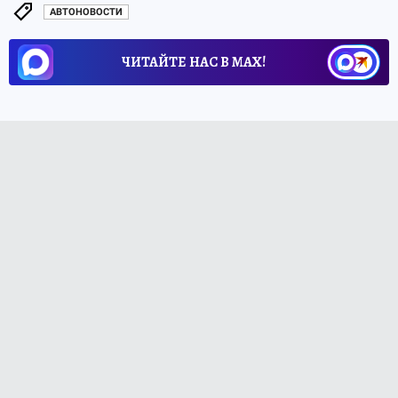
АВТОНОВОСТИ
ЧИТАЙТЕ НАС В МАХ!