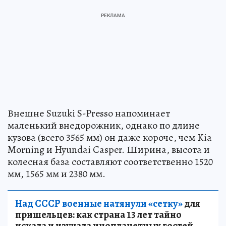
Внешне Suzuki S-Presso напоминает
маленький внедорожник, однако по длине
кузова (всего 3565 мм) он даже короче, чем Kia
Morning и Hyundai Casper. Ширина, высота и
колесная база составляют соответственно 1520
мм, 1565 мм и 2380 мм.
Над СССР военные натянули «сетку»
для
пришельцев: как страна 13 лет тайно
искала и изучала инопланетных гостей