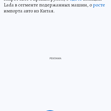
Lada в сегменте подержанных машин, о
росте
импорта авто из Китая.