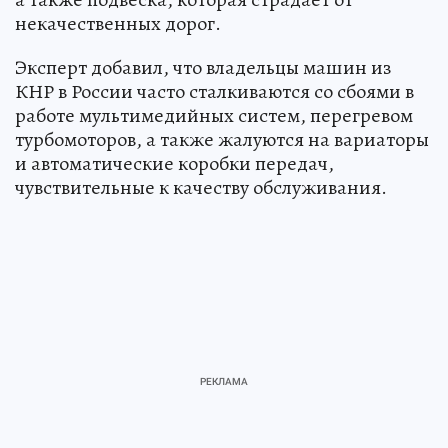
некачественных дорог.
Эксперт добавил, что владельцы машин из
КНР в России часто сталкиваются со сбоями в
работе мультимедийных систем, перегревом
турбомоторов, а также жалуются на вариаторы
и автоматические коробки передач,
чувствительные к качеству обслуживания.