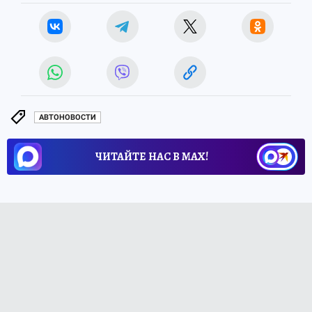
АВТОНОВОСТИ
ЧИТАЙТЕ НАС В МАХ!