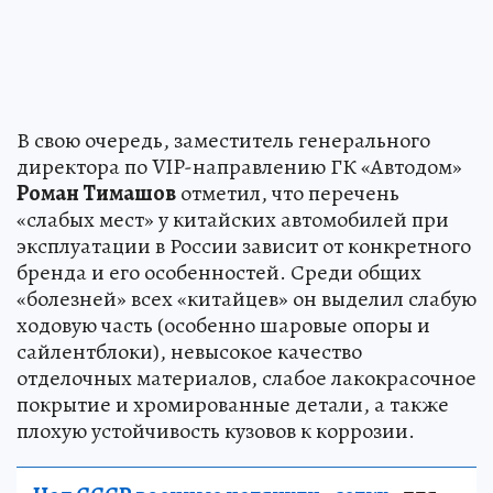
В свою очередь, заместитель генерального
директора по VIP-направлению ГК «Автодом»
Роман Тимашов
отметил, что перечень
«слабых мест» у китайских автомобилей при
эксплуатации в России зависит от конкретного
бренда и его особенностей. Среди общих
«болезней» всех «китайцев» он выделил слабую
ходовую часть (особенно шаровые опоры и
сайлентблоки), невысокое качество
отделочных материалов, слабое лакокрасочное
покрытие и хромированные детали, а также
плохую устойчивость кузовов к коррозии.