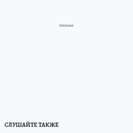
СЛУШАЙТЕ ТАКЖЕ