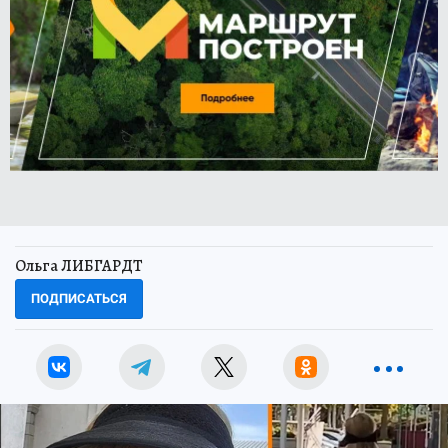
Ольга ЛИБГАРДТ
ПОДПИСАТЬСЯ