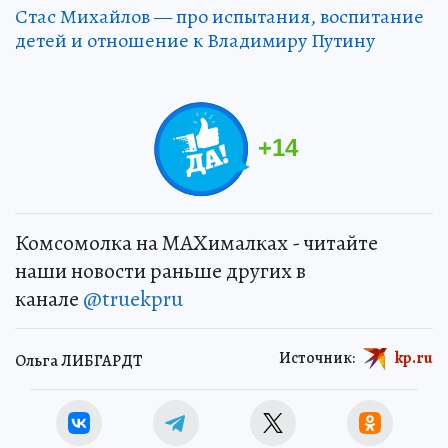
Стас Михайлов — про испытания, воспитание
детей и отношение к Владимиру Путину
+
14
Комсомолка на MAXималках - читайте
наши новости раньше других в
канале
@truekpru
Источник:
kp.ru
Ольга ЛИБГАРДТ