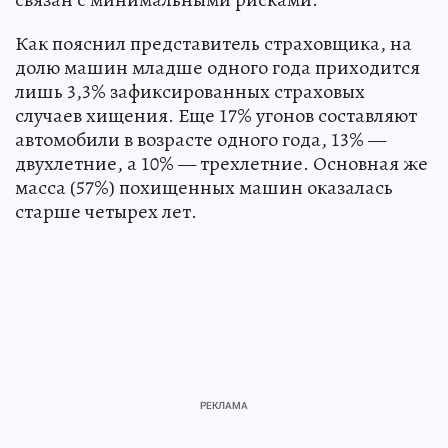
Как пояснил представитель страховщика, на
долю машин младше одного года приходится
лишь 3,3% зафиксированных страховых
случаев хищения. Еще 17% угонов составляют
автомобили в возрасте одного года, 13% —
двухлетние, а 10% — трехлетние. Основная же
масса (57%) похищенных машин оказалась
старше четырех лет.