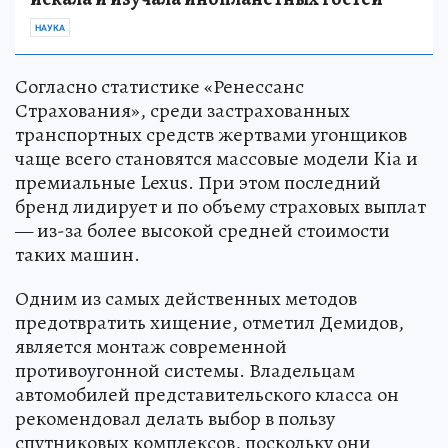
НАУКА
Согласно статистике «Ренессанс
Страхования», среди застрахованных
транспортных средств жертвами угонщиков
чаще всего становятся массовые модели Kia и
премиальные Lexus. При этом последний
бренд лидирует и по объему страховых выплат
— из-за более высокой средней стоимости
таких машин.
Одним из самых действенных методов
предотвратить хищение, отметил Демидов,
является монтаж современной
противоугонной системы. Владельцам
автомобилей представительского класса он
рекомендовал делать выбор в пользу
спутниковых комплексов, поскольку они