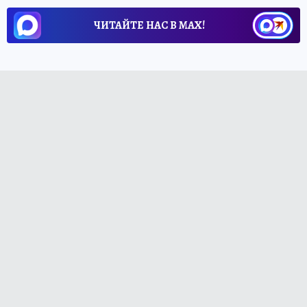
ЧИТАЙТЕ НАС В МАХ!