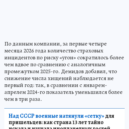
По данным компании, за первые четыре
месяца 2026 года количество страховых
инцидентов по риску «угон» сократилось более
чем вдвое по сравнению с аналогичным
промежутком 2025-го. Демидов добавил, что
снижение числа хищений наблюдается не
первый год: так, в сравнении с январем-
апрелем 2024-го показатель уменьшился более
чем в три раза.
Над СССР военные натянули «сетку»
для
пришельцев: как страна 13 лет тайно
искала и изучала инопланетных гостей