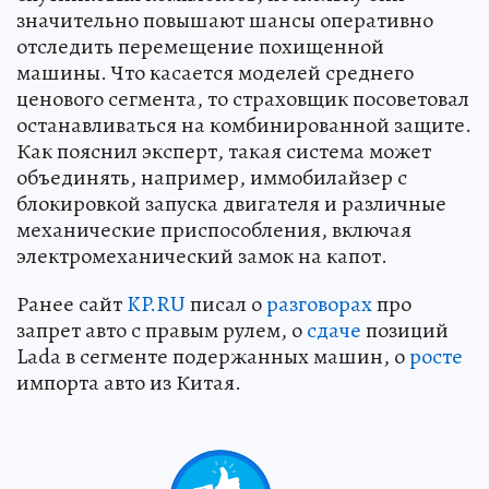
значительно повышают шансы оперативно
отследить перемещение похищенной
машины. Что касается моделей среднего
ценового сегмента, то страховщик посоветовал
останавливаться на комбинированной защите.
Как пояснил эксперт, такая система может
объединять, например, иммобилайзер с
блокировкой запуска двигателя и различные
механические приспособления, включая
электромеханический замок на капот.
Ранее сайт
KP.RU
писал о
разговорах
про
запрет авто с правым рулем, о
сдаче
позиций
Lada в сегменте подержанных машин, о
росте
импорта авто из Китая.