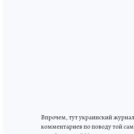
Впрочем, тут украинский журнал
комментариев по поводу той сам