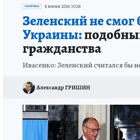
ИСПЫТАНО НА СЕБЕ
8 июня 2026 10:28
ПОЛИТИКА
Зеленский не смог
Украины:
подобных
гражданства
Ивасенко: Зеленский считался бы 
Александр ГРИШИН