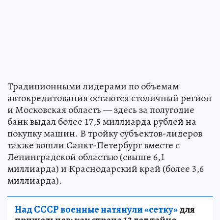
Традиционными лидерами по объемам
автокредитования остаются столичный регион
и Московская область — здесь за полугодие
банк выдал более 17,5 миллиарда рублей на
покупку машин. В тройку субъектов-лидеров
также вошли Санкт-Петербург вместе с
Ленинградской областью (свыше 6,1
миллиарда) и Краснодарский край (более 3,6
миллиарда).
Над СССР военные натянули «сетку»
для