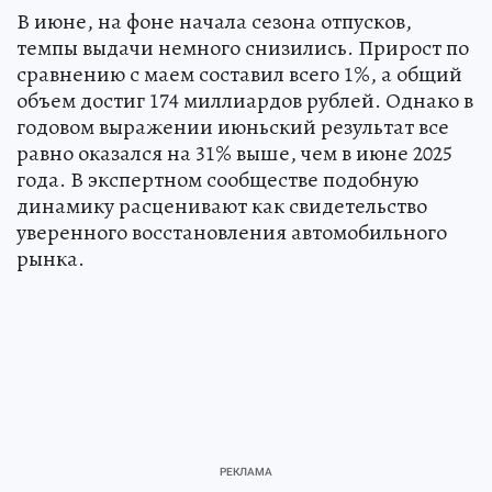
В июне, на фоне начала сезона отпусков,
темпы выдачи немного снизились. Прирост по
сравнению с маем составил всего 1%, а общий
объем достиг 174 миллиардов рублей. Однако в
годовом выражении июньский результат все
равно оказался на 31% выше, чем в июне 2025
года. В экспертном сообществе подобную
динамику расценивают как свидетельство
уверенного восстановления автомобильного
рынка.