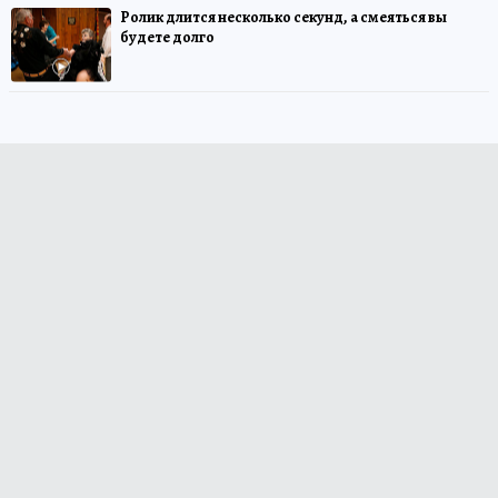
Ролик длится несколько секунд, а смеяться вы
будете долго