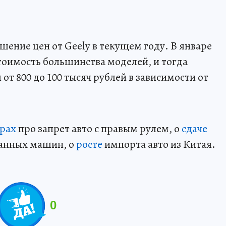
шение цен от Geely в текущем году. В январе
оимость большинства моделей, и тогда
от 800 до 100 тысяч рублей в зависимости от
орах
про запрет авто с правым рулем, о
сдаче
жанных машин, о
росте
импорта авто из Китая.
0