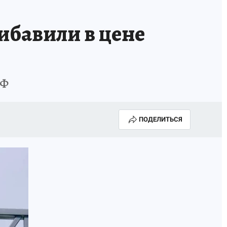
ибавили в цене
РФ
ПОДЕЛИТЬСЯ