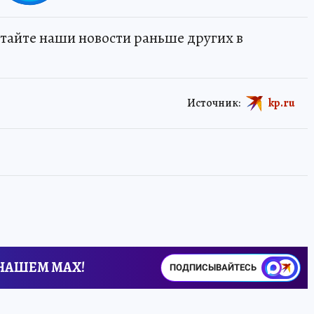
тайте наши новости раньше других в
Источник:
kp.ru
 НАШЕМ MAX!
ПОДПИСЫВАЙТЕСЬ