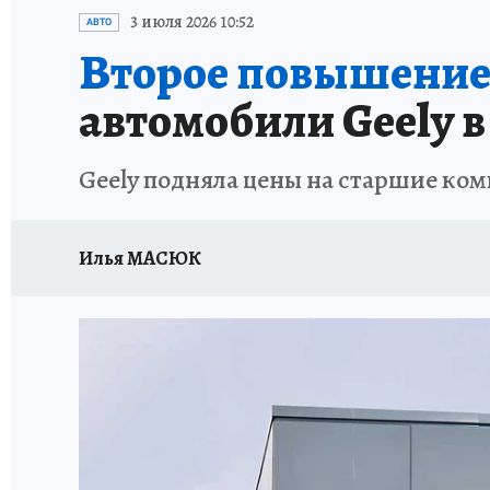
ИСПЫТАНО НА СЕБЕ
3 июля 2026 10:52
АВТО
Второе повышение 
автомобили Geely 
Geely подняла цены на старшие ком
Илья МАСЮК