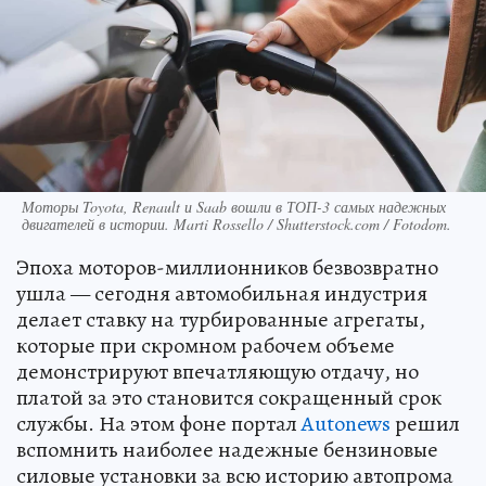
Моторы Toyota, Renault и Saab вошли в ТОП-3 самых надежных
двигателей в истории. Marti Rossello / Shutterstock.com / Fotodom.
Эпоха моторов-миллионников безвозвратно
ушла — сегодня автомобильная индустрия
делает ставку на турбированные агрегаты,
которые при скромном рабочем объеме
демонстрируют впечатляющую отдачу, но
платой за это становится сокращенный срок
службы. На этом фоне портал
Autonews
решил
вспомнить наиболее надежные бензиновые
силовые установки за всю историю автопрома