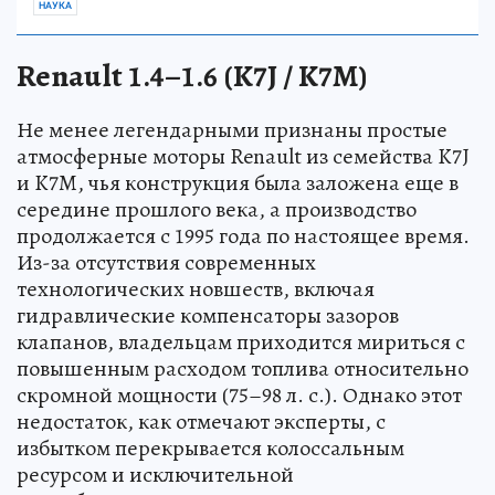
НАУКА
Renault 1.4–1.6 (K7J / K7M)
Не менее легендарными признаны простые
атмосферные моторы Renault из семейства K7J
и K7M, чья конструкция была заложена еще в
середине прошлого века, а производство
продолжается с 1995 года по настоящее время.
Из-за отсутствия современных
технологических новшеств, включая
гидравлические компенсаторы зазоров
клапанов, владельцам приходится мириться с
повышенным расходом топлива относительно
скромной мощности (75–98 л. с.). Однако этот
недостаток, как отмечают эксперты, с
избытком перекрывается колоссальным
ресурсом и исключительной