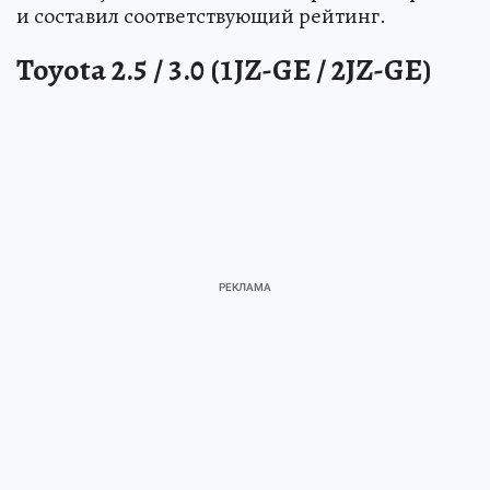
и составил соответствующий рейтинг.
Toyota 2.5 / 3.0 (1JZ-GE / 2JZ-GE)