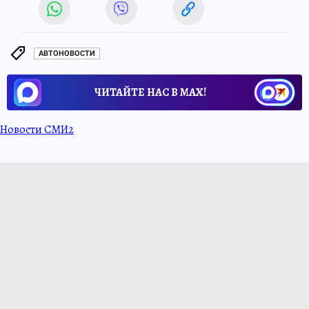
АВТОНОВОСТИ
ЧИТАЙТЕ НАС В МАХ!
Новости СМИ2