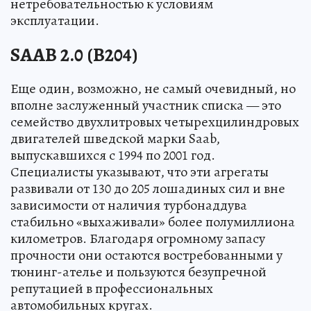
нетребовательностью к условиям
эксплуатации.
SAAB 2.0 (B204)
Еще один, возможно, не самый очевидный, но
вполне заслуженный участник списка — это
семейство двухлитровых четырехцилиндровых
двигателей шведской марки Saab,
выпускавшихся с 1994 по 2001 год.
Специалисты указывают, что эти агрегаты
развивали от 130 до 205 лошадиных сил и вне
зависимости от наличия турбонаддува
стабильно «выхаживали» более полумиллиона
километров. Благодаря огромному запасу
прочности они остаются востребованными у
тюнинг-ателье и пользуются безупречной
репутацией в профессиональных
автомобильных кругах.