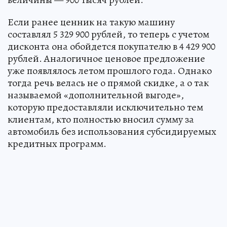
Если ранее ценник на такую машину
составлял 5 329 900 рублей, то теперь с учетом
дисконта она обойдется покупателю в 4 429 900
рублей. Аналогичное ценовое предложение
уже появлялось летом прошлого года. Однако
тогда речь велась не о прямой скидке, а о так
называемой «дополнительной выгоде»,
которую предоставляли исключительно тем
клиентам, кто полностью вносил сумму за
автомобиль без использования субсидируемых
кредитных программ.