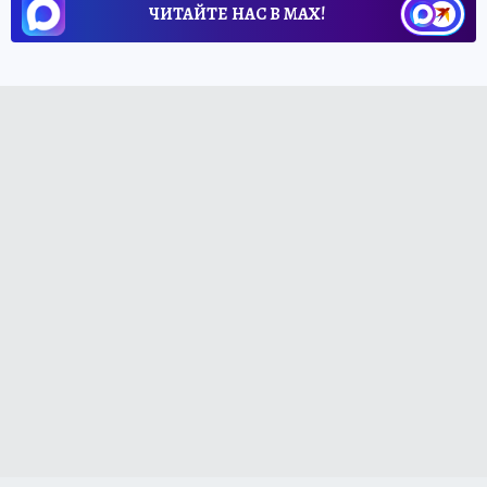
ЧИТАЙТЕ НАС В МАХ!