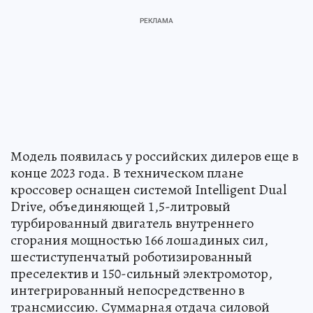
Модель появилась у российских дилеров еще в
конце 2023 года. В техническом плане
кроссовер оснащен системой Intelligent Dual
Drive, объединяющей 1,5-литровый
турбированный двигатель внутреннего
сгорания мощностью 166 лошадиных сил,
шестиступенчатый роботизированный
преселектив и 150-сильный электромотор,
интегрированный непосредственно в
трансмиссию. Суммарная отдача силовой