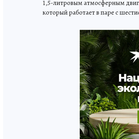
1,5-литровым атмосферным двиг
который работает в паре с шест