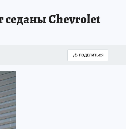
 седаны Chevrolet
ПОДЕЛИТЬСЯ