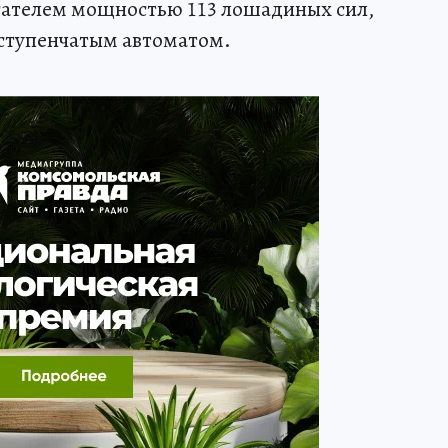
ателем мощностью 113 лошадиных сил,
иступенчатым автоматом.