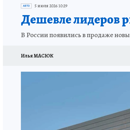
ИСПЫТАНО НА СЕБЕ
5 июля 2026 10:29
АВТО
Дешевле лидеров р
В России появились в продаже новы
Илья МАСЮК