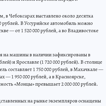
, в Чебоксарах выставлено около десятка
000 рублей. В Уссурийске автомобиль можно
оскве — от 1 520 000 рублей, а во Владивостоке
 на машины в наличии зафиксированы в
лей) и Ярославле (1 720 000 рублей). В столице
ь составляет 1 750 000 рублей, в Махачкале —
ках — 1 950 000 рублей, а в Красноярске,
мость «Монцы» превышает 2 000 000 рублей.
ставленных на рынке экземпляров оснащены