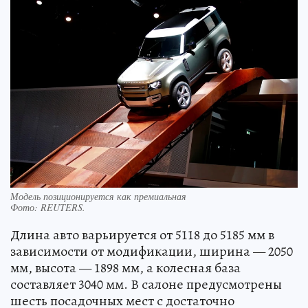
Модель позиционируется как премиальная
Фото:
REUTERS.
Длина авто варьируется от 5118 до 5185 мм в
зависимости от модификации, ширина — 2050
мм, высота — 1898 мм, а колесная база
составляет 3040 мм. В салоне предусмотрены
шесть посадочных мест с достаточно