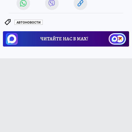
АВТОНОВОСТИ
ЧИТАЙТЕ НАС В МАХ!