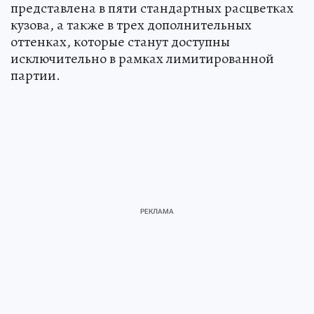
представлена в пяти стандартных расцветках
кузова, а также в трех дополнительных
оттенках, которые станут доступны
исключительно в рамках лимитированной
партии.