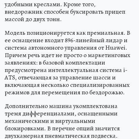
удобными креслами. Кроме того,
внедорожник способен буксировать прицеп
массой до двух тонн.
Модель позиционируется как премиальная. В
ее оснащение входит 896-линейный лидар и
система автономного управления от Huawei.
Причем речь идет не просто о маркетинговых
заявлениях: в базовой комплектации
предусмотрена интеллектуальная система i-
ATS, отвечающая за управление шасси и
включающая несколько специализированных
режимов для перемещения по бездорожью.
Дополнительно машина укомплектована
тремя дифференциалами, оснащенными
механическими и виртуальными
блокировками. В перечне опций значится
двухкамерная пневматическая подвеска.