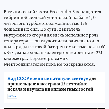
В технической части Freelander 8 оснащается
гибридной силовой установкой на базе 1,5-
литрового турбомотора мощностью 156
лошадиных сил. По сути, двигатель
внутреннего сгорания здесь исполняет роль
генератора — он служит исключительно для
подзарядки тяговой батареи емкостью почти 60
кВт·ч, запас хода на электротяге достигает 221
километра. Параметры самих
электродвигателей пока не раскрываются.
Над СССР военные натянули «сетку»
для
пришельцев: как страна 13 лет тайно
искала и изучала инопланетных гостей
НАУКА