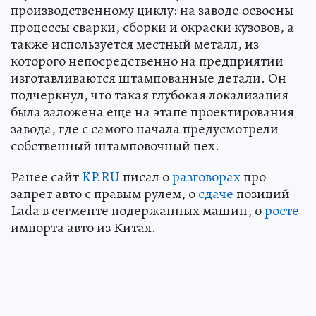
производственному циклу: на заводе освоены
процессы сварки, сборки и окраски кузовов, а
также используется местный металл, из
которого непосредственно на предприятии
изготавливаются штампованные детали. Он
подчеркнул, что такая глубокая локализация
была заложена еще на этапе проектирования
завода, где с самого начала предусмотрели
собственный штамповочный цех.
Ранее сайт
KP.RU
писал о
разговорах
про
запрет авто с правым рулем, о
сдаче
позиций
Lada в сегменте подержанных машин, о
росте
импорта авто из Китая.