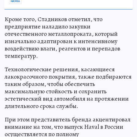
НАУКА
Кроме того, Стадников отметил, что
предприятие наладило закупки
отечественного металлопроката, который
изначально адаптирован к интенсивному
воздействию влаги, реагентов и перепадов
температур.
Технологические решения, касающиеся
лакокрасочного покрытия, также подбираются
таким образом, чтобы обеспечить
максимальную стойкость и сохранить
эстетический вид автомобиля на протяжении
длительного срока службы.
При этом представитель бренда акцентировал
внимание на том, что выпуск Haval в России
осуществляется по полному