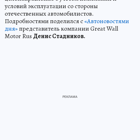
условий эксплуатации со стороны
отечественных автомобилистов.
Подробностями поделился с
«Автоновостями
дня»
представитель компании Great Wall
Motor Rus
Денис Стадников.