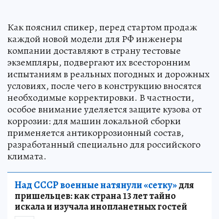
Как пояснил спикер, перед стартом продаж
каждой новой модели для РФ инженеры
компании доставляют в страну тестовые
экземпляры, подвергают их всесторонним
испытаниям в реальных погодных и дорожных
условиях, после чего в конструкцию вносятся
необходимые корректировки. В частности,
особое внимание уделяется защите кузова от
коррозии: для машин локальной сборки
применяется антикоррозионный состав,
разработанный специально для российского
климата.
Над СССР военные натянули «сетку»
для
пришельцев: как страна 13 лет тайно
искала и изучала инопланетных гостей