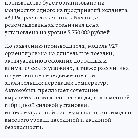
производство будет организовано на
мощностях одного из предприятий холдинга
«АГР», расположенных в России, а
рекомендованная розничная цена
установлена на уровне 5 750 000 рублей.
По заявлению производителя, модель V27
ориентирована на длительные поездки,
эксплуатацию в сложных дорожных и
климатических условиях, а также рассчитана
на уверенное передвижение при
значительных перепадах температур.
Автомобиль предлагает сочетание
выразительного внешнего вида, современной
гибридной силовой установки,
интеллектуальной системы полного привода и
высокого уровня пассивной и активной
безопасности.