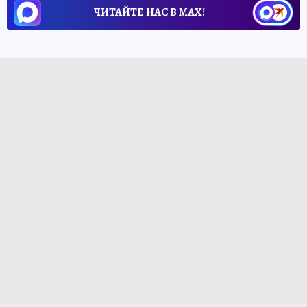
ЧИТАЙТЕ НАС В МАХ!