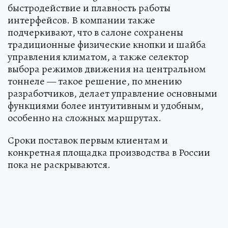
быстродействие и плавность работы
интерфейсов. В компании также
подчеркивают, что в салоне сохранены
традиционные физические кнопки и шайба
управления климатом, а также селектор
выбора режимов движения на центральном
тоннеле — такое решение, по мнению
разработчиков, делает управление основными
функциями более интуитивным и удобным,
особенно на сложных маршрутах.
Сроки поставок первым клиентам и
конкретная площадка производства в России
пока не раскрываются.