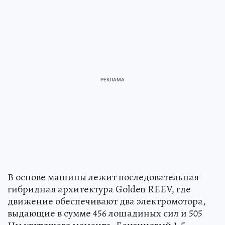
В основе машины лежит последовательная
гибридная архитектура Golden REEV, где
движение обеспечивают два электромотора,
выдающие в сумме 456 лошадиных сил и 505