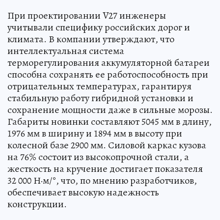
При проектировании V27 инженеры
учитывали специфику российских дорог и
климата. В компании утверждают, что
интеллектуальная система
терморегулирования аккумуляторной батареи
способна сохранять ее работоспособность при
отрицательных температурах, гарантируя
стабильную работу гибридной установки и
сохранение мощности даже в сильные морозы.
Габариты новинки составляют 5045 мм в длину,
1976 мм в ширину и 1894 мм в высоту при
колесной базе 2900 мм. Силовой каркас кузова
на 76% состоит из высокопрочной стали, а
жесткость на кручение достигает показателя
32 000 Н·м/°, что, по мнению разработчиков,
обеспечивает высокую надежность
конструкции.