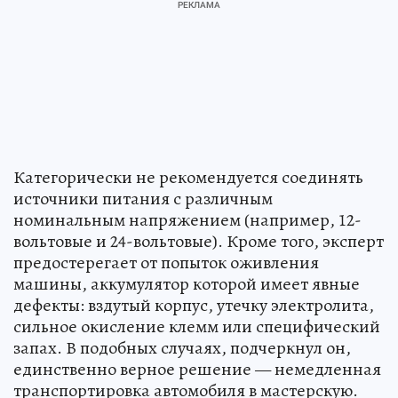
Категорически не рекомендуется соединять
источники питания с различным
номинальным напряжением (например, 12-
вольтовые и 24-вольтовые). Кроме того, эксперт
предостерегает от попыток оживления
машины, аккумулятор которой имеет явные
дефекты: вздутый корпус, утечку электролита,
сильное окисление клемм или специфический
запах. В подобных случаях, подчеркнул он,
единственно верное решение — немедленная
транспортировка автомобиля в мастерскую.