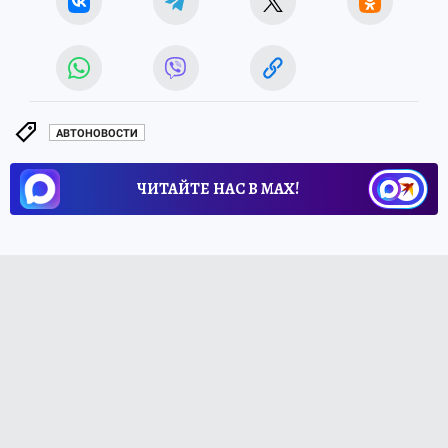
АВТОНОВОСТИ
ЧИТАЙТЕ НАС В МАХ!