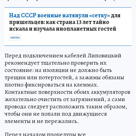
Над СССР военные натянули «сетку»
для
пришельцев: как страна 13 лет тайно
искала и изучала инопланетных гостей
НАУКА
Перед подключением кабелей Липовицкий
рекомендует тщательно проверить их
состояние: на изоляции не должно быть
трещин или потертостей, а зажимы обязаны
плотно фиксироваться на клеммах.
Контактные поверхности обоих аккумуляторов
желательно очистить от загрязнений, а сами
провода следует расположить таким образом,
чтобы они не попали под движущиеся
элементы и не пережались.
Перед началом процедуры все