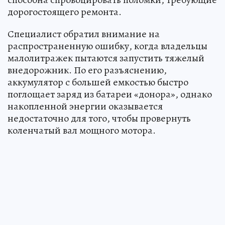
дорогостоящего ремонта.
Специалист обратил внимание на
распространенную ошибку, когда владельцы
малолитражек пытаются запустить тяжелый
внедорожник. По его разъяснению,
аккумулятор с большей емкостью быстро
поглощает заряд из батареи «донора», однако
накопленной энергии оказывается
недостаточно для того, чтобы провернуть
коленчатый вал мощного мотора.