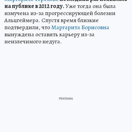
на публике в 2012 году.
Уже тогда она была
измучена из-за прогрессирующей болезни
Альцгеймера. Спустя время близкие
подтвердили, что
Маргарита Борисовна
вынуждена оставить карьеру из-за
неизлечимого недуга.