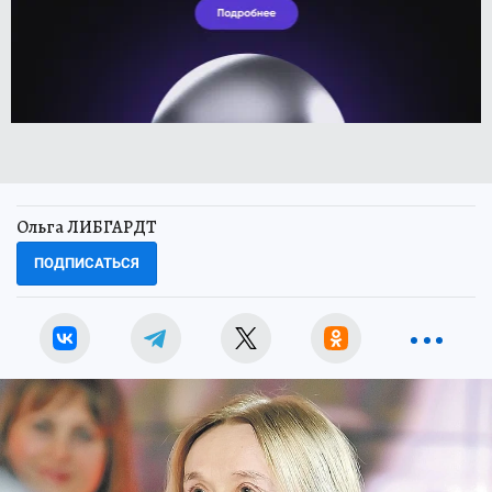
Ольга ЛИБГАРДТ
ПОДПИСАТЬСЯ