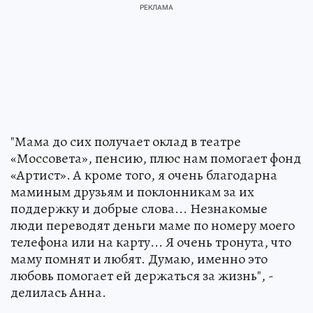
"Мама до сих получает оклад в театре
«Моссовета», пенсию, плюс нам помогает фонд
«Артист». А кроме того, я очень благодарна
маминым друзьям и поклонникам за их
поддержку и добрые слова... Незнакомые
люди переводят деньги маме по номеру моего
телефона или на карту... Я очень тронута, что
маму помнят и любят. Думаю, именно это
любовь помогает ей держаться за жизнь", -
делилась Анна.