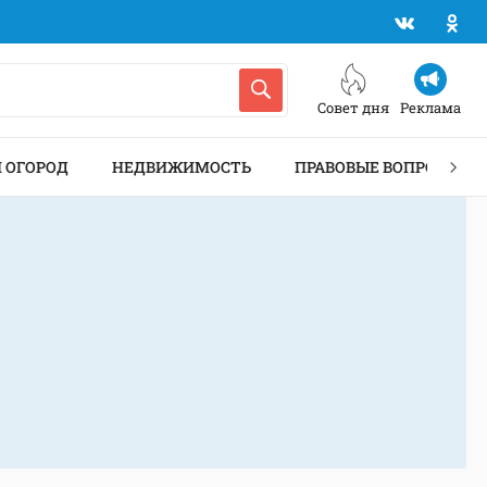
Совет дня
Реклама
И ОГОРОД
НЕДВИЖИМОСТЬ
ПРАВОВЫЕ ВОПРОСЫ