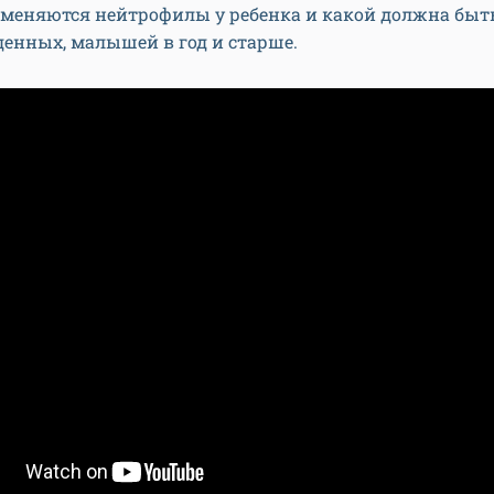
меняются нейтрофилы у ребенка и какой должна быт
енных, малышей в год и старше.