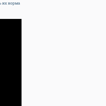
ь их норма