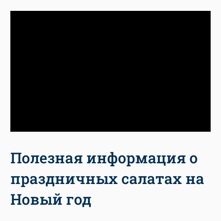
Полезная информация о
праздничных салатах на
Новый год