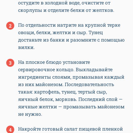
остудите в холодной воде, очистите от
скорлупы и отделите белки от желтков.
По отдельности натрите на крупной терке
овощи, белки, желтки и сыр. Тунец
достаньте из банки и разомните с помощью
вилки.
На плоское блюдо установите
сервировочное кольцо. Выкладывайте
ингредиенты слоями, промазывая каждый
из них майонезом. Последовательность
такая: картофель, тунец, тертый сыр,
яичный белок, морковь. Последний слой —
яичные желтки — промазывать майонезом
не нужно.
Накройте готовый салат пищевой пленкой