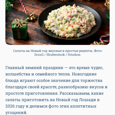
Салаты на Новый год: вкусные и простые рецепты. Фото:
DronG / Shutterstock / Fotodom
Главный зимний праздник — это время чудес,
волшебства и семейного тепла. Новогодние
блюда играют особое значение для торжества
благодаря своей красоте, разнообразию вкусов и
простоте приготовления. Рассказываем, какие
салаты приготовить на Новый год Лошади в
2026 году и делимся фото этих аппетитных
угощений.