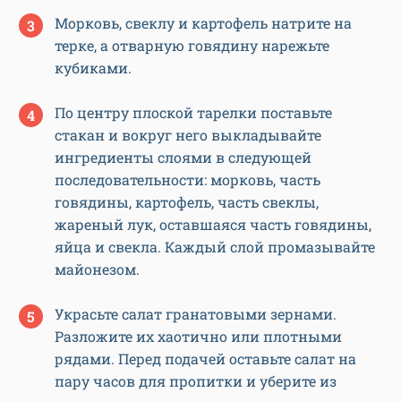
Морковь, свеклу и картофель натрите на
терке, а отварную говядину нарежьте
кубиками.
По центру плоской тарелки поставьте
стакан и вокруг него выкладывайте
ингредиенты слоями в следующей
последовательности: морковь, часть
говядины, картофель, часть свеклы,
жареный лук, оставшаяся часть говядины,
яйца и свекла. Каждый слой промазывайте
майонезом.
Украсьте салат гранатовыми зернами.
Разложите их хаотично или плотными
рядами. Перед подачей оставьте салат на
пару часов для пропитки и уберите из