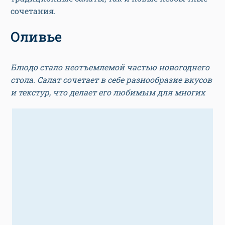
сочетания.
Оливье
Блюдо стало неотъемлемой частью новогоднего
стола. Салат сочетает в себе разнообразие вкусов
и текстур, что делает его любимым для многих