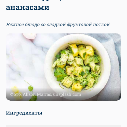
ананасами
Нежное блюдо со сладкой фруктовой ноткой
Фото: Alison Marras, unsplash.com
Ингредиенты