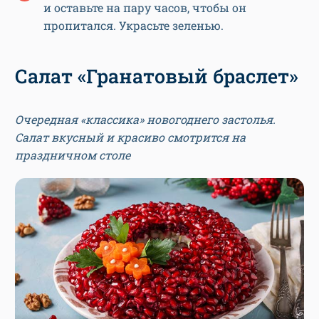
и оставьте на пару часов, чтобы он
пропитался. Украсьте зеленью.
Салат «Гранатовый браслет»
Очередная «классика» новогоднего застолья.
Салат вкусный и красиво смотрится на
праздничном столе