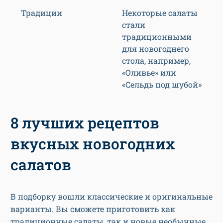
Традиции
Некоторые салаты
стали
традиционными
для новогоднего
стола, например,
«Оливье» или
«Сельдь под шубой»
8 лучших рецептов
вкусных новогодних
салатов
В подборку вошли классические и оригинальные
варианты. Вы сможете приготовить как
традиционные салаты, так и новые необычные