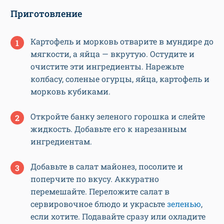
Приготовление
Картофель и морковь отварите в мундире до
мягкости, а яйца — вкрутую. Остудите и
очистите эти ингредиенты. Нарежьте
колбасу, соленые огурцы, яйца, картофель и
морковь кубиками.
Откройте банку зеленого горошка и слейте
жидкость. Добавьте его к нарезанным
ингредиентам.
Добавьте в салат майонез, посолите и
поперчите по вкусу. Аккуратно
перемешайте. Переложите салат в
сервировочное блюдо и украсьте
зеленью
,
если хотите. Подавайте сразу или охладите