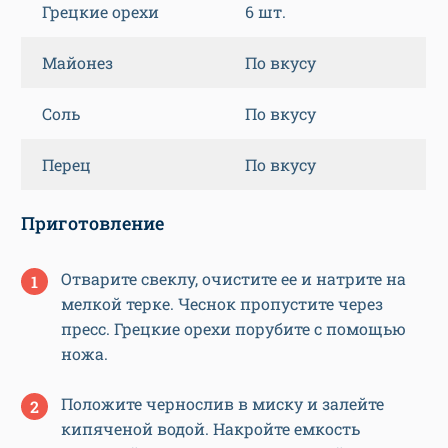
Грецкие орехи
6 шт.
Майонез
По вкусу
Соль
По вкусу
Перец
По вкусу
Приготовление
Отварите свеклу, очистите ее и натрите на
мелкой терке. Чеснок пропустите через
пресс. Грецкие орехи порубите с помощью
ножа.
Положите чернослив в миску и залейте
кипяченой водой. Накройте емкость