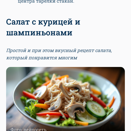
центра тарелки стакан.
Салат с курицей и
шампиньонами
Простой и при этом вкусный рецепт салата,
который понравится многим
Фото: нейросеть