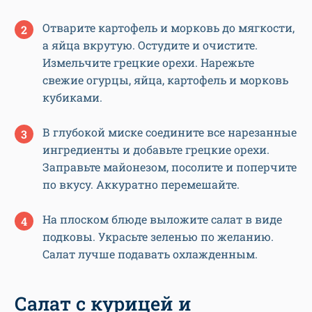
Отварите картофель и морковь до мягкости,
а яйца вкрутую. Остудите и очистите.
Измельчите грецкие орехи. Нарежьте
свежие огурцы, яйца, картофель и морковь
кубиками.
В глубокой миске соедините все нарезанные
ингредиенты и добавьте грецкие орехи.
Заправьте майонезом, посолите и поперчите
по вкусу. Аккуратно перемешайте.
На плоском блюде выложите салат в виде
подковы. Украсьте зеленью по желанию.
Салат лучше подавать охлажденным.
Салат с курицей и