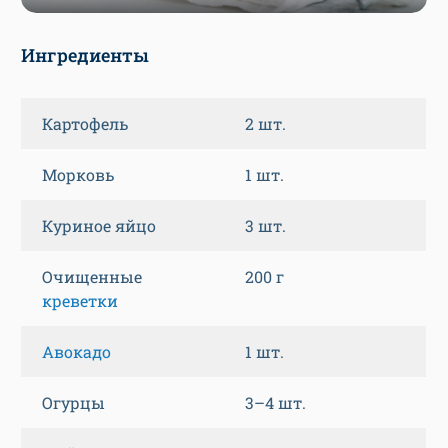
Ингредиенты
Картофель
2 шт.
Морковь
1 шт.
Куриное яйцо
3 шт.
Очищенные
200 г
креветки
Авокадо
1 шт.
Огурцы
3–4 шт.