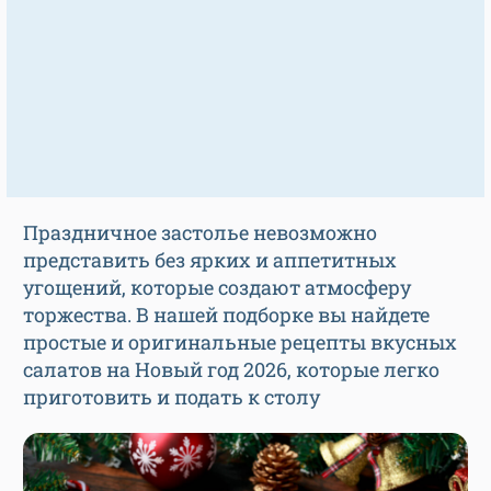
Праздничное застолье невозможно
представить без ярких и аппетитных
угощений, которые создают атмосферу
торжества. В нашей подборке вы найдете
простые и оригинальные рецепты вкусных
салатов на Новый год 2026, которые легко
приготовить и подать к столу