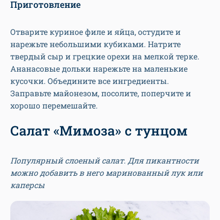
Приготовление
Отварите куриное филе и яйца, остудите и
нарежьте небольшими кубиками. Натрите
твердый сыр и грецкие орехи на мелкой терке.
Ананасовые дольки нарежьте на маленькие
кусочки. Объедините все ингредиенты.
Заправьте майонезом, посолите, поперчите и
хорошо перемешайте.
Салат «Мимоза» с тунцом
Популярный слоеный салат. Для пикантности
можно добавить в него маринованный лук или
каперсы