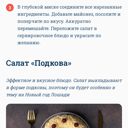
В глубокой миске соедините все нарезанные
ингредиенты. Добавьте майонез, посолите и
поперчите по вкусу. Аккуратно
перемешайте. Переложите салат в
сервировочное блюдо и украсьте по
желанию.
Салат «Подкова»
Эффектное и вкусное блюдо. Салат выкладывают
в форме подковы, поэтому он будет особенно в
тему на Новый год Лошади