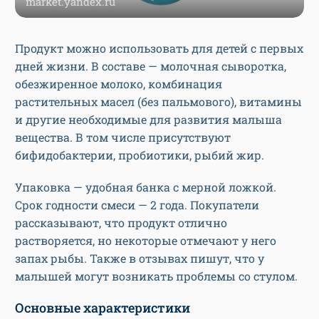
market.yandex.ru
Продукт можно использовать для детей с первых
дней жизни. В составе — молочная сыворотка,
обезжиренное молоко, комбинация
растительных масел (без пальмового), витамины
и другие необходимые для развития малыша
вещества. В том числе присутствуют
бифидобактерии, пробиотики, рыбий жир.
Упаковка — удобная банка с мерной ложкой.
Срок годности смеси — 2 года. Покупатели
рассказывают, что продукт отлично
растворяется, но некоторые отмечают у него
запах рыбы. Также в отзывах пишут, что у
малышей могут возникать проблемы со стулом.
Основные характеристики