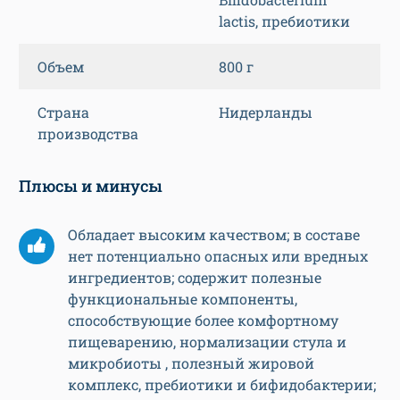
lactis, пребиотики
Объем
800 г
Страна
Нидерланды
производства
Плюсы и минусы
Обладает высоким качеством; в составе
нет потенциально опасных или вредных
ингредиентов; содержит полезные
функциональные компоненты,
способствующие более комфортному
пищеварению, нормализации стула и
микробиоты , полезный жировой
комплекс, пребиотики и бифидобактерии;