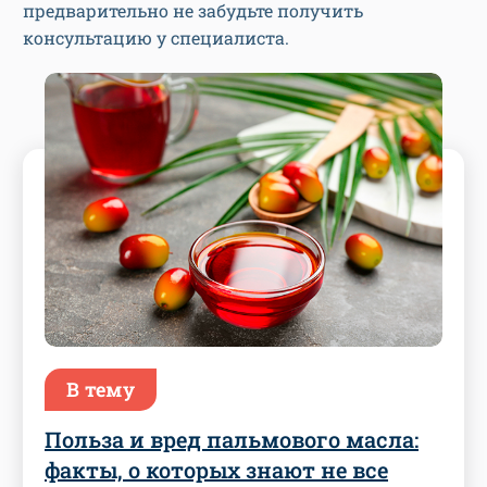
предварительно не забудьте получить
консультацию у специалиста.
В тему
Польза и вред пальмового масла:
факты, о которых знают не все