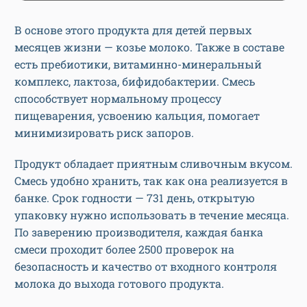
В основе этого продукта для детей первых
месяцев жизни — козье молоко. Также в составе
есть пребиотики, витаминно-минеральный
комплекс, лактоза, бифидобактерии. Смесь
способствует нормальному процессу
пищеварения, усвоению кальция, помогает
минимизировать риск запоров.
Продукт обладает приятным сливочным вкусом.
Смесь удобно хранить, так как она реализуется в
банке. Срок годности — 731 день, открытую
упаковку нужно использовать в течение месяца.
По заверению производителя, каждая банка
смеси проходит более 2500 проверок на
безопасность и качество от входного контроля
молока до выхода готового продукта.