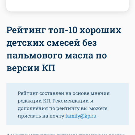
Рейтинг топ-10 хороших
детских смесей без
пальмового масла по
версии КП
Рейтинг составлен на основе мнения
редакции КП. Рекомендации и
дополнения по рейтингу вы можете
прислать на почту
family@kp.ru
.