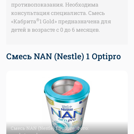
противопоказания. Необходима
консультация специалиста. Смесь
®
«Кабрита
1 Gold» предназначена для
детей в возрасте с 0 до 6 месяцев.
Смесь NAN (Nestle) 1 Optipro
Смесь NAN (Nestle) 1 Optipro. Фото: