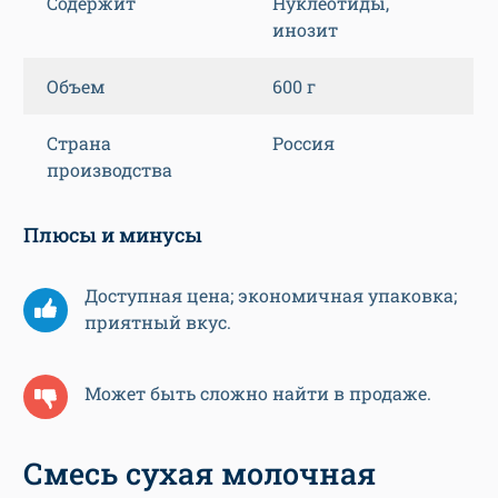
Содержит
Нуклеотиды,
инозит
Объем
600 г
Страна
Россия
производства
Плюсы и минусы
Доступная цена; экономичная упаковка;
приятный вкус.
Может быть сложно найти в продаже.
Смесь сухая молочная