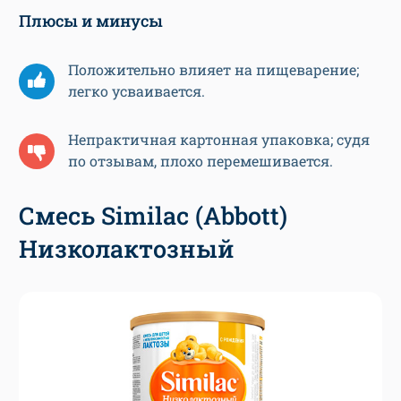
Плюсы и минусы
Положительно влияет на пищеварение;
легко усваивается.
Непрактичная картонная упаковка; судя
по отзывам, плохо перемешивается.
Смесь Similac (Abbott)
Низколактозный