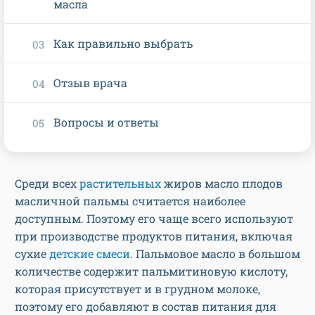
масла
Как правильно выбрать
Отзыв врача
Вопросы и ответы
Среди всех
растительных
жиров масло плодов
масличной пальмы считается наиболее
доступным. Поэтому его чаще всего используют
при производстве продуктов питания, включая
сухие
детские смеси
. Пальмовое масло в большом
количестве содержит пальмитиновую кислоту,
которая присутствует и в грудном молоке,
поэтому его добавляют в состав питания для