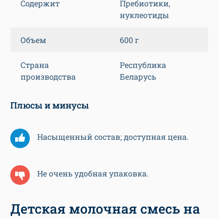
Содержит
Пребиотики,
нуклеотиды
Объем
600 г
Страна
Республика
производства
Беларусь
Плюсы и минусы
Насыщенный состав; доступная цена.
Не очень удобная упаковка.
Детская молочная смесь на