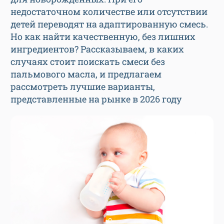
недостаточном количестве или отсутствии
детей переводят на адаптированную смесь.
Но как найти качественную, без лишних
ингредиентов? Рассказываем, в каких
случаях стоит поискать смеси без
пальмового масла, и предлагаем
рассмотреть лучшие варианты,
представленные на рынке в 2026 году