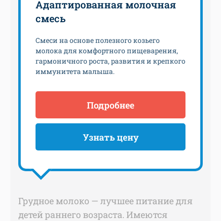
Адаптированная молочная
смесь
Смеси на основе полезного козьего
молока для комфортного пищеварения,
гармоничного роста, развития и крепкого
иммунитета малыша.
Подробнее
Узнать цену
Грудное молоко — лучшее питание для
детей раннего возраста. Имеются