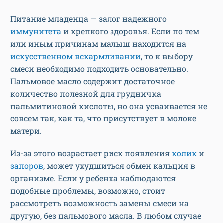
Питание младенца — залог надежного
иммунитета
и крепкого здоровья. Если по тем
или иным причинам малыш находится на
искусственном вскармливании
, то к выбору
смеси необходимо подходить основательно.
Пальмовое масло содержит достаточное
количество полезной для грудничка
пальмитиновой кислоты, но она усваивается не
совсем так, как та, что присутствует в молоке
матери.
Из-за этого возрастает риск появления
колик
и
запоров
, может ухудшиться обмен кальция в
организме. Если у ребенка наблюдаются
подобные проблемы, возможно, стоит
рассмотреть возможность замены смеси на
другую, без пальмового масла. В любом случае