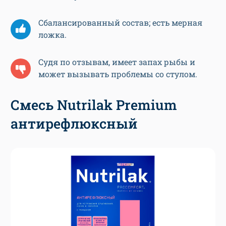
Сбалансированный состав; есть мерная
ложка.
Судя по отзывам, имеет запах рыбы и
может вызывать проблемы со стулом.
Смесь Nutrilak Premium
антирефлюксный