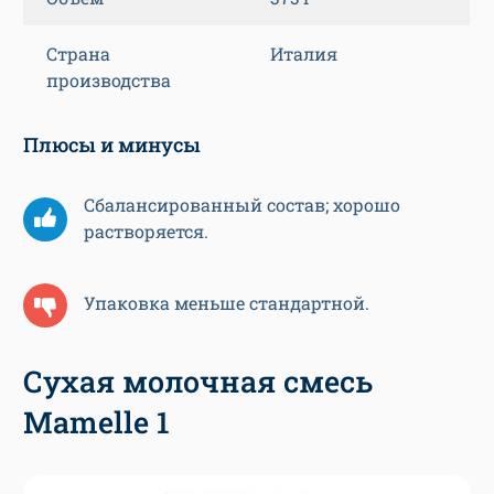
Страна
Италия
производства
Плюсы и минусы
Сбалансированный состав; хорошо
растворяется.
Упаковка меньше стандартной.
Сухая молочная смесь
Mamelle 1