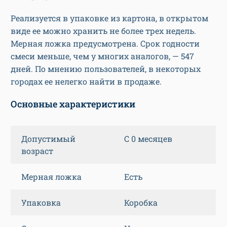
Реализуется в упаковке из картона, в открытом
виде ее можно хранить не более трех недель.
Мерная ложка предусмотрена. Срок годности
смеси меньше, чем у многих аналогов, — 547
дней. По мнению пользователей, в некоторых
городах ее нелегко найти в продаже.
Основные характеристики
Допустимый
С 0 месяцев
возраст
Мерная ложка
Есть
Упаковка
Коробка