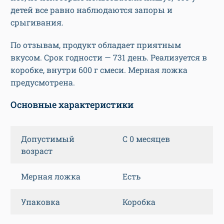
детей все равно наблюдаются запоры и
срыгивания.
По отзывам, продукт обладает приятным
вкусом. Срок годности — 731 день. Реализуется в
коробке, внутри 600 г смеси. Мерная ложка
предусмотрена.
Основные характеристики
Допустимый
С 0 месяцев
возраст
Мерная ложка
Есть
Упаковка
Коробка