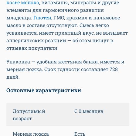
козье молоко
, витамины, минералы и другие
элементы для гармоничного развития
младенца.
Глютен
, ГМО, крахмал и пальмовое
масло в составе отсутствуют. Смесь легко
усваивается, имеет приятный вкус, не вызывает
аллергических реакций — об этом пишут в
отзывах покупатели.
Упаковка — удобная жестяная банка, имеется и
мерная ложка. Срок годности составляет 728
дней.
Основные характеристики
Допустимый
С 0 месяцев
возраст
Мерная ложка
Есть