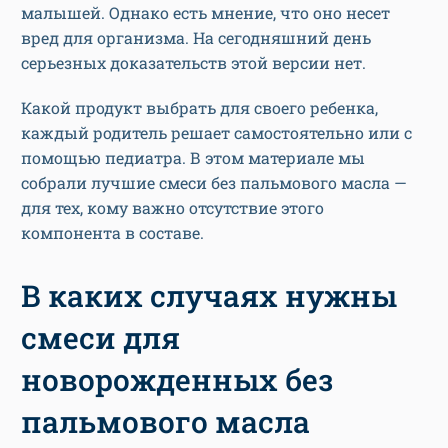
малышей. Однако есть мнение, что оно несет
вред для организма. На сегодняшний день
серьезных доказательств этой версии нет.
Какой продукт выбрать для своего ребенка,
каждый родитель решает самостоятельно или с
помощью педиатра. В этом материале мы
собрали лучшие смеси без пальмового масла —
для тех, кому важно отсутствие этого
компонента в составе.
В каких случаях нужны
смеси для
новорожденных без
пальмового масла