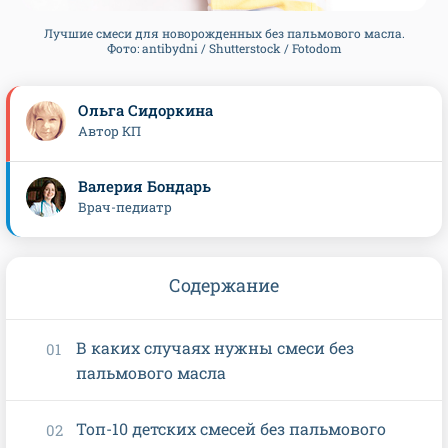
Лучшие смеси для новорожденных без пальмового масла.
Фото: antibydni / Shutterstock / Fotodom
Ольга Сидоркина
Автор КП
Валерия Бондарь
Врач-педиатр
Содержание
В каких случаях нужны смеси без
пальмового масла
Топ-10 детских смесей без пальмового