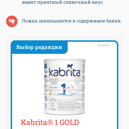
имеет приятный сливочный вкус.
Ложка закапывается в содержимое банки.
Выбор редакции
РЕКЛАМА
Kabrita® 1 GOLD