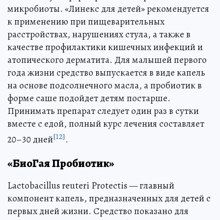
микробиоты. «Линекс для детей» рекомендуется
к применению при пищеварительных
расстройствах, нарушениях стула, а также в
качестве профилактики кишечных инфекций и
атопического дерматита. Для малышей первого
года жизни средство выпускается в виде капель
на основе подсолнечного масла, а пробиотик в
форме саше подойдет детям постарше.
Принимать препарат следует один раз в сутки
вместе с едой, полный курс лечения составляет
[12]
20–30 дней
.
«БиоГая Пробиотик»
Lactobacillus reuteri Protectis — главный
компонент капель, предназначенных для детей с
первых дней жизни. Средство показано для