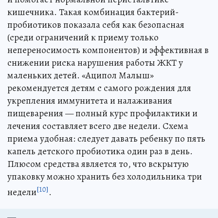
кишечника. Такая комбинация бактерий-
пробиотиков показала себя как безопасная
(среди ограничений к приему только
непереносимость компонентов) и эффективная в
снижении риска нарушения работы ЖКТ у
маленьких детей. «Аципол Малыш»
рекомендуется детям с самого рождения для
укрепления иммунитета и налаживания
пищеварения — полный курс профилактики и
лечения составляет всего две недели. Схема
приема удобная: следует давать ребенку по пять
капель детского пробиотика один раз в день.
Плюсом средства является то, что вскрытую
упаковку можно хранить без холодильника три
[10]
недели
.