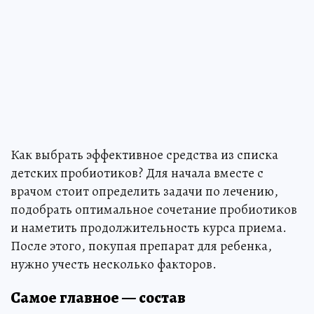
Как выбрать эффективное средства из списка
детских пробиотиков? Для начала вместе с
врачом стоит определить задачи по лечению,
подобрать оптимальное сочетание пробиотиков
и наметить продолжительность курса приема.
После этого, покупая препарат для ребенка,
нужно учесть несколько факторов.
Самое главное — состав