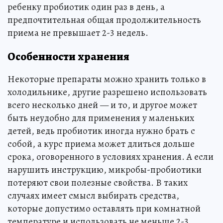
ребенку пробиотик один раз в день, а
предпочтительная общая продолжительность
приема не превышает 2-3 недель.
Особенности хранения
Некоторые препараты можно хранить только в
холодильнике, другие разрешено использовать
всего несколько дней — и то, и другое может
быть неудобно для применения у маленьких
детей, ведь пробиотик иногда нужно брать с
собой, а курс приема может длиться дольше
срока, оговоренного в условиях хранения. А если
нарушить инструкцию, микробы-пробиотики
потеряют свои полезные свойства. В таких
случаях имеет смысл выбирать средства,
которые допустимо оставлять при комнатной
температуре и использовать не меньше 2-3