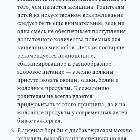
того, чем питается женщина. Родителям
детей на искусственном вскармливании
следует быть еще внимательнее, ведь ни
одна смесь не обеспечивает поступления
достаточного количества полезных для
кишечника микробов. Деткам постарше
рекомендуется полноценное,
сбалансированное и разнообразное
здоровое питание — в меню должны
присутствовать овощи, злаки, белки и
молочные продукты. К сожалению,
родителям не всегда удается
придерживаться этого принципа, да и на
молочные продукты у современных детей
бывает аллергия.
В арсенал борьбы с дисбактериозом можно
включить разработанные специально для