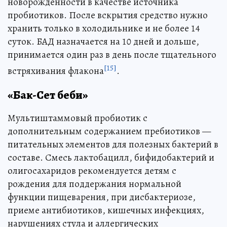
новорожденности в качестве источника
пробиотиков. После вскрытия средство нужно
хранить только в холодильнике и не более 14
суток. БАД назначается на 10 дней и дольше,
принимается один раз в день после тщательного
[15]
встряхивания флакона
.
«Бак-Сет беби»
Мультиштаммовый пробиотик с
дополнительным содержанием пребиотиков —
питательных элементов для полезных бактерий в
составе. Смесь лактобацилл, бифидобактерий и
олигосахаридов рекомендуется детям с
рождения для поддержания нормальной
функции пищеварения, при дисбактериозе,
приеме антибиотиков, кишечных инфекциях,
нарушениях стула и аллергических