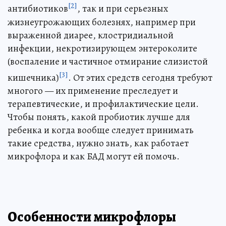
[2]
антибиотиков
, так и при серьезных
жизнеугрожающих болезнях, например при
выраженной диарее, клостридиальной
инфекции, некротизирующем энтероколите
(воспаление и частичное отмирание слизистой
[3]
кишечника)
. От этих средств сегодня требуют
многого — их применение преследует и
терапевтические, и профилактические цели.
Чтобы понять, какой пробиотик лучше для
ребенка и когда вообще следует принимать
такие средства, нужно знать, как работает
микрофлора и как БАД могут ей помочь.
Особенности микрофлоры