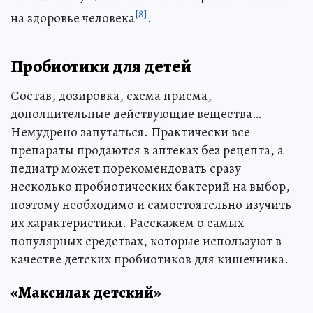
[8]
на здоровье человека
.
Пробиотики для детей
Состав, дозировка, схема приема,
дополнительные действующие вещества…
Немудрено запутаться. Практически все
препараты продаются в аптеках без рецепта, а
педиатр может порекомендовать сразу
несколько пробиотических бактерий на выбор,
поэтому необходимо и самостоятельно изучить
их характеристики. Расскажем о самых
популярных средствах, которые используют в
качестве детских пробиотиков для кишечника.
«Максилак детский»