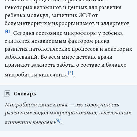
некоторых витаминов и ценных для развития
ребенка молекул, защитник ЖКТ от
болезнетворных микроорганизмов и аллергенов
[4]
. Сегодня состояние микрофлоры у ребенка
считается независимым фактором риска
развития патологических процессов и некоторых
заболеваний. Во всем мире детские врачи
признают важность заботы о составе и балансе
[5]
микробиоты кишечника
.
Словарь
Микробиота кишечника — это совокупность
различных видов микроорганизмов, населяющих
[6]
кишечник человека
.