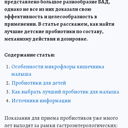
представлено большое разнообразие БАД,
однако не все из них доказали свою
эффективность и целесообразность в
применении. В статье расскажем, как найти
лучшие детские пробиотики по составу,
механизму действия и дозировке.
Содержание статьи:
Особенности микрофлоры кишечника
малыша
Пробиотики для детей
Как выбрать лучший пробиотик для малыша
Источники информации
Показания для приема пробиотиков уже много
лет выходят за рамки гастроэнтерологических: