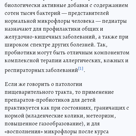
биологически активные добавки с содержанием
сотен тысяч бактерий — представителей
нормальной микрофлоры человека — педиатры
назначают для профилактики общих и
желудочно-кишечных заболеваний, а также при
широком спектре других болезней. Так,
пробиотики могут быть отличным компонентом
комплексной терапии аллергических, кожных и
[1]
респираторных заболеваний
.
Если же говорить о патологии
пищеварительного тракта, то применение
препаратов-пробиотиков для детей
практикуется как при состояниях, граничащих с
нормой (младенческие колики, метеоризм,
повышенное газообразование), и для
«восполнения» микрофлоры после курса