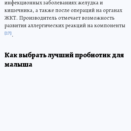
инфекционных заболеваниях желудка и
кишечника, а также после операций на органах
ЖКТ. Производитель отмечает возможность
развития аллергических реакций на компоненты
[17]
.
Как выбрать лучший пробиотик для
малыша