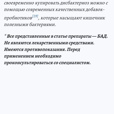
своевременно купировать дисбактериоз можно с
помощью современных качественных добавок-
[19]
пробиотиков
, которые насыщают кишечник
полезными бактериями.
* Все представленные в статье препараты — БАД.
Не являются лекарственными средствами.
Имеются противопоказания. Перед
применением необходимо
проконсультироваться со специалистом.