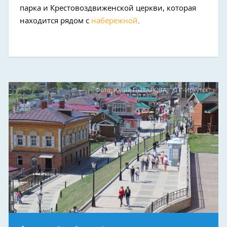
парка и Крестовоздвиженской церкви, которая
находится рядом с
набережной
.
Фото: Юлия ПЫХАЛОВА, "КП"-Иркутск"