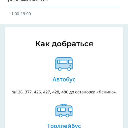
ул. Лермонтова, 289
11:00-19:00
Как добраться
Автобус
№126, 377, 426, 427, 428, 480 до остановки «Ленина».
Троллейбус