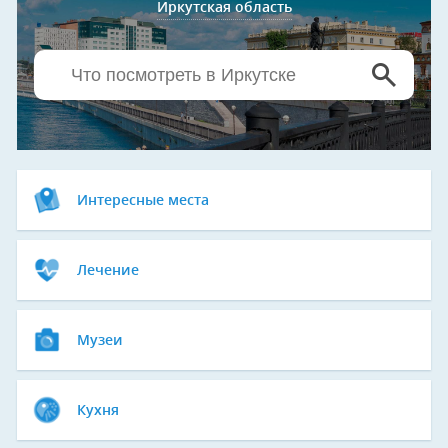
Иркутская область
Интересные места
Лечение
Музеи
Кухня