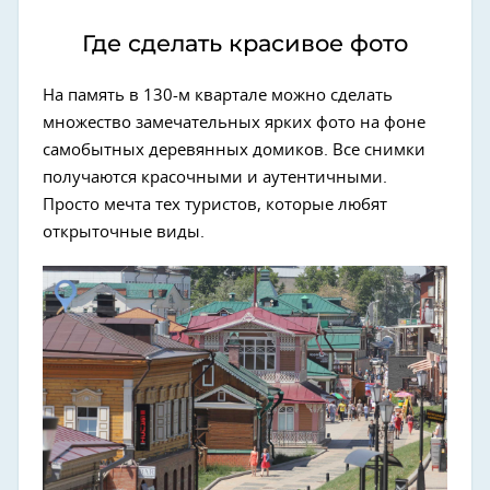
Где сделать красивое фото
На память в 130-м квартале можно сделать
множество замечательных ярких фото на фоне
самобытных деревянных домиков. Все снимки
получаются красочными и аутентичными.
Просто мечта тех туристов, которые любят
открыточные виды.