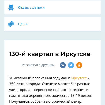
Отдых с детьми
Цены
130-й квартал в Иркутске
Расскажите друзьям:
Уникальный проект был задуман в
Иркутске
к
350-летию города. Оцените масштаб: с разных
улиц города... перенесли старинные здания и
памятники деревянного зодчества 18-19 веков.
Получается, собрали исторический центр,