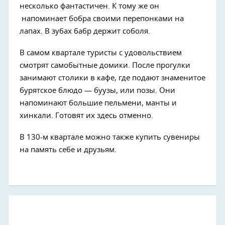
несколько фантастичен. К тому же он
напоминает бобра своими перепонками на
лапах. В зубах бабр держит соболя.
В самом квартале туристы с удовольствием
смотрят самобытные домики. После прогулки
занимают столики в кафе, где подают знаменитое
бурятское блюдо — буузы, или позы. Они
напоминают большие пельмени, манты и
хинкали. Готовят их здесь отменно.
В 130-м квартале можно также купить сувениры
на память себе и друзьям.