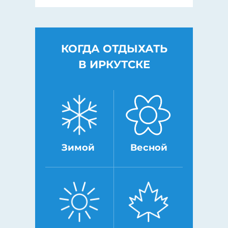
КОГДА ОТДЫХАТЬ
В ИРКУТСКЕ
Зимой
Весной