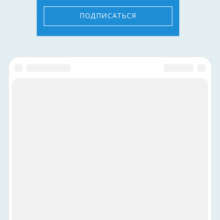
ПОДПИСАТЬСЯ