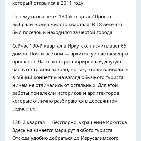
который открылся в 2011 году.
Почему называется 130-й квартал? Просто
выбрали номер жилого квартала. В 18 веке это
был поселок и находился за чертой города.
Сейчас 130-й квартал в Иркутске насчитывает 65
домов. Почти все они — архитектурные шедевры
прошлого. Часть их отреставрировали, другую
часть отстроили заново, но так, чтобы вливались
в общий концепт и на взгляд обычного туриста
ничем не отличались от остальных. Для этой
работы привлекли историков и архитекторов,
которые отлично разбираются в деревянном
зодчестве.
130-й квартал — бесспорно, украшение Иркутска.
Здесь начинается маршрут любого туриста.
Отсюда удобно добраться до Иерусалимского