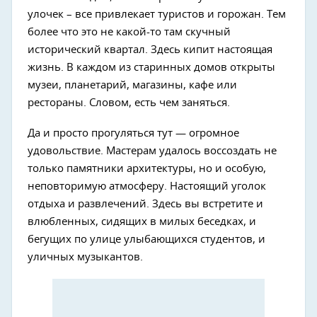
улочек – все привлекает туристов и горожан. Тем
более что это не какой-то там скучный
исторический квартал. Здесь кипит настоящая
жизнь. В каждом из старинных домов открыты
музеи, планетарий, магазины, кафе или
рестораны. Словом, есть чем заняться.
Да и просто прогуляться тут — огромное
удовольствие. Мастерам удалось воссоздать не
только памятники архитектуры, но и особую,
неповторимую атмосферу. Настоящий уголок
отдыха и развлечений. Здесь вы встретите и
влюбленных, сидящих в милых беседках, и
бегущих по улице улыбающихся студентов, и
уличных музыкантов.