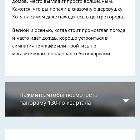
домов, место выглядит просто волшебным.
Кажется, что вы попали в сказочную деревушку.
Хотя на самом деле находитесь в центре города.
Весной и осенью, когда стоит промозглая погода
и часто идет дождь, хорошо устроиться в
симпатичном кафе или пройтись по
магазинчикам, порадовав себя подарками.
Нажмите, чтобы посмотреть
панораму 130-го квартала