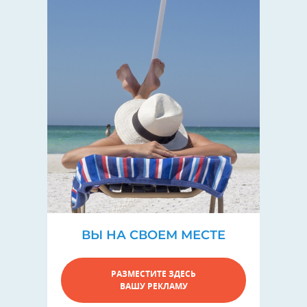
ВЫ НА СВОЕМ МЕСТЕ
РАЗМЕСТИТЕ ЗДЕСЬ
ВАШУ РЕКЛАМУ