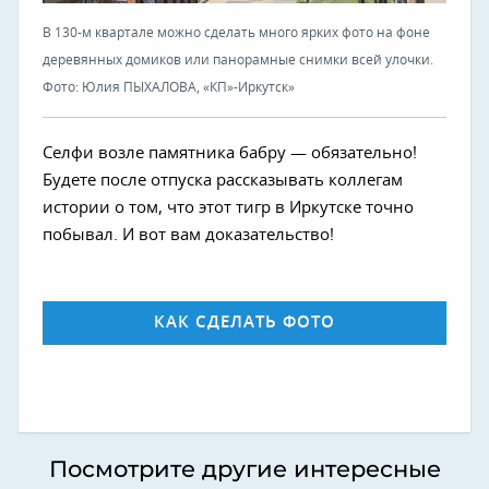
В 130-м квартале можно сделать много ярких фото на фоне
деревянных домиков или панорамные снимки всей улочки.
Фото: Юлия ПЫХАЛОВА, «КП»-Иркутск»
Селфи возле памятника бабру — обязательно!
Будете после отпуска рассказывать коллегам
истории о том, что этот тигр в Иркутске точно
побывал. И вот вам доказательство!
КАК СДЕЛАТЬ ФОТО
Посмотрите другие интересные