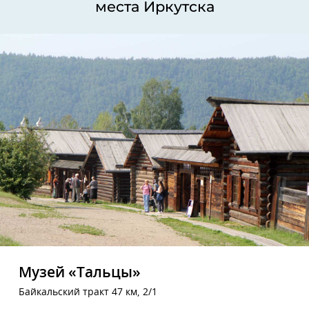
места Иркутска
Музей «Тальцы»
Байкальский тракт 47 км, 2/1