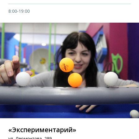
8:00-19:00
«Экспериментарий»