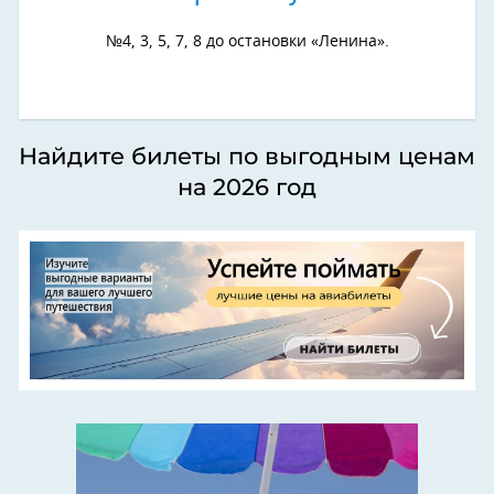
№4, 3, 5, 7, 8 до остановки «Ленина».
Найдите билеты по выгодным ценам
на 2026 год