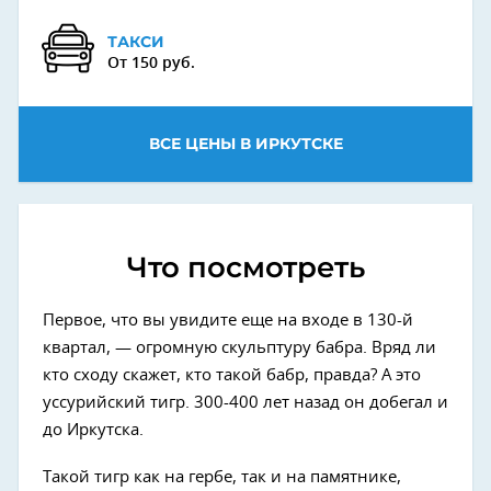
ТАКСИ
От 150 руб.
ВСЕ ЦЕНЫ В ИРКУТСКЕ
Что посмотреть
Первое, что вы увидите еще на входе в 130-й
квартал, — огромную скульптуру бабра. Вряд ли
кто сходу скажет, кто такой бабр, правда? А это
уссурийский тигр. 300-400 лет назад он добегал и
до Иркутска.
Такой тигр как на гербе, так и на памятнике,