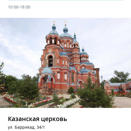
10:00-18:00
Казанская церковь
ул. Баррикад, 34/1