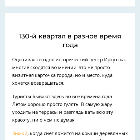
130-й квартал в разное время
года
Оценивая сегодня исторический центр Иркутска,
многие сходятся во мнении: это не просто
визитная карточка города, но и место, куда
хочется возвращаться.
Туристы бывают здесь во все времена года.
Летом хорошо просто гулять. В самую жару
уходить на террасы и разглядывать всю эту
красоту, ни о чем не думая.
Зимой
, когда снег ложится на крыши деревянных