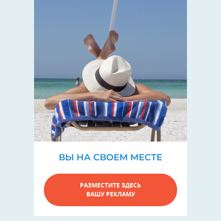
ВЫ НА СВОЕМ МЕСТЕ
РАЗМЕСТИТЕ ЗДЕСЬ
ВАШУ РЕКЛАМУ