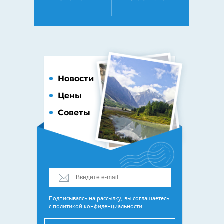
Новости
Цены
Советы
Подписываясь на рассылку, вы соглашаетесь
с
политикой конфиденциальности