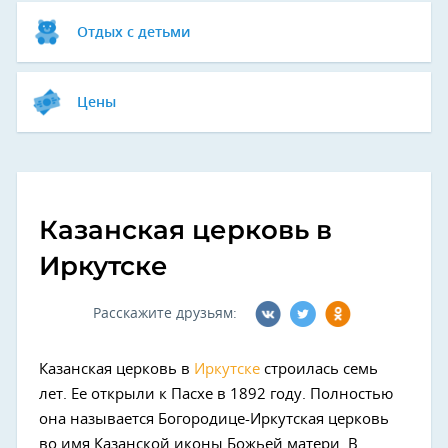
Отдых с детьми
Цены
Казанская церковь в
Иркутске
Расскажите друзьям:
Казанская церковь в
Иркутске
строилась семь
лет. Ее открыли к Пасхе в 1892 году. Полностью
она называется Богородице-Иркутская церковь
во имя Казанской иконы Божьей матери. В