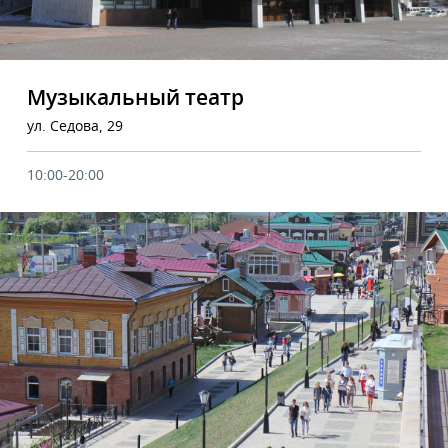
Музыкальный театр
ул. Седова, 29
10:00-20:00