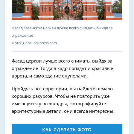
Фасад Казанской церкви лучше всего снимать, выйдя за
ограждение.
Фото: globallookpress.com
Фасад церкви лучше всего снимать, выйдя за
ограждение. Тогда в кадр попадут и красивые
ворота, и само здание с куполами.
Пройдясь по территории, вы найдете немало
хороших ракурсов. Чтобы не повторить уже
имеющиеся у всех кадры, фотографируйте
архитектурные детали, они всегда интересны.
КАК СДЕЛАТЬ ФОТО