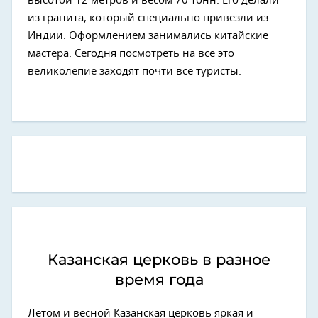
высотой 12 метров и весом 70 тонн. Его делали
из гранита, который специально привезли из
Индии. Оформлением занимались китайские
мастера. Сегодня посмотреть на все это
великолепие заходят почти все туристы.
Казанская церковь в разное
время года
Летом
и весной
Казанская церковь яркая и