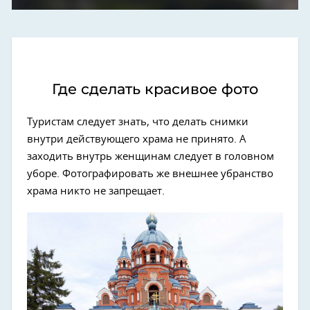
Где сделать красивое фото
Туристам следует знать, что делать снимки
внутри действующего храма не принято. А
заходить внутрь женщинам следует в головном
уборе. Фотографировать же внешнее убранство
храма никто не запрещает.