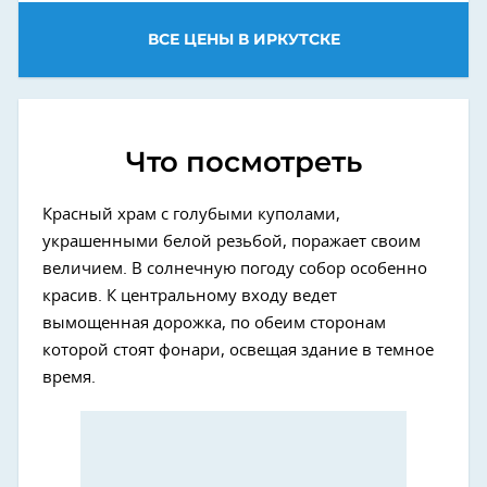
ВСЕ ЦЕНЫ В ИРКУТСКЕ
Что посмотреть
Красный храм с голубыми куполами,
украшенными белой резьбой, поражает своим
величием. В солнечную погоду собор особенно
красив. К центральному входу ведет
вымощенная дорожка, по обеим сторонам
которой стоят фонари, освещая здание в темное
время.