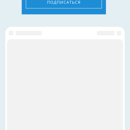
ПОДПИСАТЬСЯ