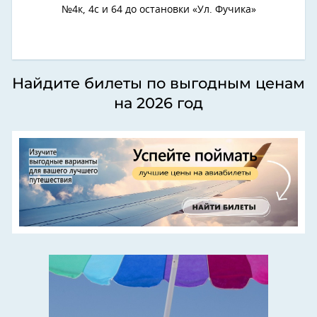
№4к, 4с и 64 до остановки «Ул. Фучика»
Найдите билеты по выгодным ценам
на 2026 год