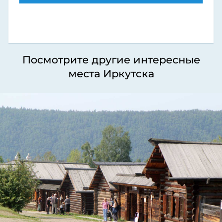
Посмотрите другие интересные
места Иркутска