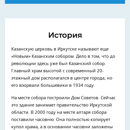
История
Казанскую церковь в Иркутске называют еще
«Новым» Казанским собором. Дело в том, что до
революции здесь уже был Казанский собор.
Главный храм высотой с современный 20-
этажный дом располагался в центре города, но
его взорвали большевики в 1934 году.
На месте собора построили Дом Советов. Сейчас
это здание занимает правительство Иркутской
области. В 2000 году на месте алтаря собора
поставили часовню. Она полностью копирует
купол храма, а в основании часовни заложены