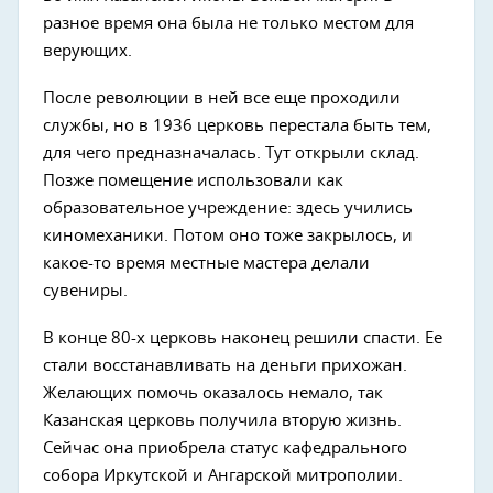
разное время она была не только местом для
верующих.
После революции в ней все еще проходили
службы, но в 1936 церковь перестала быть тем,
для чего предназначалась. Тут открыли склад.
Позже помещение использовали как
образовательное учреждение: здесь учились
киномеханики. Потом оно тоже закрылось, и
какое-то время местные мастера делали
сувениры.
В конце 80-х церковь наконец решили спасти. Ее
стали восстанавливать на деньги прихожан.
Желающих помочь оказалось немало, так
Казанская церковь получила вторую жизнь.
Сейчас она приобрела статус кафедрального
собора Иркутской и Ангарской митрополии.