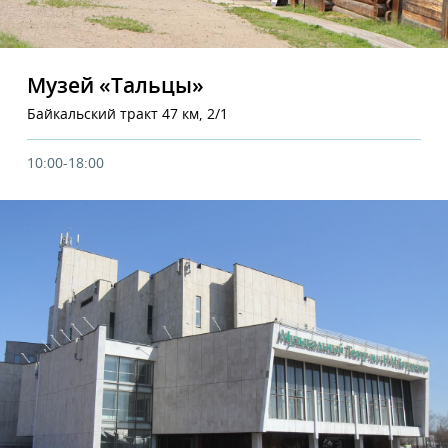
Музей «Тальцы»
Байкальский тракт 47 км, 2/1
10:00-18:00