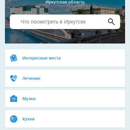
Иркутская область
Интересные места
Лечение
Музеи
Кухня