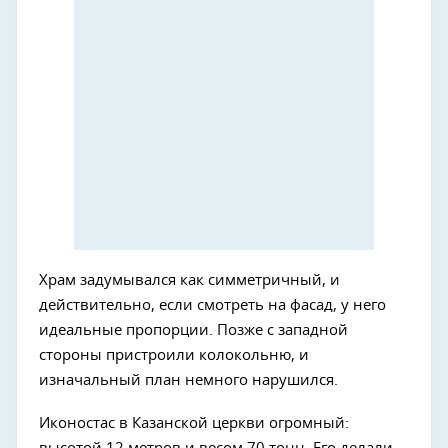
Храм задумывался как симметричный, и
действительно, если смотреть на фасад, у него
идеальные пропорции. Позже с западной
стороны пристроили колокольню, и
изначальный план немного нарушился.
Иконостас в Казанской церкви огромный: