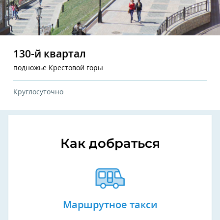
130-й квартал
подножье Крестовой горы
Круглосуточно
Как добраться
Маршрутное такси