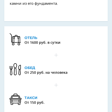
камни из его фундамента.
ОТЕЛЬ
От 1600 руб. в сутки
ОБЕД
От 250 руб. на человека
ТАКСИ
От 150 руб.