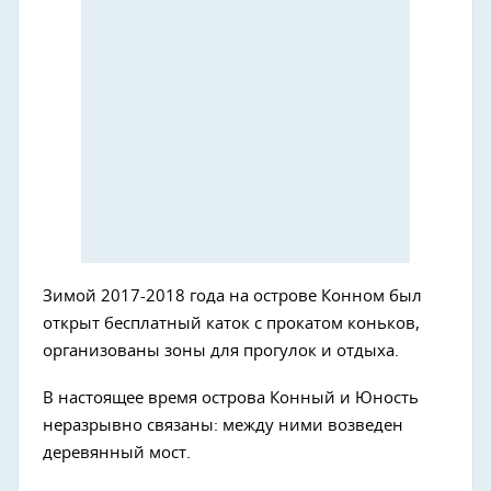
Зимой 2017-2018 года на острове Конном был
открыт бесплатный каток с прокатом коньков,
организованы зоны для прогулок и отдыха.
В настоящее время острова Конный и Юность
неразрывно связаны: между ними возведен
деревянный мост.