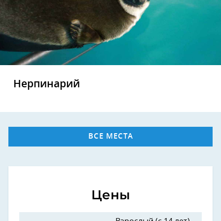
Нерпинарий
ВСЕ МЕСТА
Цены