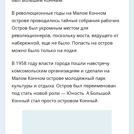
был Большим Конным.
В революционные годы на Малом Конном
острове проводились тайные собрания рабочих.
Остров был укромным местом для
революционеров, поскольку моста, ведущего от
набережной, еще не было. Попасть на остров
можно было только на лодке.
В 1958 году власти города пошли навстречу
комсомольским организациям и сделали на
Малом Конном острове молодежный парк
культуры и отдыха. Остров был переименован
под стать новой роли — Юность. А Большой
Конный стал просто островом Конный.