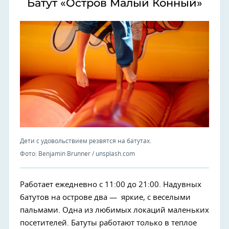
Батут «Остров Малый Конный»
Дети с удовольствием резвятся на батутах.
Фото: Benjamin Brunner / unsplash.com
Работает ежедневно с 11:00 до 21:00. Надувных
батутов на острове два — яркие, с веселыми
пальмами. Одна из любимых локаций маленьких
посетителей. Батуты работают только в теплое