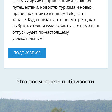
О самых ярких направлениях для ваших
путешествий, новостях туризма и новых
правилах читайте в нашем Telegram-
канале. Куда поехать, что посмотреть, как
выбрать отель и куда сходить — с нами ваш
отпуск будет по-настоящему
увлекательным.
ПОДПИСАТЬСЯ
Что посмотреть поблизости