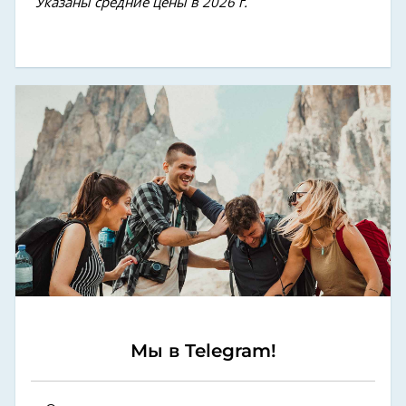
Указаны средние цены в 2026 г.
Мы в Telegram!