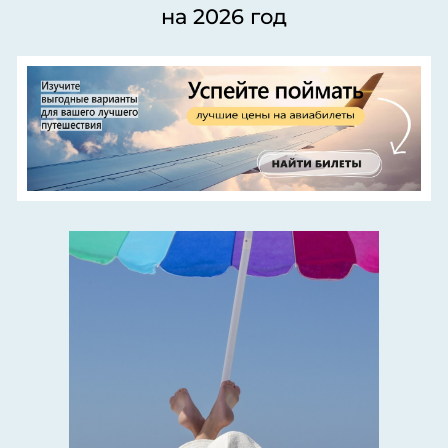
на 2026 год