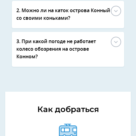
2. Можно ли на каток острова Конный
со своими коньками?
3. При какой погоде не работает
колесо обозрения на острове
Конном?
Как добраться