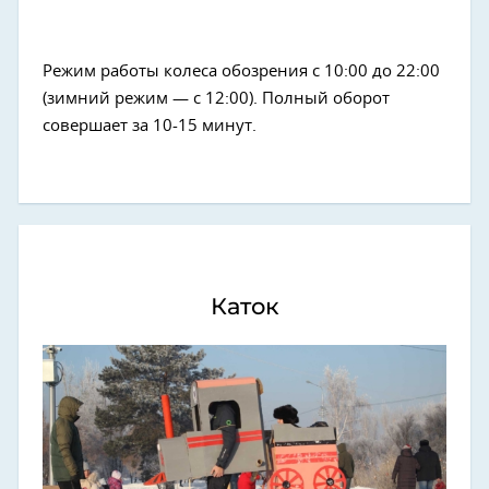
Режим работы колеса обозрения с 10:00 до 22:00
(зимний режим — с 12:00). Полный оборот
совершает за 10-15 минут.
Каток