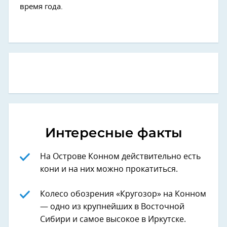
время года.
Интересные факты
На Острове Конном действительно есть
кони и на них можно прокатиться.
Колесо обозрения «Кругозор» на Конном
— одно из крупнейших в Восточной
Сибири и самое высокое в Иркутске.