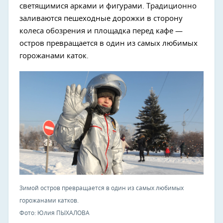
светящимися арками и фигурами. Традиционно
заливаются пешеходные дорожки в сторону
колеса обозрения и площадка перед кафе —
остров превращается в один из самых любимых
горожанами каток.
Зимой остров превращается в один из самых любимых
горожанами катков.
Фото: Юлия ПЫХАЛОВА