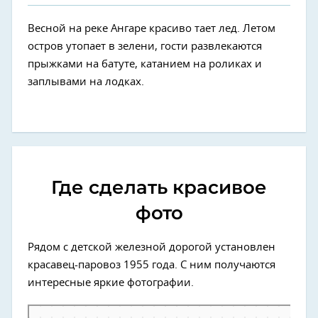
Весной на реке Ангаре красиво тает лед. Летом
остров утопает в зелени, гости развлекаются
прыжками на батуте, катанием на роликах и
заплывами на лодках.
Где сделать красивое
фото
Рядом с детской железной дорогой установлен
красавец-паровоз 1955 года. С ним получаются
интересные яркие фотографии.
Иркутск