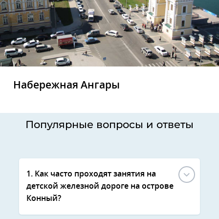
Набережная Ангары
Популярные вопросы и ответы
1. Как часто проходят занятия на
детской железной дороге на острове
Конный?