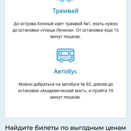
Трамвай
До острова Конный идет трамвай №1, ехать нужно
до остановки «Улица Ленина». От остановки еще 15
минут пешком.
Автобус
Можно добраться на автобусе № 83, доехав до
остановки «Академический мост», и пройти 10
минут пешком.
Найдите билеты по выгодным ценам