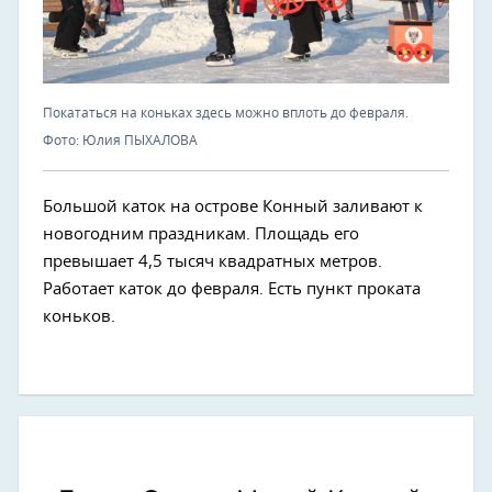
Покататься на коньках здесь можно вплоть до февраля.
Фото: Юлия ПЫХАЛОВА
Большой каток на острове Конный заливают к
новогодним праздникам. Площадь его
превышает 4,5 тысяч квадратных метров.
Работает каток до февраля. Есть пункт проката
коньков.