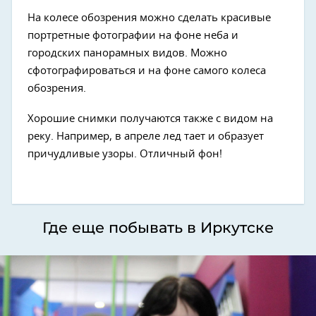
На колесе обозрения можно сделать красивые
портретные фотографии на фоне неба и
городских панорамных видов. Можно
сфотографироваться и на фоне самого колеса
обозрения.
Хорошие снимки получаются также с видом на
реку. Например, в апреле лед тает и образует
причудливые узоры. Отличный фон!
Где еще побывать в Иркутске