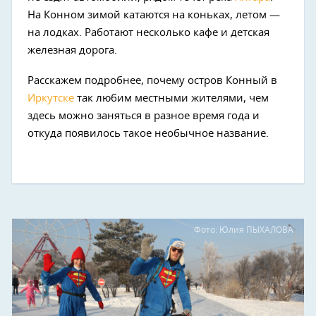
На Конном зимой катаются на коньках, летом —
на лодках. Работают несколько кафе и детская
железная дорога.
Расскажем подробнее, почему остров Конный в
Иркутске
так любим местными жителями, чем
здесь можно заняться в разное время года и
откуда появилось такое необычное название.
Фото: Юлия ПЫХАЛОВА