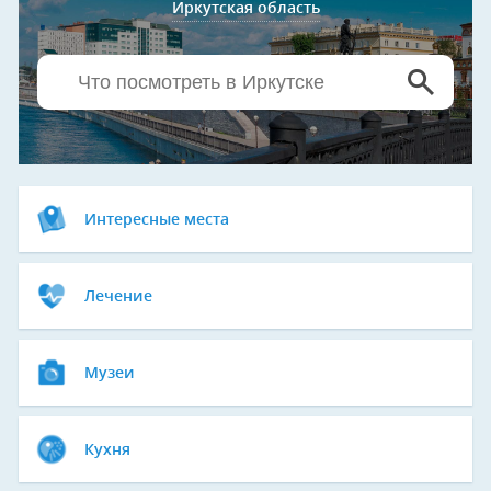
Иркутская область
Интересные места
Лечение
Музеи
Кухня