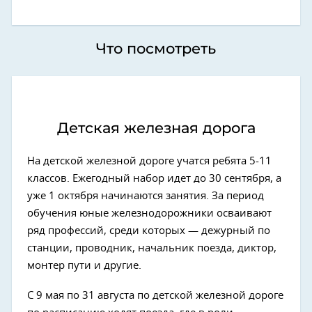
Что посмотреть
Детская железная дорога
На детской железной дороге учатся ребята 5-11
классов. Ежегодный набор идет до 30 сентября, а
уже 1 октября начинаются занятия. За период
обучения юные железнодорожники осваивают
ряд профессий, среди которых — дежурный по
станции, проводник, начальник поезда, диктор,
монтер пути и другие.
С 9 мая по 31 августа по детской железной дороге