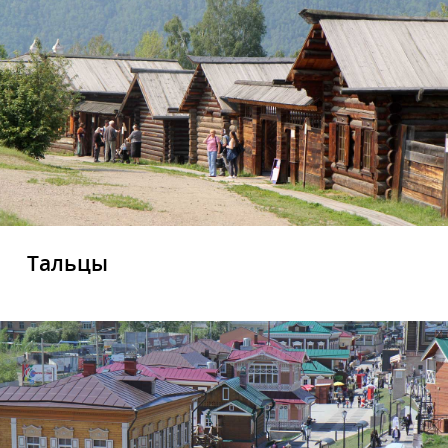
Тальцы