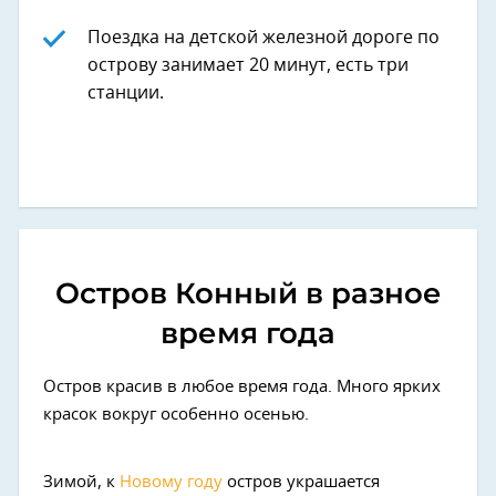
Поездка на детской железной дороге по
острову занимает 20 минут, есть три
станции.
Остров Конный в разное
время года
Остров красив в любое время года. Много ярких
красок вокруг особенно осенью.
Зимой, к
Новому году
остров украшается