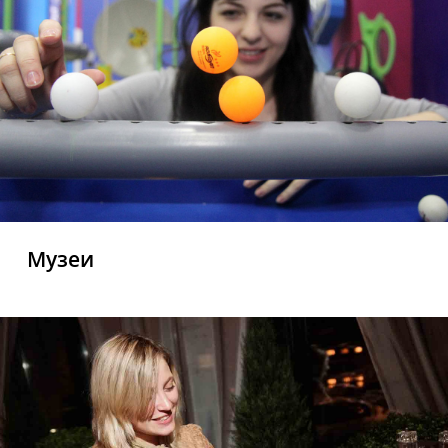
Музеи