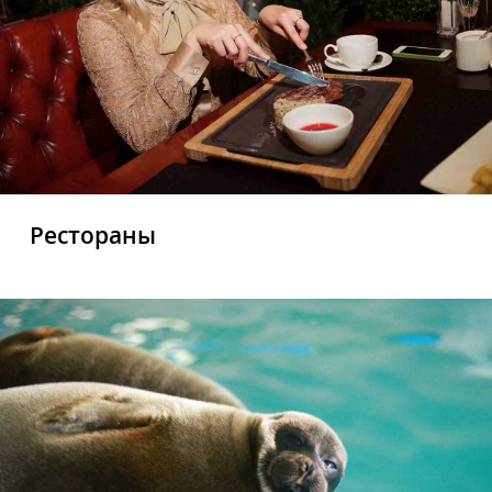
Рестораны