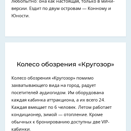
любопытно: она как настоящая, только в мини-
версии. Ездит по двум островам — Конному и
Юности.
Колесо обозрения «Кругозор»
Колесо обозрения «Кругозор» помимо
захватывающего вида на город, радует
посетителей аудиогидом. Им оборудована
каждая кабинка аттракциона, а их всего 24.
Каждая вмещает по 6 человек. Летом работает
кондиционер, зимой — отопление. Кроме
обычных к бронированию доступны две VIP-
кабинки.