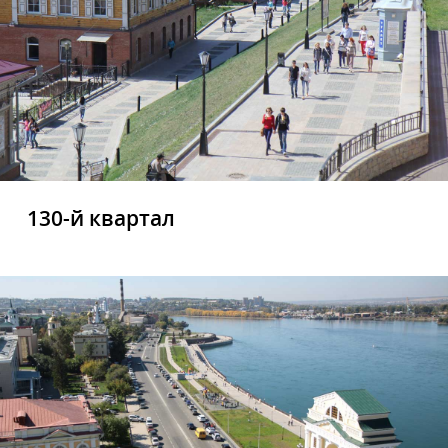
130-й квартал