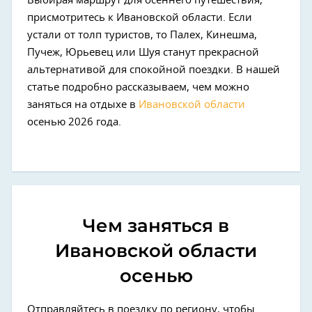
Выбирая маршрут для осеннего путешествия,
присмотритесь к Ивановской области. Если
устали от толп туристов, то Палех, Кинешма,
Пучеж, Юрьевец или Шуя станут прекрасной
альтернативой для спокойной поездки. В нашей
статье подробно рассказываем, чем можно
заняться на отдыхе в
Ивановской области
осенью 2026 года.
Чем заняться в
Ивановской области
осенью
Отправляйтесь в поездку по региону, чтобы