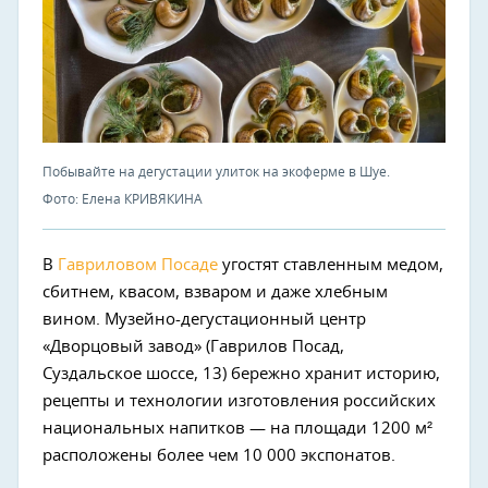
Побывайте на дегустации улиток на экоферме в Шуе.
Фото: Елена КРИВЯКИНА
В
Гавриловом Посаде
угостят ставленным медом,
сбитнем, квасом, взваром и даже хлебным
вином. Музейно-дегустационный центр
«Дворцовый завод» (Гаврилов Посад,
Суздальское шоссе, 13) бережно хранит историю,
рецепты и технологии изготовления российских
национальных напитков — на площади 1200 м²
расположены более чем 10 000 экспонатов.