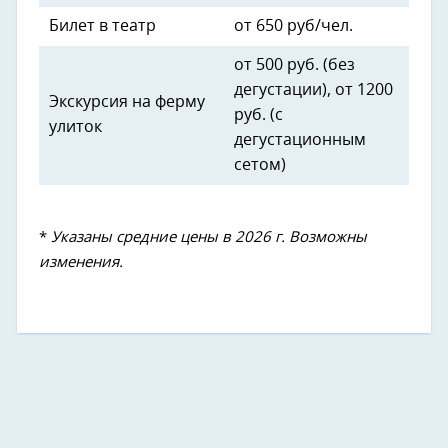
Билет в театр
от 650 руб/чел.
от 500 руб. (без
дегустации), от 1200
Экскурсия на ферму
руб. (с
улиток
дегустационным
сетом)
*
Указаны средние цены в 2026 г. Возможны
изменения.