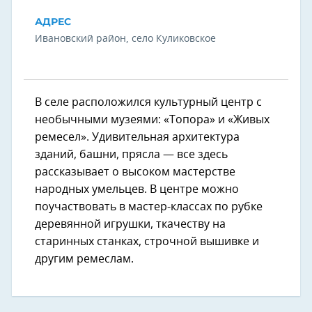
АДРЕС
Ивановский район, село Куликовское
В селе расположился культурный центр с
необычными музеями: «Топора» и «Живых
ремесел». Удивительная архитектура
зданий, башни, прясла — все здесь
рассказывает о высоком мастерстве
народных умельцев. В центре можно
поучаствовать в мастер-классах по рубке
деревянной игрушки, ткачеству на
старинных станках, строчной вышивке и
другим ремеслам.