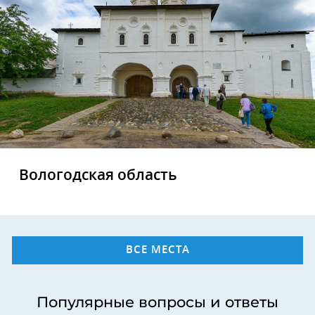
Вологодская область
ВСЕ МЕСТА
Популярные вопросы и ответы