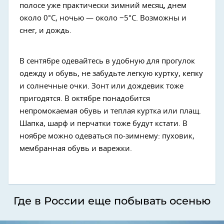
полосе уже практически зимний месяц, днем
около 0°C, ночью — около −5°C. Возможны и
снег, и дождь.
В сентябре одевайтесь в удобную для прогулок
одежду и обувь, не забудьте легкую куртку, кепку
и солнечные очки. Зонт или дождевик тоже
пригодятся. В октябре понадобится
непромокаемая обувь и теплая куртка или плащ.
Шапка, шарф и перчатки тоже будут кстати. В
ноябре можно одеваться по-зимнему: пуховик,
мембранная обувь и варежки.
Где в России еще побывать осенью