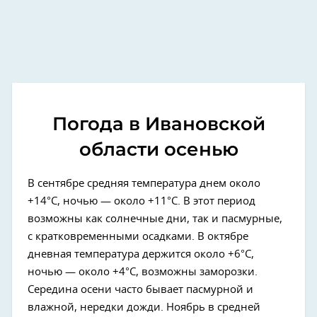
Погода в Ивановской
области осенью
В сентябре средняя температура днем около
+14°C, ночью — около +11°C. В этот период
возможны как солнечные дни, так и пасмурные,
с кратковременными осадками. В октябре
дневная температура держится около +6°C,
ночью — около +4°C, возможны заморозки.
Середина осени часто бывает пасмурной и
влажной, нередки дожди. Ноябрь в средней