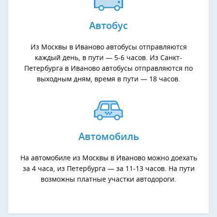
Автобус
Из Москвы в Иваново автобусы отправляются
каждый день, в пути — 5-6 часов. Из Санкт-
Петербурга в Иваново автобусы отправляются по
выходным дням, время в пути — 18 часов.
Автомобиль
На автомобиле из Москвы в Иваново можно доехать
за 4 часа, из Петербурга — за 11-13 часов. На пути
возможны платные участки автодороги.