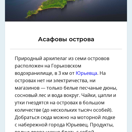
Асафовы острова
Природный архипелаг из семи островов
расположен на Горьковском
водохранилище, в 3 км от
Юрьевца
. На
островах нет ни электричества, ни
магазинов — только белые песчаные дюны,
сосновый лес и вода вокруг. Чайки, цапли и
утки гнездятся на островах в большом
количестве (до нескольких тысяч особей).
Добраться сюда можно на моторной лодке
с набережной города Юрьевец. Продукты,