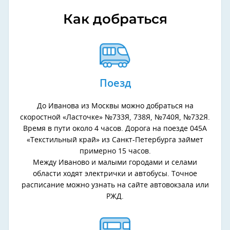
Как добраться
Поезд
До Иванова из Москвы можно добраться на
скоростной «Ласточке» №733Я, 738Я, №740Я, №732Я.
Время в пути около 4 часов. Дорога на поезде 045А
«Текстильный край» из Санкт-Петербурга займет
примерно 15 часов.
Между Иваново и малыми городами и селами
области ходят электрички и автобусы. Точное
расписание можно узнать на сайте автовокзала или
РЖД.