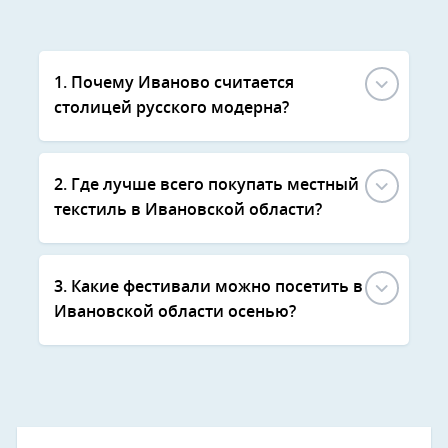
1. Почему Иваново считается
столицей русского модерна?
2. Где лучше всего покупать местный
текстиль в Ивановской области?
3. Какие фестивали можно посетить в
Ивановской области осенью?