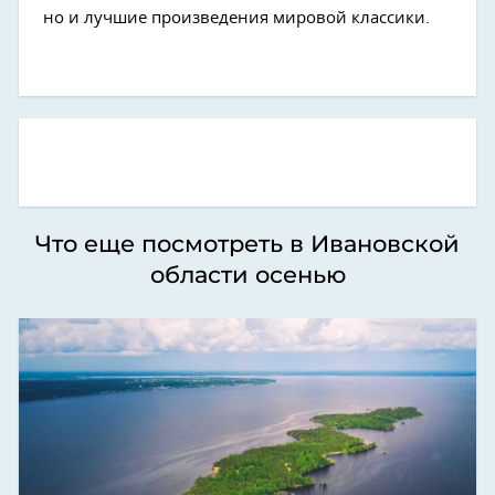
но и лучшие произведения мировой классики.
Что еще посмотреть в Ивановской
области осенью