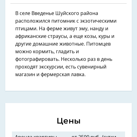
В селе Введенье Шуйского района
расположился питомник с экзотическими
птицами. На ферме живут эму, нанду и
африканские страусы, а еще козы, куры и
другие домашние животные. Питомцев
можно кормить, гладить и
фотографировать. Несколько раз в день
проходят экскурсии, есть сувенирный
магазин и фермерская лавка.
Цены