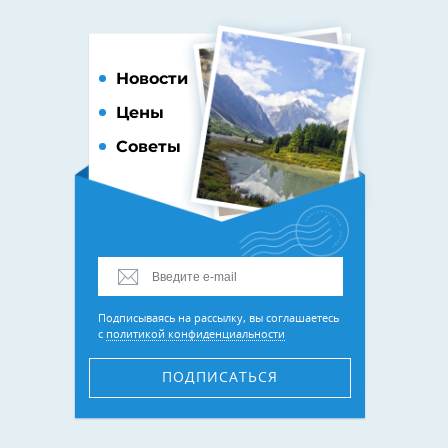
Новости
Цены
Советы
Подписываясь на рассылку, вы соглашаетесь
с
политикой конфиденциальности
ПОДПИСАТЬСЯ