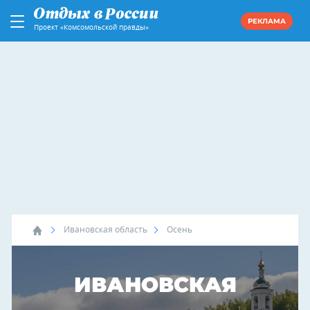
РЕКЛАМА
Проект «Комсомольской правды»
Ивановская область
Осень
ИВАНОВСКАЯ