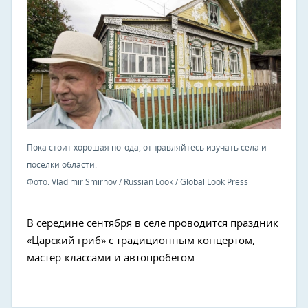
Пока стоит хорошая погода, отправляйтесь изучать села и
поселки области.
Фото: Vladimir Smirnov / Russian Look / Global Look Press
В середине сентября в селе проводится праздник
«Царский гриб» с традиционным концертом,
мастер-классами и автопробегом.