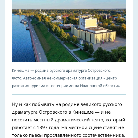
Кинешма — родина русского драматурга Островского.
Фото: Автономная некоммерческая организация «Центр
развития туризма и гостеприимства Ивановской области»
Ну и как побывать на родине великого русского
драматурга Островского в Кинешме — и не
посетить местный драматический театр, который
работает с 1897 года. На местной сцене ставят не
только пьесы прославленного соотечественника,