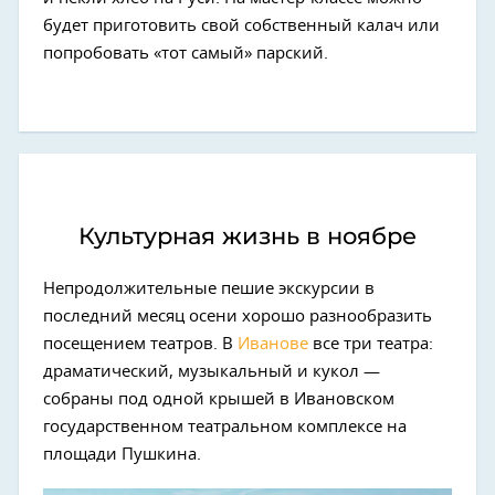
будет приготовить свой собственный калач или
попробовать «тот самый» парский.
Культурная жизнь в ноябре
Непродолжительные пешие экскурсии в
последний месяц осени хорошо разнообразить
посещением театров. В
Иванове
все три театра:
драматический, музыкальный и кукол —
собраны под одной крышей в Ивановском
государственном театральном комплексе на
площади Пушкина.