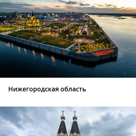
Нижегородская область