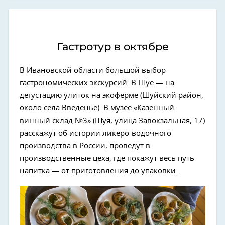
Гастротур в октябре
В Ивановской области большой выбор
гастрономических экскурсий. В Шуе — на
дегустацию улиток на экоферме (Шуйский район,
около села Введенье). В музее «Казенный
винный склад №3» (Шуя, улица Завокзальная, 17)
расскажут об истории ликеро-водочного
производства в России, проведут в
производственные цеха, где покажут весь путь
напитка — от приготовления до упаковки.