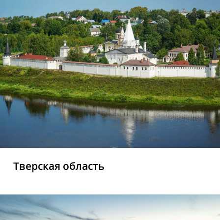
Тверская область