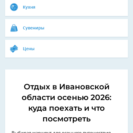
Кухня
Сувениры
Цены
Отдых в Ивановской
области осенью 2026:
куда поехать и что
посмотреть