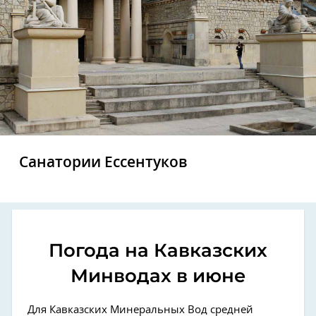
Санатории Ессентуков
Погода на Кавказских
Минводах в июне
Для Кавказских Минеральных Вод средней