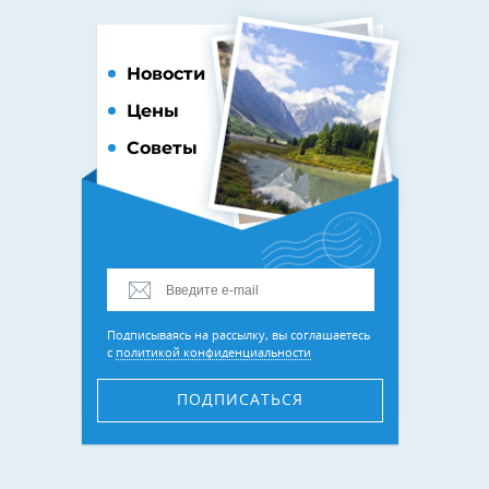
Новости
Цены
Советы
Подписываясь на рассылку, вы соглашаетесь
с
политикой конфиденциальности
ПОДПИСАТЬСЯ