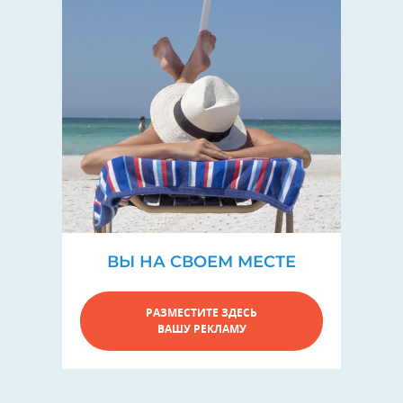
ВЫ НА СВОЕМ МЕСТЕ
РАЗМЕСТИТЕ ЗДЕСЬ
ВАШУ РЕКЛАМУ