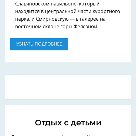
Славяновском павильоне, который
находится в центральной части курортного
парка, и Смирновскую — в галерее на
восточном склоне горы Железной.
УЗНАТЬ ПОДРОБНЕЕ
Отдых с детьми