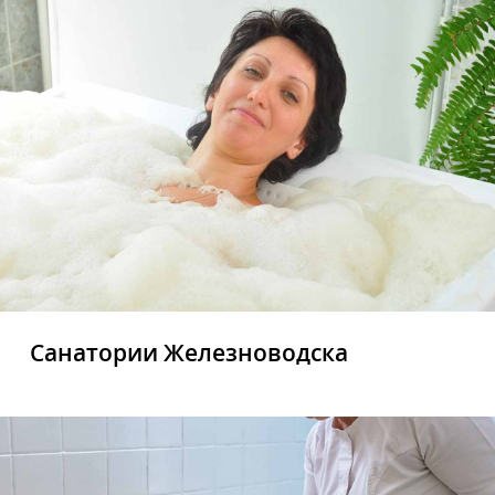
Санатории Железноводска