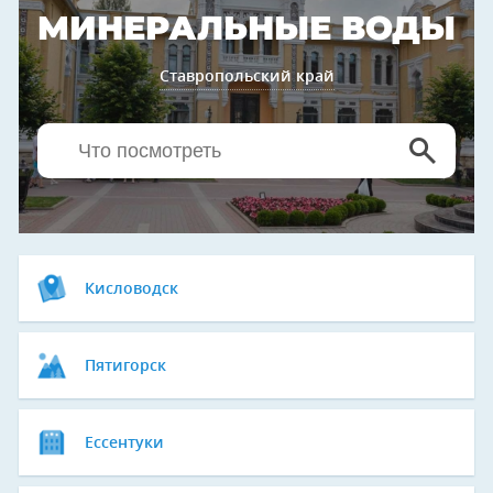
МИНЕРАЛЬНЫЕ ВОДЫ
Ставропольский край
Кисловодск
Пятигорск
Ессентуки