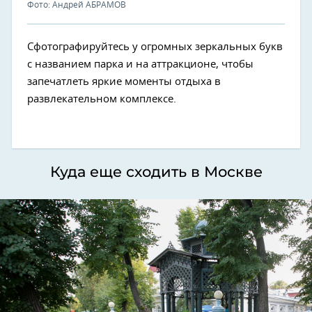
Фото: Андрей АБРАМОВ
Сфотографируйтесь у огромных зеркальных букв
с названием парка и на аттракционе, чтобы
запечатлеть яркие моменты отдыха в
развлекательном комплексе.
Куда еще сходить в Москве