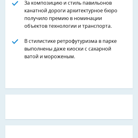
За композицию и стиль павильонов
канатной дороги архитектурное бюро
получило премию в номинации
объектов технологии и транспорта.
В стилистике ретрофутуризма в парке
выполнены даже киоски с сахарной
ватой и мороженым.