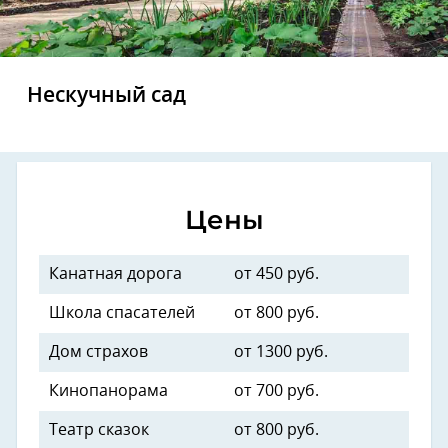
Нескучный сад
Цены
Канатная дорога
от 450 руб.
Школа спасателей
от 800 руб.
Дом страхов
от 1300 руб.
Кинопанорама
от 700 руб.
Театр сказок
от 800 руб.