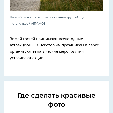
Парк «Орион» открыт для посещения круглый год.
Фото: Андрей АБРАМОВ
Зимой гостей принимают всепогодные
аттракционы. К некоторым праздникам в парке
организуют тематические мероприятия,
устраивают акции.
Где сделать красивые
фото