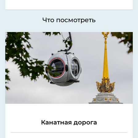
Что посмотреть
Канатная дорога