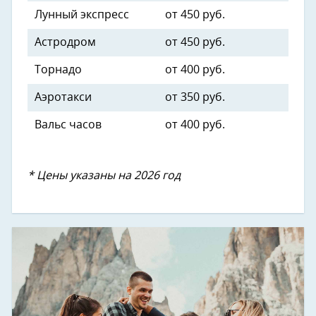
Лунный экспресс
от 450 руб.
Астродром
от 450 руб.
Торнадо
от 400 руб.
Аэротакси
от 350 руб.
Вальс часов
от 400 руб.
* Цены указаны на 2026 год