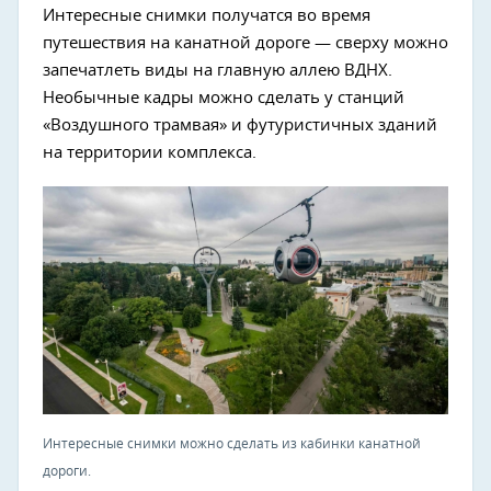
Интересные снимки получатся во время
путешествия на канатной дороге — сверху можно
запечатлеть виды на главную аллею ВДНХ.
Необычные кадры можно сделать у станций
«Воздушного трамвая» и футуристичных зданий
на территории комплекса.
Интересные снимки можно сделать из кабинки канатной
дороги.