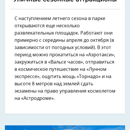
С наступлением летнего сезона в парке
открываются еще несколько
развлекательных площадок. Работают они
примерно с середины апреля до октября (в
зависимости от погодных условий). В этот
период можно прокатиться на «Аэротакси»,
закружиться в «Вальсе часов», отправиться
в космическое путешествие на «Лунном
экспрессе», ощутить мощь «Торнадо» и на
высоте 8 метров над землей сдать
экзамены на право управления космолетом
на «Астродроме».