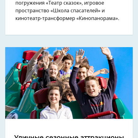
погружения «Театр сказок», игровое
пространство «Школа спасателей» и
кинотеатр-трансформер «Кинопанорама».
Уличные сезонные аттракционы