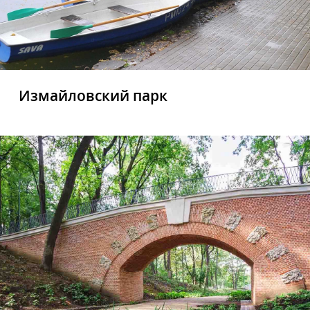
Измайловский парк