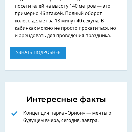
посетителей на высоту 140 метров — это
примерно 46 этажей. Полный оборот
колесо делает за 18 минут 40 секунд. В
кабинках можно не просто прокатиться, но
и арендовать для проведения праздника.
УЗНАТЬ ПОДРОБНЕЕ
Интересные факты
Концепция парка «Орион» — мечты о
будущем вчера, сегодня, завтра.