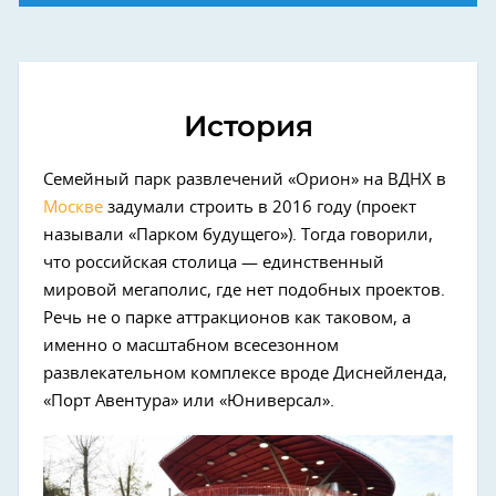
История
Семейный парк развлечений «Орион» на ВДНХ в
Москве
задумали строить в 2016 году (проект
называли «Парком будущего»). Тогда говорили,
что российская столица — единственный
мировой мегаполис, где нет подобных проектов.
Речь не о парке аттракционов как таковом, а
именно о масштабном всесезонном
развлекательном комплексе вроде Диснейленда,
«Порт Авентура» или «Юниверсал».