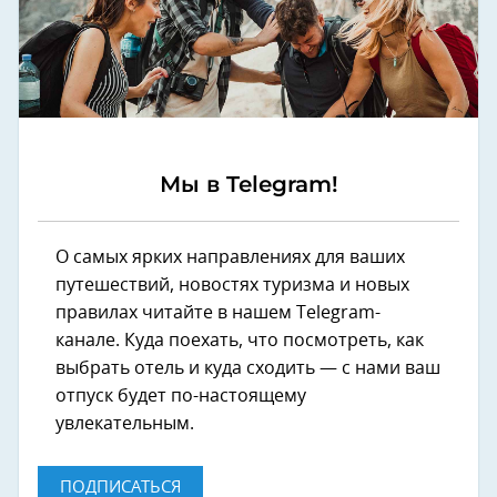
Мы в Telegram!
О самых ярких направлениях для ваших
путешествий, новостях туризма и новых
правилах читайте в нашем Telegram-
канале. Куда поехать, что посмотреть, как
выбрать отель и куда сходить — с нами ваш
отпуск будет по-настоящему
увлекательным.
ПОДПИСАТЬСЯ