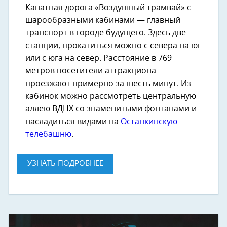
Канатная дорога «Воздушный трамвай» с
шарообразными кабинами — главный
транспорт в городе будущего. Здесь две
станции, прокатиться можно с севера на юг
или с юга на север. Расстояние в 769
метров посетители аттракциона
проезжают примерно за шесть минут. Из
кабинок можно рассмотреть центральную
аллею ВДНХ со знаменитыми фонтанами и
насладиться видами на
Останкинскую
телебашню
.
УЗНАТЬ ПОДРОБНЕЕ