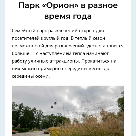
Парк «Орион» в разное
время года
Семейный парк развлечений открыт для
посетителей круглый год. В теплый сезон
возможностей для развлечений здесь становится
больше — с наступлением тепла начинают
работу уличные аттракционы. Прокатиться на
них можно примерно с середины весны до
середины осени.