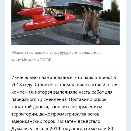
«Орион» построили в ретрофутуристическом стиле.
Фото: Михаил ФРОЛОВ
Изначально планировалось, что парк откроют в
2018 году. Строительством занялась итальянская
компания, которая выполняла часть работ для
парижского Диснейленда. Поставили опоры
канатной дороги, занялись оформлением
территории, даже просматривался остов
американских горок. Но затем все встало.
Думали, успеют к 2019 году, когда отмечали 80-