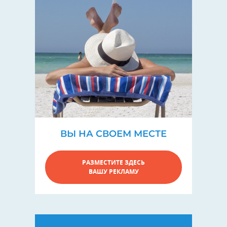
ВЫ НА СВОЕМ МЕСТЕ
РАЗМЕСТИТЕ ЗДЕСЬ
ВАШУ РЕКЛАМУ