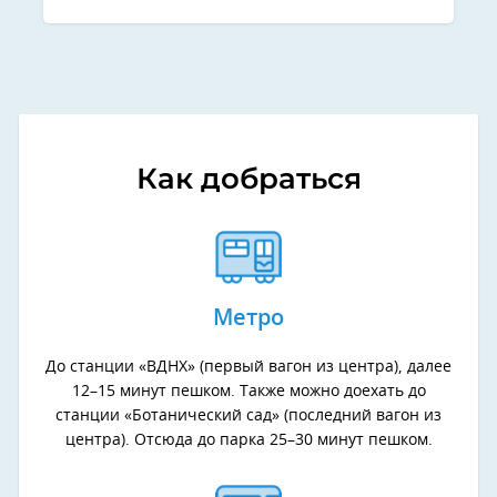
Как добраться
Метро
До станции «ВДНХ» (первый вагон из центра), далее
12–15 минут пешком. Также можно доехать до
станции «Ботанический сад» (последний вагон из
центра). Отсюда до парка 25–30 минут пешком.