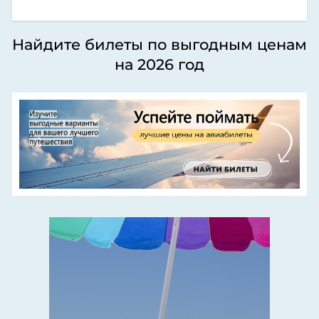
Найдите билеты по выгодным ценам
на 2026 год