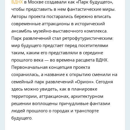
ВДНХ
в Москве создавали как «Парк будущего»,
чтобы представить в нем фантастические миры.
Авторы проекта постарались бережно вписать
современные аттракционы в исторический
ансамбль музейно-выставочного комплекса.
Парк развлечений стал ретрофутуристическим:
мир будущего предстает перед посетителями
таким, каким его представляли в середине
прошлого века — во времена расцвета ВДНХ.
Первоначальная концепция проекта
сохранилась, а название к открытию сменили на
семейный парк развлечений «Орион». Сегодня
здесь можно увидеть, как в планировке
территории, аттракционах, архитектурном
решении воплощены причудливые фантазии
людей прошлого о городах и транспорте
будущего.