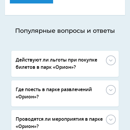
Популярные вопросы и ответы
Действуют ли льготы при покупке
билетов в парк «Орион»?
Где поесть в парке развлечений
«Орион»?
Проводятся ли мероприятия в парке
«Орион»?