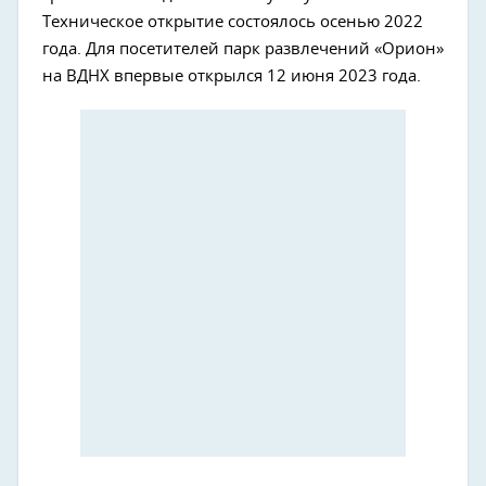
Техническое открытие состоялось осенью 2022
года. Для посетителей парк развлечений «Орион»
на ВДНХ впервые открылся 12 июня 2023 года.