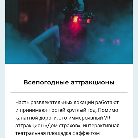
Всепогодные аттракционы
Часть развлекательных локаций работают
и принимают гостей круглый год. Помимо
канатной дороги, это иммерсивный VR-
аттракцион «Дом страхов», интерактивная
театральная площадка с эффектом