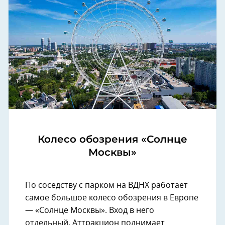
Колесо обозрения «Солнце
Москвы»
По соседству с парком на ВДНХ работает
самое большое колесо обозрения в Европе
— «Солнце Москвы». Вход в него
отдельный. Аттракцион поднимает