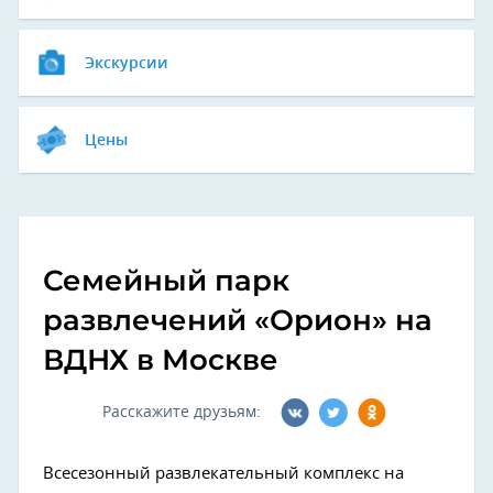
Экскурсии
Цены
Семейный парк
развлечений «Орион» на
ВДНХ в Москве
Расскажите друзьям:
Всесезонный развлекательный комплекс на