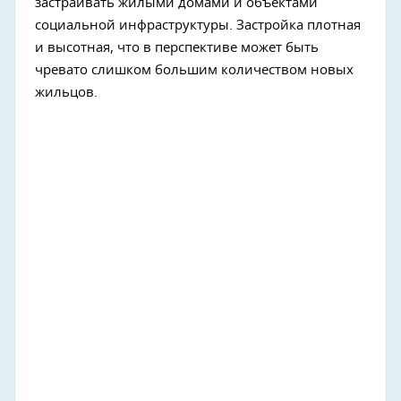
застраивать жилыми домами и объектами
социальной инфраструктуры. Застройка плотная
и высотная, что в перспективе может быть
чревато слишком большим количеством новых
жильцов.