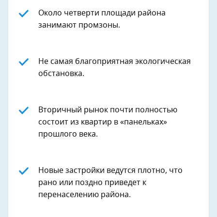
Около четверти площади района
занимают промзоны.
Не самая благоприятная экологическая
обстановка.
Вторичный рынок почти полностью
состоит из квартир в «панельках»
прошлого века.
Новые застройки ведутся плотно, что
рано или поздно приведет к
перенаселению района.