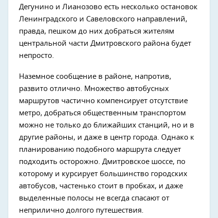
Дегунино и Лианозово есть несколько остановок
Ленинградского и Савеловского направлений,
правда, пешком до них добраться жителям
центральной части Дмитровского района будет
непросто.
Наземное сообщение в районе, напротив,
развито отлично. Множество автобусных
маршрутов частично компенсирует отсутствие
метро, добраться общественным транспортом
можно не только до ближайших станций, но и в
другие районы, и даже в центр города. Однако к
планированию подобного маршрута следует
подходить осторожно. Дмитровское шоссе, по
которому и курсирует большинство городских
автобусов, частенько стоит в пробках, и даже
выделенные полосы не всегда спасают от
неприлично долгого путешествия.