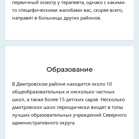
первичный осмотр у терапевта, однако с какими-
то специфическими жалобами вас, скорее всего,
направят в больницы других районов.
Образование
В Дмитровском районе находится около 10
общеобразовательных и несколько частных
школ, а также более 15 детских садов. Несколько
дмитровских школ периодически входят в топы
лучших образовательных учреждений Северного
административного округа.