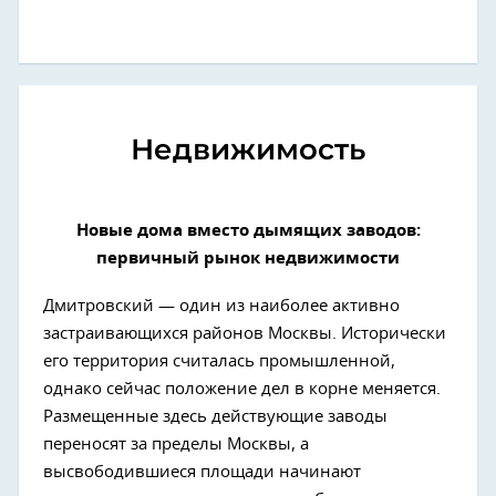
Недвижимость
Новые дома вместо дымящих заводов:
первичный рынок недвижимости
Дмитровский — один из наиболее активно
застраивающихся районов Москвы. Исторически
его территория считалась промышленной,
однако сейчас положение дел в корне меняется.
Размещенные здесь действующие заводы
переносят за пределы Москвы, а
высвободившиеся площади начинают