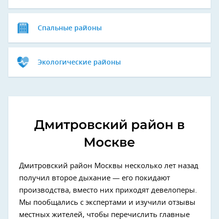
Спальные районы
Экологические районы
Дмитровский район в
Москве
Дмитровский район Москвы несколько лет назад
получил второе дыхание — его покидают
производства, вместо них приходят девелоперы.
Мы пообщались с экспертами и изучили отзывы
местных жителей, чтобы перечислить главные