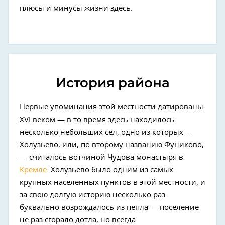
плюсы и минусы жизни здесь.
История района
Первые упоминания этой местности датированы
XVI веком — в то время здесь находилось
несколько небольших сел, одно из которых —
Холузьево, или, по второму названию Фуниково,
— считалось вотчиной Чудова монастыря в
Кремле
. Холузьево было одним из самых
крупных населенных пунктов в этой местности, и
за свою долгую историю несколько раз
буквально возрождалось из пепла — поселение
не раз сгорало дотла, но всегда