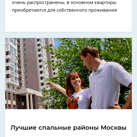
очень распространены, в основном квартиры
приобретаются для собственного проживания.
Лучшие спальные районы Москвы