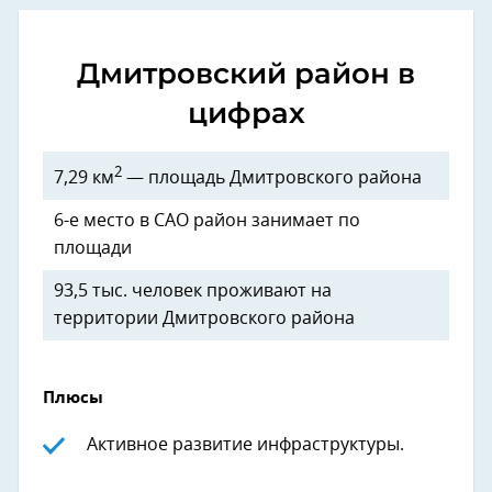
Дмитровский район в
цифрах
2
7,29 км
— площадь Дмитровского района
6-е место в САО район занимает по
площади
93,5 тыс. человек проживают на
территории Дмитровского района
Плюсы
Активное развитие инфраструктуры.