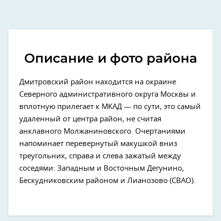
Описание и фото района
Дмитровский район находится на окраине
Северного административного округа Москвы и
вплотную прилегает к МКАД — по сути, это самый
удаленный от центра район, не считая
анклавного Молжаниновского. Очертаниями
напоминает перевернутый макушкой вниз
треугольник, справа и слева зажатый между
соседями: Западным и Восточным Дегунино,
Бескудниковским районом и Лианозово (СВАО).