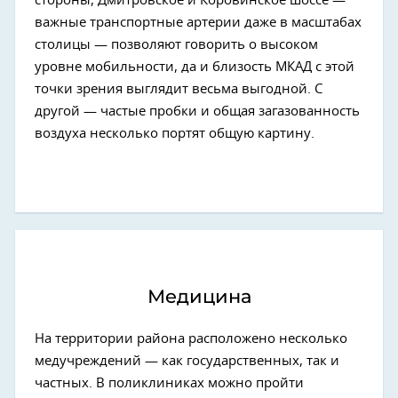
стороны, Дмитровское и Коровинское шоссе —
важные транспортные артерии даже в масштабах
столицы — позволяют говорить о высоком
уровне мобильности, да и близость МКАД с этой
точки зрения выглядит весьма выгодной. С
другой — частые пробки и общая загазованность
воздуха несколько портят общую картину.
Медицина
На территории района расположено несколько
медучреждений — как государственных, так и
частных. В поликлиниках можно пройти