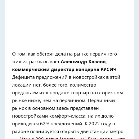
О том, как обстоят дела на рынке первичного
жилья, рассказывает
Александр Козлов,
коммерческий директор концерна РУСИЧ
: —
Дефицита предложений в новостройках в этой
локации нет, более того, количество
предлагаемых к продаже квартир на вторичном
рынке ниже, чем на первичном. Первичный
рынок в основном здесь представлен
новостройками комфорт-класса, на их долю
приходится 62% предложений. К 2022 году в
районе планируется открыть две станции метро