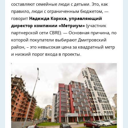
составляют семейные люди с детьми. Это, как
правило, люди с ограниченным бюджетом, —
говорит
Надежда Коркка, управляющий
директор компании «Метриум»
(участник
партнерской сети CBRE). — Основная причина, по
которой покупатели выбирают Дмитровский
район, – это невысокая цена за квадратный метр
и низкий порог входа в проекты.