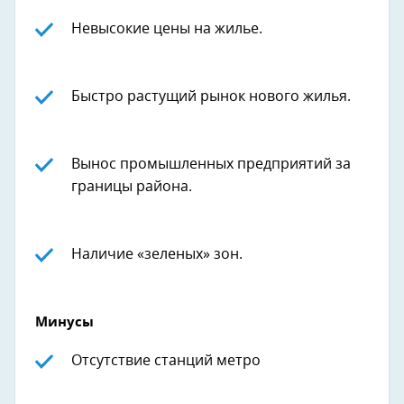
Невысокие цены на жилье.
Быстро растущий рынок нового жилья.
Вынос промышленных предприятий за
границы района.
Наличие «зеленых» зон.
Минусы
Отсутствие станций метро