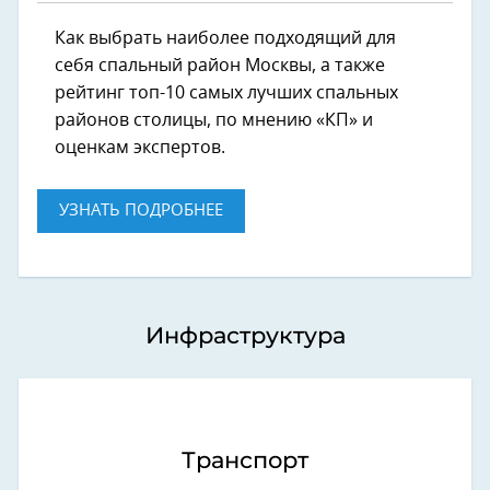
Как выбрать наиболее подходящий для
себя спальный район Москвы, а также
рейтинг топ-10 самых лучших спальных
районов столицы, по мнению «КП» и
оценкам экспертов.
УЗНАТЬ ПОДРОБНЕЕ
Инфраструктура
Транспорт