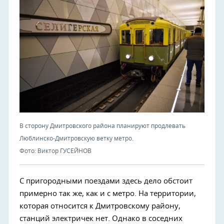
В сторону Дмитровского района планируют продлевать
Люблинско-Дмитровскую ветку метро.
Фото: Виктор ГУСЕЙНОВ
С пригородными поездами здесь дело обстоит
примерно так же, как и с метро. На территории,
которая относится к Дмитровскому району,
станций электричек нет. Однако в соседних