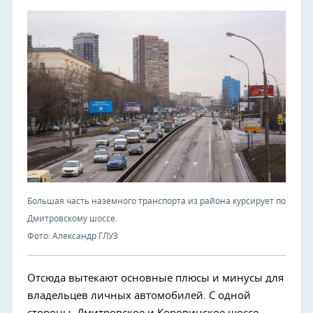
Большая часть наземного транспорта из района курсирует по
Дмитровскому шоссе.
Фото: Александр ГЛУЗ
Отсюда вытекают основные плюсы и минусы для
владельцев личных автомобилей. С одной