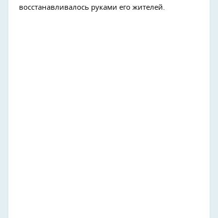
восстанавливалось руками его жителей.