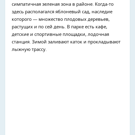
симпатичная зеленая зона в районе. Когда-то
здесь располагался яблоневый сад, наследие
которого — множество плодовых деревьев,
растущих и по сей день. В парке есть кафе,
детские и спортивные площадки, лодочная
станция. Зимой заливают каток и прокладывают
лыжную трассу.