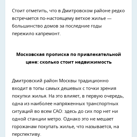
Стоит отметить, что в Дмитровском районе редко
встречается по-настоящему ветхое жилье —
большинство домов за последние годы
пережило капремонт.
Московская прописка по привлекательной
цене: сколько стоит недвижимость
Дмитровский район Москвы традиционно
входит в топы самых дешевых с точки зрения
покупки жилья. На это влияет, в первую очередь,
одна из наиболее напряженных транспортных
ситуаций во всем САО: здесь до сих пор нет ни
одной станции метро. Однако это не мешает
горожанам покупать жилье, что называется, на
перспективу.