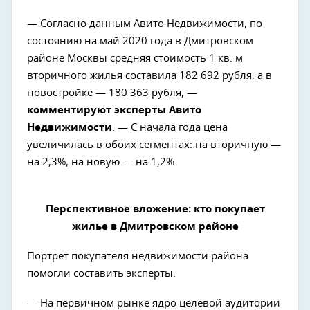
— Согласно данным Авито Недвижимости, по
состоянию на май 2020 года в Дмитровском
районе Москвы средняя стоимость 1 кв. м
вторичного жилья составила 182 692 рубля, а в
новостройке — 180 363 рубля, —
комментируют эксперты Авито
Недвижимости
. — С начала года цена
увеличилась в обоих сегментах: на вторичную —
на 2,3%, на новую — на 1,2%.
Перспективное вложение: кто покупает
жилье в Дмитровском районе
Портрет покупателя недвижимости района
помогли составить эксперты.
— На первичном рынке ядро целевой аудитории