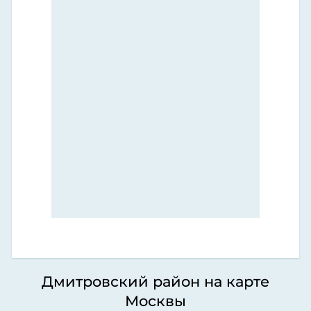
Дмитровский район на карте
Москвы