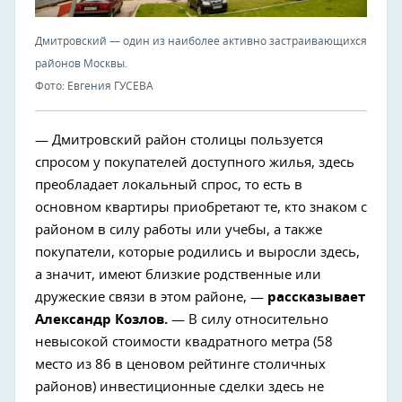
Дмитровский — один из наиболее активно застраивающихся
районов Москвы.
Фото: Евгения ГУСЕВА
— Дмитровский район столицы пользуется
спросом у покупателей доступного жилья, здесь
преобладает локальный спрос, то есть в
основном квартиры приобретают те, кто знаком с
районом в силу работы или учебы, а также
покупатели, которые родились и выросли здесь,
а значит, имеют близкие родственные или
дружеские связи в этом районе, —
рассказывает
Александр Козлов.
— В силу относительно
невысокой стоимости квадратного метра (58
место из 86 в ценовом рейтинге столичных
районов) инвестиционные сделки здесь не