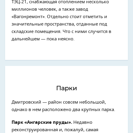
ТЭЦ-21, снабжающая отоплением несколько
миллионов человек, а также завод
«Вагонремонт». Отдельно стоит отметить и
значительные пространства, отданные под
складские помещения. Что с ними случится в
дальнейшем — пока неясно.
Парки
Дмитровский — район совсем небольшой,
однако в нем расположено два крупных парка.
Парк «Ангарские пруды».
Недавно
реконструированная и, пожалуй, самая