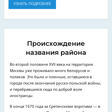
УЗНАТЬ ПОДРОБНЕЕ
Происхождение
названия района
Во второй половине XVII века на территории
Москвы уже проживало много белорусов и
поляков. Это были и пленные, оставшиеся в
городе после окончания русско-польской войны,
и перебравшиеся сюда по доброй воле
иностранцы.
В конце 1670 года за Сретенскими воротами — в