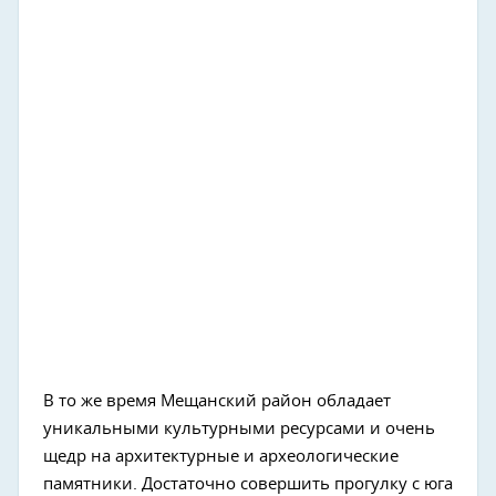
В то же время Мещанский район обладает
уникальными культурными ресурсами и очень
щедр на архитектурные и археологические
памятники. Достаточно совершить прогулку с юга