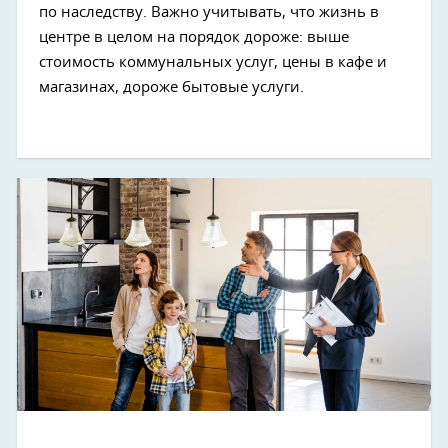
по наследству. Важно учитывать, что жизнь в
центре в целом на порядок дороже: выше
стоимость коммунальных услуг, цены в кафе и
магазинах, дороже бытовые услуги.