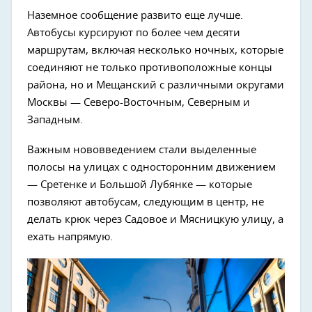
Наземное сообщение развито еще лучше.
Автобусы курсируют по более чем десяти
маршрутам, включая несколько ночных, которые
соединяют не только противоположные концы
района, но и Мещанский с различными округами
Москвы — Северо-Восточным, Северным и
Западным.
Важным нововведением стали выделенные
полосы на улицах с односторонним движением
— Сретенке и Большой Лубянке — которые
позволяют автобусам, следующим в центр, не
делать крюк через Садовое и Мясницкую улицу, а
ехать напрямую.