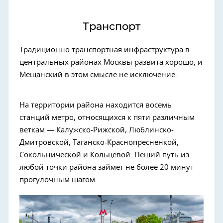
Транспорт
Традиционно транспортная инфраструктура в
центральных районах Москвы развита хорошо, и
Мещанский в этом смысле не исключение.
На территории района находится восемь
станций метро, относящихся к пяти различным
веткам — Калужско-Рижской, Люблинско-
Дмитровской, Таганско-Краснопресненкой,
Сокольнической и Кольцевой. Пеший путь из
любой точки района займет не более 20 минут
прогулочным шагом.