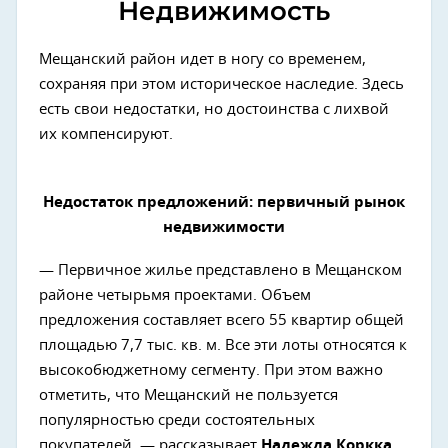
Недвижимость
Мещанский район идет в ногу со временем,
сохраняя при этом историческое наследие. Здесь
есть свои недостатки, но достоинства с лихвой
их компенсируют.
Недостаток предложений: первичный рынок
недвижимости
— Первичное жилье представлено в Мещанском
районе четырьмя проектами. Объем
предложения составляет всего 55 квартир общей
площадью 7,7 тыс. кв. м. Все эти лоты относятся к
высокобюджетному сегменту. При этом важно
отметить, что Мещанский не пользуется
популярностью среди состоятельных
покупателей, — рассказывает
Надежда Коркка,