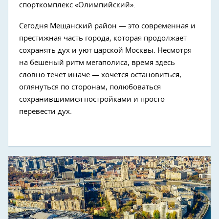
спорткомплекс «Олимпийский».
Сегодня Мещанский район — это современная и
престижная часть города, которая продолжает
сохранять дух и уют царской Москвы. Несмотря
на бешеный ритм мегаполиса, время здесь
словно течет иначе — хочется остановиться,
оглянуться по сторонам, полюбоваться
сохранившимися постройками и просто
перевести дух.