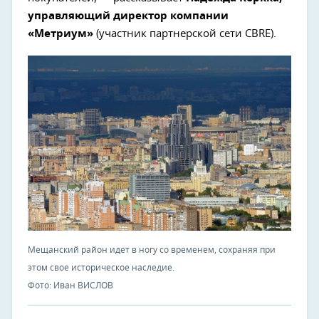
управляющий директор компании
«Метриум»
(участник партнерской сети CBRE).
Мещанский район идет в ногу со временем, сохраняя при
этом свое историческое наследие.
Фото: Иван ВИСЛОВ