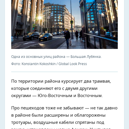
Одна из основных улиц района — Большая Лубянка.
Фото: Konstantin Kokoshkin / Global Look Press
По территории района курсирует два трамвая,
которые соединяют его с двумя другими
округами — Юго-Восточным и Восточным.
Про пешеходов тоже не забывают — не так давно
в районе были расширены и облагорожены
тротуары, воздушные кабели спрятаны под