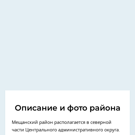
Описание и фото района
Мещанский район располагается в северной
части Центрального административного округа.