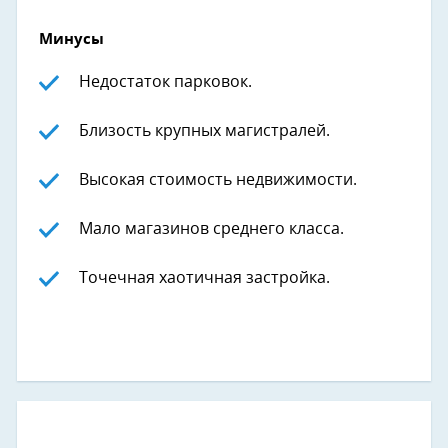
Минусы
Недостаток парковок.
Близость крупных магистралей.
Высокая стоимость недвижимости.
Мало магазинов среднего класса.
Точечная хаотичная застройка.