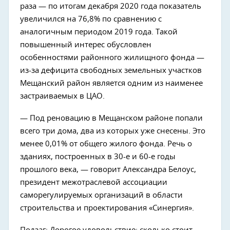
раза — по итогам декабря 2020 года показатель
увеличился на 76,8% по сравнению с
аналогичным периодом 2019 года. Такой
повышенный интерес обусловлен
особенностями районного жилищного фонда —
из-за дефицита свободных земельных участков
Мещанский район является одним из наименее
застраиваемых в ЦАО.
— Под реновацию в Мещанском районе попали
всего три дома, два из которых уже снесены. Это
менее 0,01% от общего жилого фонда. Речь о
зданиях, построенных в 30-е и 60-е годы
прошлого века, — говорит Александра Белоус,
президент межотраслевой ассоциации
саморегулируемых организаций в области
строительства и проектирования «Синергия».