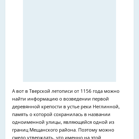
А вот в Тверской летописи от 1156 года можно
найти информацию о возведении первой
деревянной крепости в устье реки Неглинной,
память о которой сохранилась в названии
одноименной улицы, являющейся одной из
границ Мещанского района. Поэтому можно
смело утверждать, что именно на этой