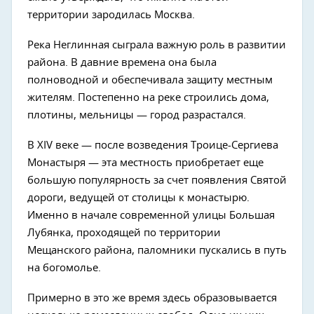
территории зародилась Москва.
Река Неглинная сыграла важную роль в развитии
района. В давние времена она была
полноводной и обеспечивала защиту местным
жителям. Постепенно на реке строились дома,
плотины, мельницы — город разрастался.
В XIV веке — после возведения Троице-Сергиева
Монастыря — эта местность приобретает еще
большую популярность за счет появления Святой
дороги, ведущей от столицы к монастырю.
Именно в начале современной улицы Большая
Лубянка, проходящей по территории
Мещанского района, паломники пускались в путь
на богомолье.
Примерно в это же время здесь образовывается