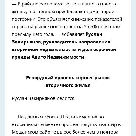
— В районе расположено не так много нового
жилья, в основном преобладают дома старой
постройки. Это объясняет снижение показателей
спроса на рынке новостроек на 55,6% по итогам
предыдущего года, — добавляет
Руслан
Закирьянов, руководитель направления
вторичной недвижимости и долгосрочной
аренды Авито Недвижимости
.
Рекордный уровень спроса: рынок
вторичного жилья
Руслан Закирьянов делится:
— По данным «Авито Недвижимости» во
вторичном сегменте спрос на покупку квартир в
Мещанском районе вырос более чем в полтора