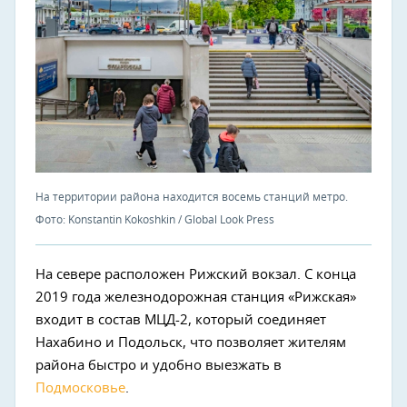
На территории района находится восемь станций метро.
Фото: Konstantin Kokoshkin / Global Look Press
На севере расположен Рижский вокзал. С конца
2019 года железнодорожная станция «Рижская»
входит в состав МЦД-2, который соединяет
Нахабино и Подольск, что позволяет жителям
района быстро и удобно выезжать в
Подмосковье
.