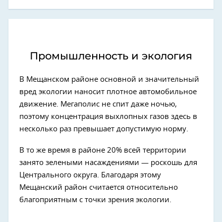
Промышленность и экология
В Мещанском районе основной и значительный
вред экологии наносит плотное автомобильное
движение. Мегаполис не спит даже ночью,
поэтому концентрация выхлопных газов здесь в
несколько раз превышает допустимую норму.
В то же время в районе 20% всей территории
занято зелеными насаждениями — роскошь для
Центрального округа. Благодаря этому
Мещанский район считается относительно
благоприятным с точки зрения экологии.