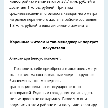
новостройках начинается от 37,7 млн. рублей и
достигает 1 млрд. рублей. При этом
средневзвешенная стоимость квадратного метра
на рынке первичного жилья в районе составляет
1,3 млн. рублей и едва ли сильно изменится.
Коренные жители и топ-менеджеры: портрет
покупателя
Александра Белоус поясняет:
— Позволить себе приобрести жилье здесь могут
только весьма состоятельные люди — крупные
бизнесмены, топ-менеджеры
транснациональных и государственных
корпораций. Рядовым гражданам купить здесь
жилье просто не по карману. Разве что они
родились в этом районе или получили квартиру