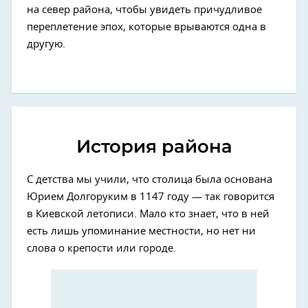
на север района, чтобы увидеть причудливое
переплетение эпох, которые врываются одна в
другую.
История района
С детства мы учили, что столица была основана
Юрием Долгоруким в 1147 году — так говорится
в Киевской летописи. Мало кто знает, что в ней
есть лишь упоминание местности, но нет ни
слова о крепости или городе.