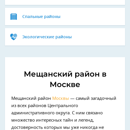
Спальные районы
Экологические районы
Мещанский район в
Москве
Мещанский район
Москвы
— самый загадочный
из всех районов Центрального
административного округа. С ним связано
множество интересных тайн и легенд,
достоверность которых мы уже никогда не