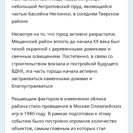
небольшой Антроповский пруд, являющийся
частью бассейна Неглинки, в соседнем Тверском
районе.
Несмотря на то, что город активно разрастался,
Мещанский район вплоть до начала XX века был
тихой окраиной с деревянными домиками и
свечным освещением. Постепенно, в связи со
строительством вокзала и постройкой будущего
ВДНХ, эта часть города начала активно
застраиваться каменными домами и
благоустраиваться.
Решающим фактором в изменении облика
района стало проведение в Москве Олимпийских
игр в 1980 году. В рамках подготовки к этому
событию было построено огромное количество
объектов, самым главным из которых стал