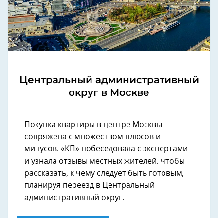
Центральный административный
округ в Москве
Покупка квартиры в центре Москвы
сопряжена с множеством плюсов и
минусов. «КП» побеседовала с экспертами
и узнала отзывы местных жителей, чтобы
рассказать, к чему следует быть готовым,
планируя переезд в Центральный
административный округ.