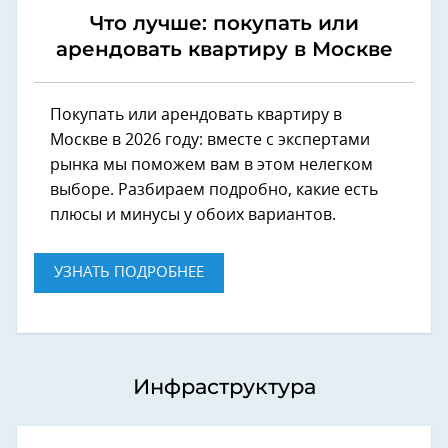
Что лучше: покупать или
арендовать квартиру в Москве
Покупать или арендовать квартиру в
Москве в 2026 году: вместе с экспертами
рынка мы поможем вам в этом нелегком
выборе. Разбираем подробно, какие есть
плюсы и минусы у обоих вариантов.
УЗНАТЬ ПОДРОБНЕЕ
Инфраструктура