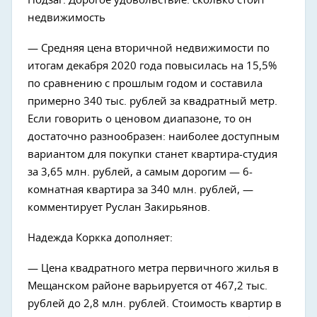
Подзаг: Дорогое удовольствие: сколько стоит
недвижимость
— Средняя цена вторичной недвижимости по
итогам декабря 2020 года повысилась на 15,5%
по сравнению с прошлым годом и составила
примерно 340 тыс. рублей за квадратный метр.
Если говорить о ценовом диапазоне, то он
достаточно разнообразен: наиболее доступным
вариантом для покупки станет квартира-студия
за 3,65 млн. рублей, а самым дорогим — 6-
комнатная квартира за 340 млн. рублей, —
комментирует Руслан Закирьянов.
Надежда Коркка дополняет:
— Цена квадратного метра первичного жилья в
Мещанском районе варьируется от 467,2 тыс.
рублей до 2,8 млн. рублей. Стоимость квартир в