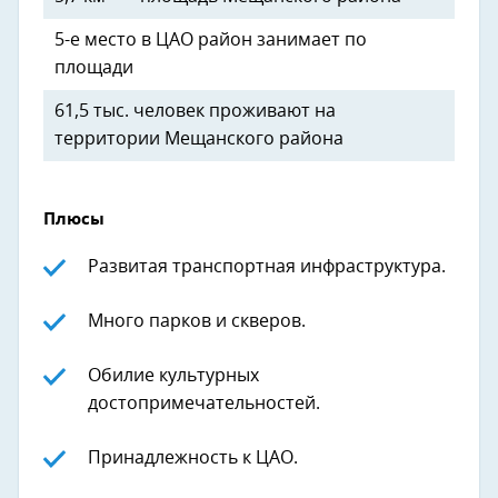
5-е место в ЦАО район занимает по
площади
61,5 тыс. человек проживают на
территории Мещанского района
Плюсы
Развитая транспортная инфраструктура.
Много парков и скверов.
Обилие культурных
достопримечательностей.
Принадлежность к ЦАО.